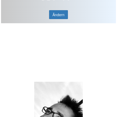
Ändern