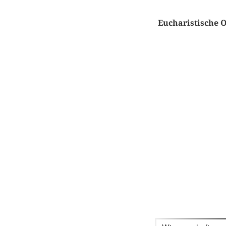
Eucharistische 