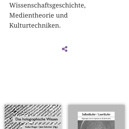
Wissenschaftsgeschichte,
Medientheorie und
Kulturtechniken.