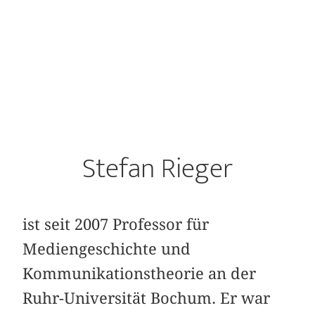
Stefan Rieger
ist seit 2007 Professor für
Mediengeschichte und
Kommunikationstheorie an der
Ruhr-Universität Bochum. Er war