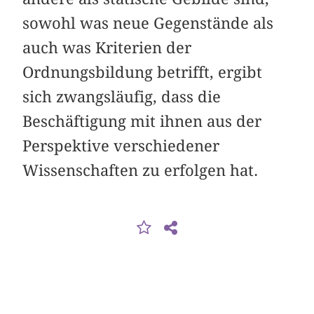
sowohl was neue Gegenstände als
auch was Kriterien der
Ordnungsbildung betrifft, ergibt
sich zwangsläufig, dass die
Beschäftigung mit ihnen aus der
Perspektive verschiedener
Wissenschaften zu erfolgen hat.