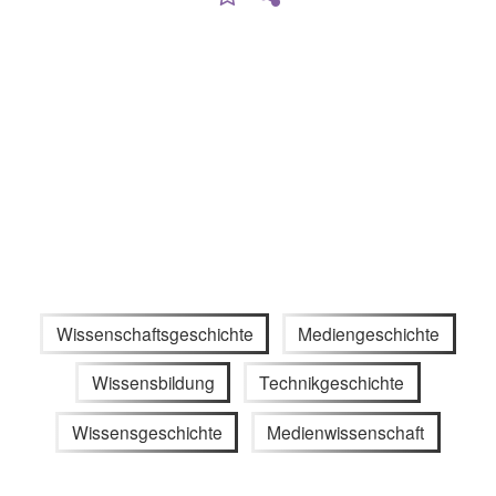
Wissenschaftsgeschichte
Mediengeschichte
Wissensbildung
Technikgeschichte
Wissensgeschichte
Medienwissenschaft