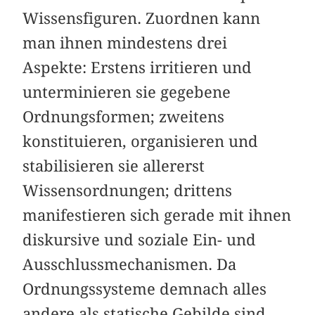
Wissensfiguren. Zuordnen kann
man ihnen mindestens drei
Aspekte: Erstens irritieren und
unterminieren sie gegebene
Ordnungsformen; zweitens
konstituieren, organisieren und
stabilisieren sie allererst
Wissensordnungen; drittens
manifestieren sich gerade mit ihnen
diskursive und soziale Ein- und
Ausschlussmechanismen. Da
Ordnungssysteme demnach alles
andere als statische Gebilde sind,