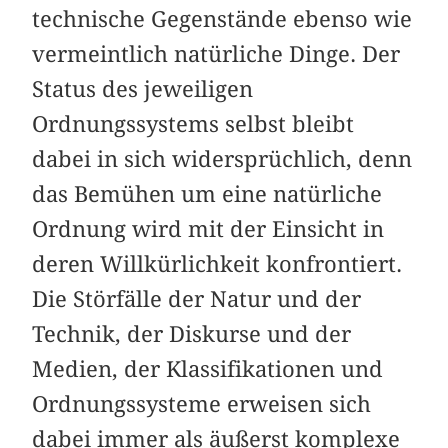
technische Gegenstände ebenso wie
vermeintlich natürliche Dinge. Der
Status des jeweiligen
Ordnungssystems selbst bleibt
dabei in sich widersprüchlich, denn
das Bemühen um eine natürliche
Ordnung wird mit der Einsicht in
deren Willkürlichkeit konfrontiert.
Die Störfälle der Natur und der
Technik, der Diskurse und der
Medien, der Klassifikationen und
Ordnungssysteme erweisen sich
dabei immer als äußerst komplexe