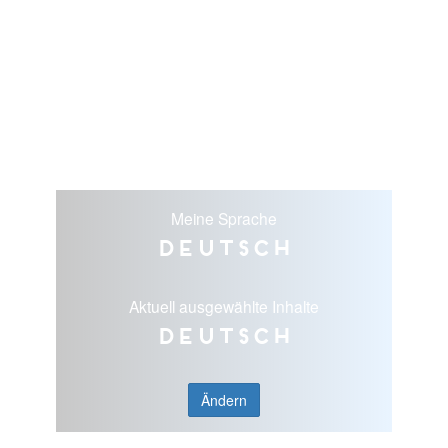
Meine Sprache
Deutsch
Aktuell ausgewählte Inhalte
Deutsch
Ändern