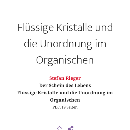
Flüssige Kristalle und
die Unordnung im
Organischen
Stefan Rieger
Der Schein des Lebens
Flüssige Kristalle und die Unordnung im
Organischen
PDF, 19 Seiten