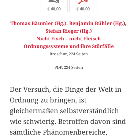
€ 40,00
€ 40,00
Thomas Bäumler (Hg.)
,
Benjamin Bühler (Hg.)
,
Stefan Rieger (Hg.)
Nicht Fisch – nicht Fleisch
Ordnungssysteme und ihre Störfälle
Broschur, 224 Seiten
PDF, 224 Seiten
Der Versuch, die Dinge der Welt in
Ordnung zu bringen, ist
gleichermaßen selbstverständlich
wie schwierig. Betroffen davon sind
sämtliche Phänomenbereiche,