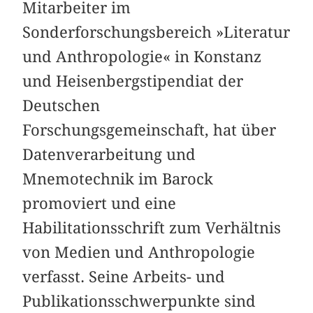
Mitarbeiter im
Sonderforschungsbereich »Literatur
und Anthropologie« in Konstanz
und Heisenbergstipendiat der
Deutschen
Forschungsgemeinschaft, hat über
Datenverarbeitung und
Mnemotechnik im Barock
promoviert und eine
Habilitationsschrift zum Verhältnis
von Medien und Anthropologie
verfasst. Seine Arbeits- und
Publikationsschwerpunkte sind