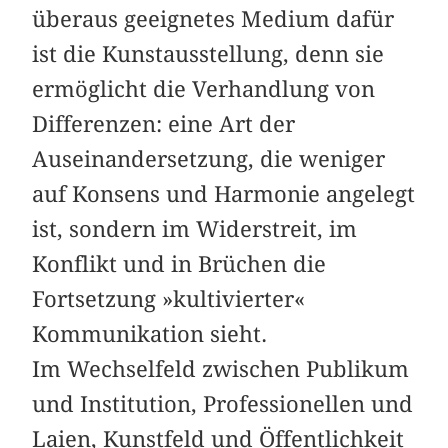
überaus geeignetes Medium dafür
ist die Kunstausstellung, denn sie
ermöglicht die Verhandlung von
Differenzen: eine Art der
Auseinandersetzung, die weniger
auf Konsens und Harmonie angelegt
ist, sondern im Widerstreit, im
Konflikt und in Brüchen die
Fortsetzung »kultivierter«
Kommunikation sieht.
Im Wechselfeld zwischen Publikum
und Institution, Professionellen und
Laien, Kunstfeld und Öffentlichkeit