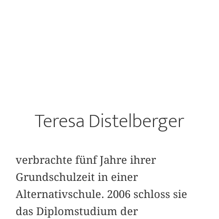
Teresa Distelberger
verbrachte fünf Jahre ihrer
Grundschulzeit in einer
Alternativschule. 2006 schloss sie
das Diplomstudium der