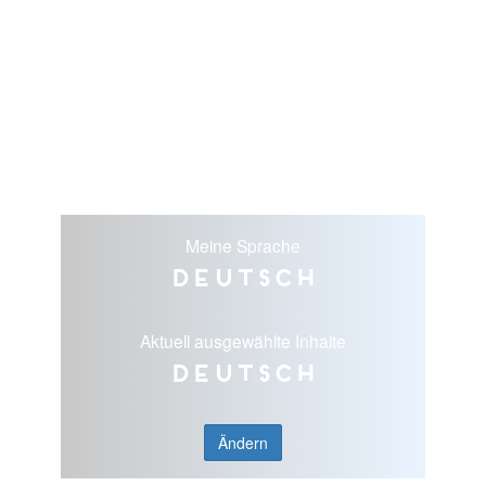
Meine Sprache
Deutsch
Aktuell ausgewählte Inhalte
Deutsch
Ändern