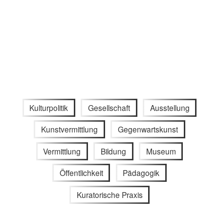
Kulturpolitik
Gesellschaft
Ausstellung
Kunstvermittlung
Gegenwartskunst
Vermittlung
Bildung
Museum
Öffentlichkeit
Pädagogik
Kuratorische Praxis