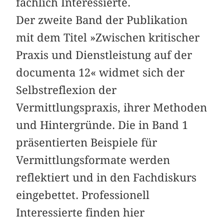
fachlich Interessierte.
Der zweite Band der Publikation
mit dem Titel »Zwischen kritischer
Praxis und Dienstleistung auf der
documenta 12« widmet sich der
Selbstreflexion der
Vermittlungspraxis, ihrer Methoden
und Hintergründe. Die in Band 1
präsentierten Beispiele für
Vermittlungsformate werden
reflektiert und in den Fachdiskurs
eingebettet. Professionell
Interessierte finden hier