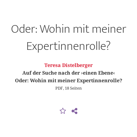
Oder: Wohin mit meiner
Expertinnenrolle?
Teresa Distelberger
Auf der Suche nach der ›einen Ebene‹
Oder: Wohin mit meiner Expertinnenrolle?
PDF, 18 Seiten