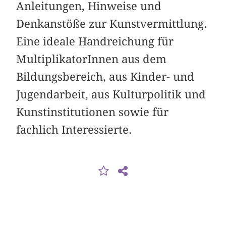
Anleitungen, Hinweise und
Denkanstöße zur Kunstvermittlung.
Eine ideale Handreichung für
MultiplikatorInnen aus dem
Bildungsbereich, aus Kinder- und
Jugendarbeit, aus Kulturpolitik und
Kunstinstitutionen sowie für
fachlich Interessierte.