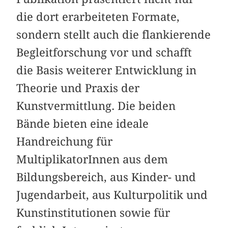
die dort erarbeiteten Formate,
sondern stellt auch die flankierende
Begleitforschung vor und schafft
die Basis weiterer Entwicklung in
Theorie und Praxis der
Kunstvermittlung. Die beiden
Bände bieten eine ideale
Handreichung für
MultiplikatorInnen aus dem
Bildungsbereich, aus Kinder- und
Jugendarbeit, aus Kulturpolitik und
Kunstinstitutionen sowie für