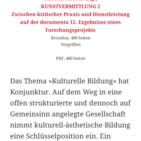
KUNSTVERMITTLUNG 2
Zwischen kritischer Praxis und Dienstleistung
auf der documenta 12. Ergebnisse eines
Forschungsprojekts
Broschur, 400 Seiten
Vergriffen
PDF, 400 Seiten
Das Thema »Kulturelle Bildung« hat
Konjunktur. Auf dem Weg in eine
offen strukturierte und dennoch auf
Gemeinsinn angelegte Gesellschaft
nimmt kulturell-ästhetische Bildung
eine Schlüsselposition ein. Ein