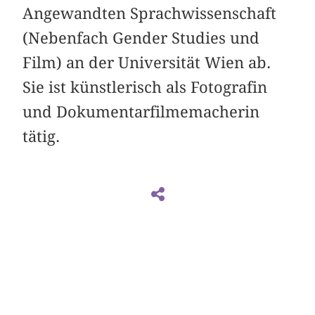
Angewandten Sprachwissenschaft
(Nebenfach Gender Studies und
Film) an der Universität Wien ab.
Sie ist künstlerisch als Fotografin
und Dokumentarfilmemacherin
tätig.