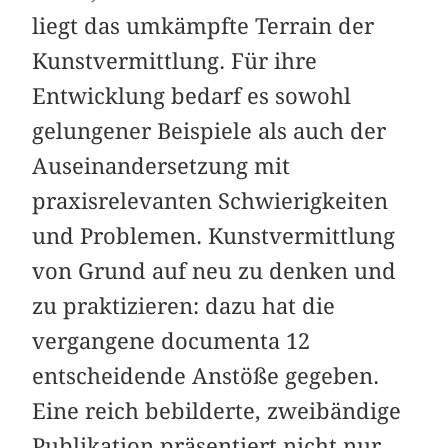
liegt das umkämpfte Terrain der
Kunstvermittlung. Für ihre
Entwicklung bedarf es sowohl
gelungener Beispiele als auch der
Auseinandersetzung mit
praxisrelevanten Schwierigkeiten
und Problemen. Kunstvermittlung
von Grund auf neu zu denken und
zu praktizieren: dazu hat die
vergangene documenta 12
entscheidende Anstöße gegeben.
Eine reich bebilderte, zweibändige
Publikation präsentiert nicht nur