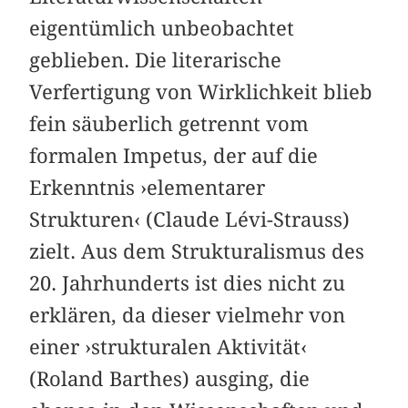
eigentümlich unbeobachtet
geblieben. Die literarische
Verfertigung von Wirklichkeit blieb
fein säuberlich getrennt vom
formalen Impetus, der auf die
Erkenntnis ›elementarer
Strukturen‹ (Claude Lévi-Strauss)
zielt. Aus dem Strukturalismus des
20. Jahrhunderts ist dies nicht zu
erklären, da dieser vielmehr von
einer ›strukturalen Aktivität‹
(Roland Barthes) ausging, die