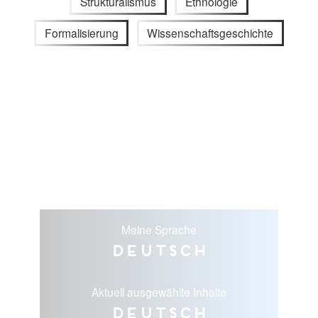
Strukturalismus
Ethnologie
Formalisierung
Wissenschaftsgeschichte
Meine Sprache
Deutsch
Aktuell ausgewählte Inhalte
Deutsch