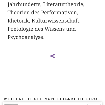
Jahrhunderts, Literaturtheorie,
Theorien des Performativen,
Rhetorik, ­Kulturwissenschaft,
Poetologie des Wissens und
Psychoanalyse.
Weitere Texte von Elisabeth Strowick bei DIAPHANES