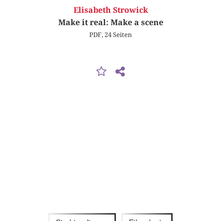
Elisabeth Strowick
Make it real: Make a scene
PDF, 24 Seiten