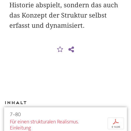
Historie abspielt, sondern das auch
das Konzept der Struktur selbst
erfasst und dynamisiert.
Inhalt
7–80
Für einen strukturalen Realismus.
p
Einleitung
€ 14,95