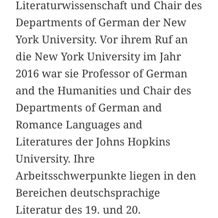
Literaturwissenschaft und Chair des
Departments of German der New
York University. Vor ihrem Ruf an
die New York University im Jahr
2016 war sie Professor of German
and the Humanities und Chair des
Departments of German and
Romance Languages and
Literatures der Johns Hopkins
University. Ihre
Arbeitsschwerpunkte liegen in den
Bereichen deutschsprachige
Literatur des 19. und 20.