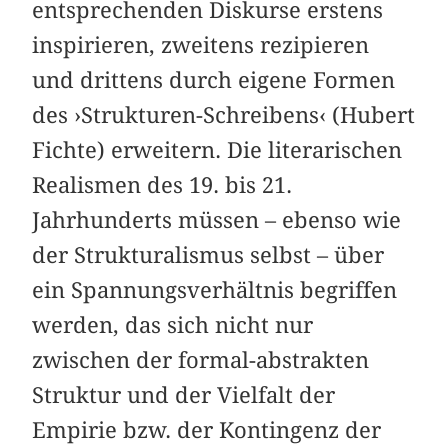
entsprechenden Diskurse erstens
inspirieren, zweitens rezipieren
und drittens durch eigene Formen
des ›Strukturen-Schreibens‹ (Hubert
Fichte) erweitern. Die literarischen
Realismen des 19. bis 21.
Jahrhunderts müssen – ebenso wie
der Strukturalismus selbst – über
ein Spannungsverhältnis begriffen
werden, das sich nicht nur
zwischen der formal-abstrakten
Struktur und der Vielfalt der
Empirie bzw. der Kontingenz der