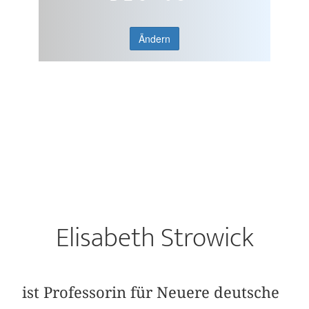
Ändern
Elisabeth Strowick
ist Professorin für Neuere deutsche