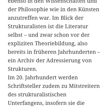
ebenso in den Wissenschaften und
der Philosophie wie in den Künsten
anzutreffen war. Im Blick der
Strukturalisten ist die Literatur
selbst – und zwar schon vor der
expliziten Theoriebildung, also
bereits in früheren Jahrhunderten –
ein Archiv der Adressierung von
Strukturen.
Im 20. Jahrhundert werden
Schriftsteller zudem zu Mitstreitern
des strukturalistischen
Unterfangens, insofern sie die