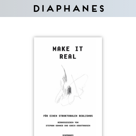
Diaphanes