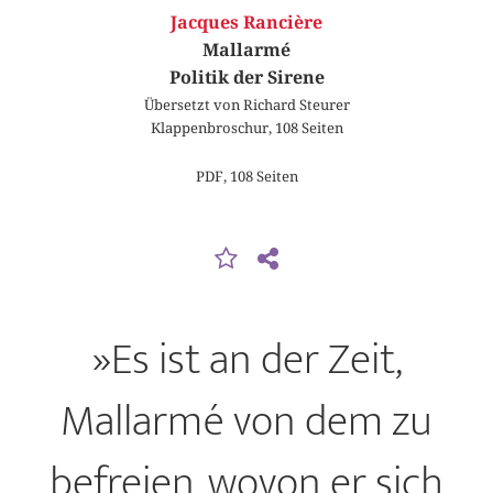
Jacques Rancière
Mallarmé
Politik der Sirene
Übersetzt von Richard Steurer
Klappenbroschur, 108 Seiten
PDF, 108 Seiten
»Es ist an der Zeit,
Mallarmé von dem zu
befreien, wovon er sich