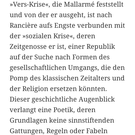
»Vers-Krise«, die ­Mallarmé feststellt
und von der er ausgeht, ist nach
Rancière aufs Engste verbunden mit
der »sozialen Krise«, deren
Zeitgenosse er ist, einer Republik
auf der Suche nach Formen des
gesellschaftlichen Umgangs, die den
Pomp des klassischen Zeitalters und
der Religion ersetzen könnten.
Dieser geschichtliche Augenblick
verlangt eine Poetik, deren
Grundlagen keine sinnstiftenden
Gattungen, Regeln oder Fabeln