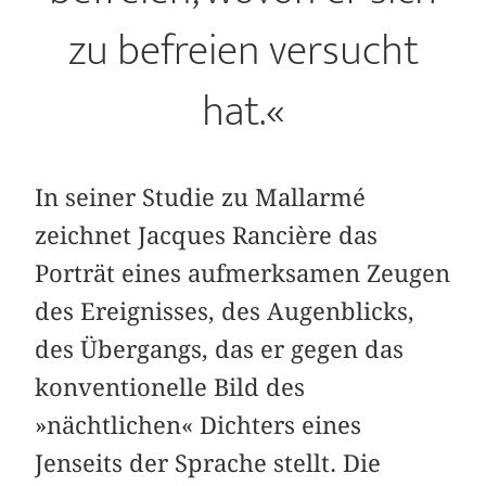
zu befreien versucht
hat.«
In seiner Studie zu Mallarmé
zeichnet Jacques Rancière das
Porträt eines aufmerksamen Zeugen
des Ereignisses, des Augenblicks,
des Übergangs, das er gegen das
konventionelle Bild des
»nächtlichen« Dichters eines
Jenseits der Sprache stellt. Die