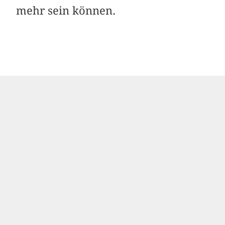
mehr sein können.