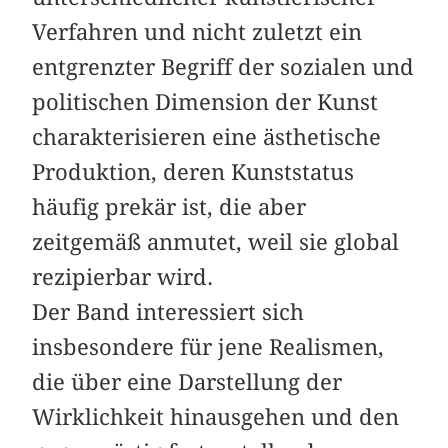
Verfahren und nicht zuletzt ein
entgrenzter Begriff der sozialen und
politischen Dimension der Kunst
charakterisieren eine ästhetische
Produktion, deren Kunststatus
häufig prekär ist, die aber
zeitgemäß anmutet, weil sie global
rezipierbar wird.
Der Band interessiert sich
insbesondere für jene Realismen,
die über eine Darstellung der
Wirklichkeit hinausgehen und den