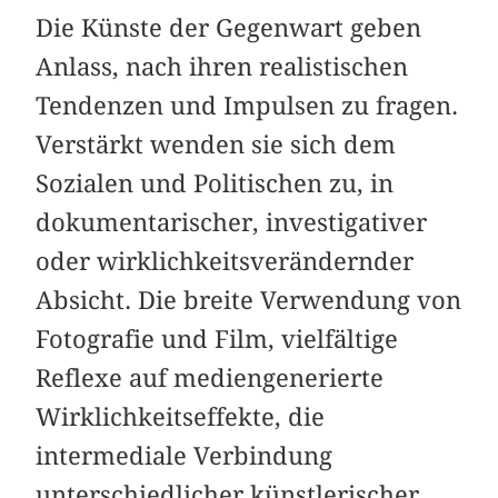
Die Künste der Gegenwart geben
Anlass, nach ihren realistischen
Tendenzen und Impulsen zu fragen.
Verstärkt wenden sie sich dem
Sozialen und Politischen zu, in
dokumentarischer, investigativer
oder wirklichkeitsverändernder
Absicht. Die breite Verwendung von
Fotografie und Film, vielfältige
Reflexe auf mediengenerierte
Wirklichkeitseffekte, die
intermediale Verbindung
unterschiedlicher künstlerischer