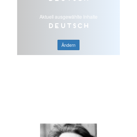
Aktuell ausgewählte Inhalte
Deutsch
Ändern