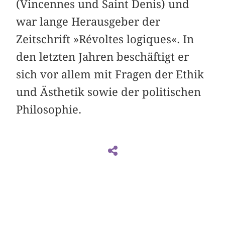
(Vincennes und Saint Denis) und
war lange Herausgeber der
Zeitschrift »Révoltes logiques«. In
den letzten Jahren beschäftigt er
sich vor allem mit Fragen der Ethik
und Ästhetik sowie der politischen
Philosophie.