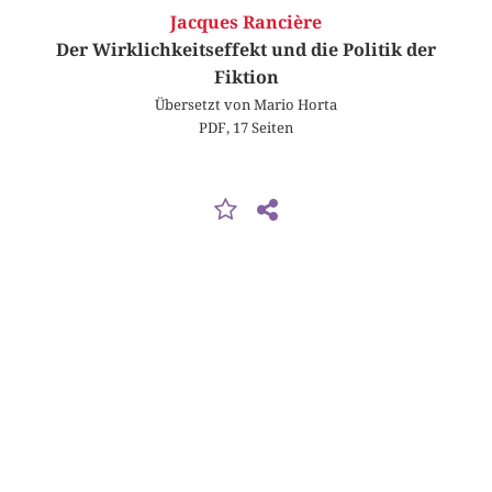
Jacques Rancière
Der Wirklichkeitseffekt und die Politik der
Fiktion
Übersetzt von Mario Horta
PDF, 17 Seiten