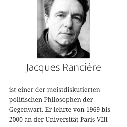
Jacques Rancière
ist einer der meistdiskutierten
politischen Philosophen der
Gegenwart. Er lehrte von 1969 bis
2000 an der Universität Paris VIII