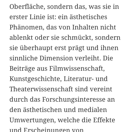
Oberfläche, sondern das, was sie in
erster Linie ist: ein ästhetisches
Phänomen, das von Inhalten nicht
ablenkt oder sie schmückt, sondern
sie überhaupt erst prägt und ihnen
sinnliche Dimension verleiht. Die
Beiträge aus Filmwissenschaft,
Kunstgeschichte, Literatur- und
Theaterwissenschaft sind vereint
durch das Forschungsinteresse an
den ästhetischen und medialen
Umwertungen, welche die Effekte
und Erscheinungen von