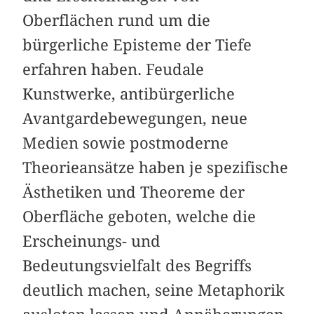
Oberflächen rund um die
bürgerliche Episteme der Tiefe
erfahren haben. Feudale
Kunstwerke, antibürgerliche
Avantgardebewegungen, neue
Medien sowie postmoderne
Theorieansätze haben je spezifische
Ästhetiken und Theoreme der
Oberfläche geboten, welche die
Erscheinungs- und
Bedeutungsvielfalt des Begriffs
deutlich machen, seine Metaphorik