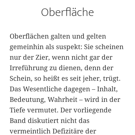
Oberfläche
Oberflächen galten und gelten
gemeinhin als suspekt: Sie scheinen
nur der Zier, wenn nicht gar der
Irreführung zu dienen, denn der
Schein, so heißt es seit jeher, trügt.
Das Wesentliche dagegen – Inhalt,
Bedeutung, Wahrheit – wird in der
Tiefe vermutet. Der vorliegende
Band diskutiert nicht das
vermeintlich Defizitäre der