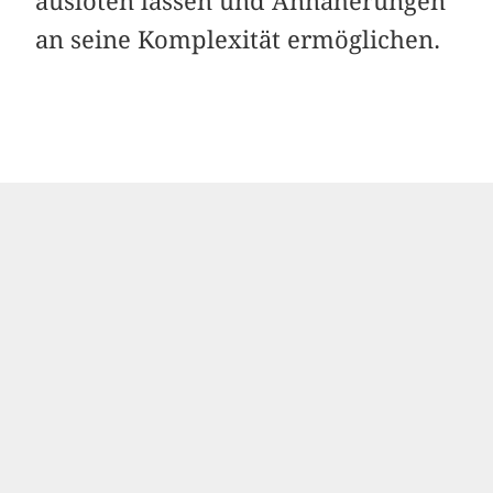
ausloten lassen und Annäherungen
an seine Komplexität ermöglichen.