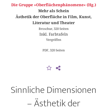
Die Gruppe »Oberflächenphänomene« (Hg.)
Mehr als Schein
Ästhetik der Oberfläche in Film, Kunst,
Literatur und Theater
Broschur, 320 Seiten
Inkl. Farbtafeln
Vergriffen
PDF, 320 Seiten
Sinnliche Dimensionen
– Ästhetik der