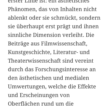
erster Linie ist: ein ästhetisches
Phänomen, das von Inhalten nicht
ablenkt oder sie schmückt, sondern
sie überhaupt erst prägt und ihnen
sinnliche Dimension verleiht. Die
Beiträge aus Filmwissenschaft,
Kunstgeschichte, Literatur- und
Theaterwissenschaft sind vereint
durch das Forschungsinteresse an
den ästhetischen und medialen
Umwertungen, welche die Effekte
und Erscheinungen von
Oberflächen rund um die