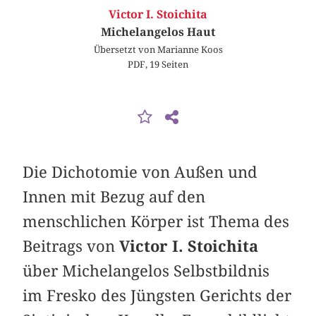
Victor I. Stoichita
Michelangelos Haut
Übersetzt von Marianne Koos
PDF, 19 Seiten
Die Dichotomie von Außen und
Innen mit Bezug auf den
menschlichen Körper ist Thema des
Beitrags von
Victor I. Stoichita
über Michelangelos Selbstbildnis
im Fresko des Jüngsten Gerichts der