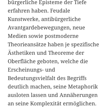
bürgerliche Episteme der Tiefe
erfahren haben. Feudale
Kunstwerke, antibürgerliche
Avantgardebewegungen, neue
Medien sowie postmoderne
Theorieansätze haben je spezifische
Ästhetiken und Theoreme der
Oberfläche geboten, welche die
Erscheinungs- und
Bedeutungsvielfalt des Begriffs
deutlich machen, seine Metaphorik
ausloten lassen und Annäherungen
an seine Komplexität ermöglichen.