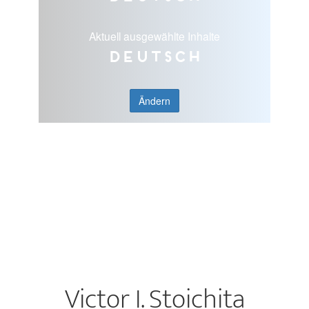
Aktuell ausgewählte Inhalte
Deutsch
Ändern
Victor I. Stoichita