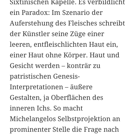
Sixtinischen Kapelle. Es verbildlicht
ein Paradox: Im Szenario der
Auferstehung des Fleisches schreibt
der Künstler seine Züge einer
leeren, entfleischlichten Haut ein,
einer Haut ohne Körper. Haut und
Gesicht werden – konträr zu
patristischen Genesis-
Interpretationen – äußere
Gestalten, ja Oberflächen des
inneren Ichs. So macht
Michelangelos Selbstprojektion an
prominenter Stelle die Frage nach