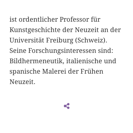
ist ordentlicher Professor für
Kunstgeschichte der Neuzeit an der
Universität Freiburg (Schweiz).
Seine Forschungsinteressen sind:
Bildhermeneutik, italienische und
spanische Malerei der Frühen
Neuzeit.