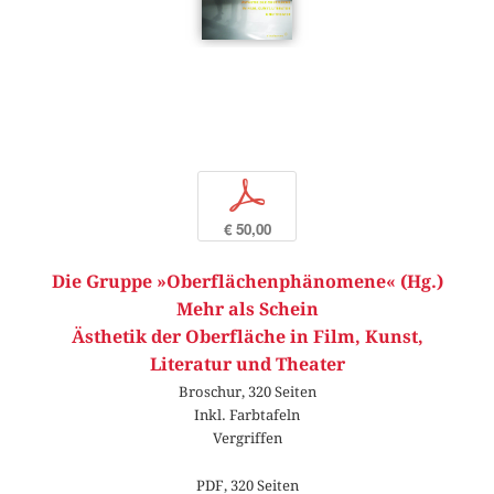
p
€ 50,00
Die Gruppe »Oberflächenphänomene« (Hg.)
Mehr als Schein
Ästhetik der Oberfläche in Film, Kunst,
Literatur und Theater
Broschur, 320 Seiten
Inkl. Farbtafeln
Vergriffen
PDF, 320 Seiten