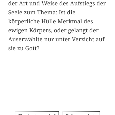
der Art und Weise des Aufstiegs der
Seele zum Thema: Ist die
körperliche Hülle Merkmal des
ewigen Körpers, oder gelangt der
Auserwählte nur unter Verzicht auf
sie zu Gott?