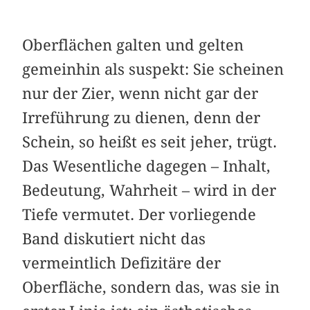
Oberflächen galten und gelten
gemeinhin als suspekt: Sie scheinen
nur der Zier, wenn nicht gar der
Irreführung zu dienen, denn der
Schein, so heißt es seit jeher, trügt.
Das Wesentliche dagegen – Inhalt,
Bedeutung, Wahrheit – wird in der
Tiefe vermutet. Der vorliegende
Band diskutiert nicht das
vermeintlich Defizitäre der
Oberfläche, sondern das, was sie in