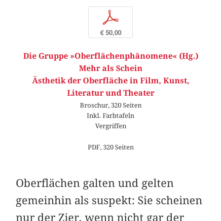
p
€ 50,00
Die Gruppe »Oberflächenphänomene« (Hg.)
Mehr als Schein
Ästhetik der Oberfläche in Film, Kunst,
Literatur und Theater
Broschur, 320 Seiten
Inkl. Farbtafeln
Vergriffen
PDF, 320 Seiten
Oberflächen galten und gelten
gemeinhin als suspekt: Sie scheinen
nur der Zier, wenn nicht gar der