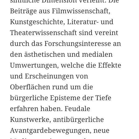
sinnliche Dimension verleiht. Die
Beiträge aus Filmwissenschaft,
Kunstgeschichte, Literatur- und
Theaterwissenschaft sind vereint
durch das Forschungsinteresse an
den ästhetischen und medialen
Umwertungen, welche die Effekte
und Erscheinungen von
Oberflächen rund um die
bürgerliche Episteme der Tiefe
erfahren haben. Feudale
Kunstwerke, antibürgerliche
Avantgardebewegungen, neue