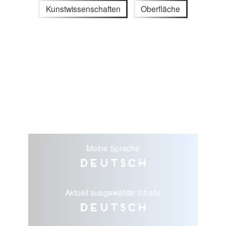
Kunstwissenschaften
Oberfläche
Meine Sprache
Deutsch
Aktuell ausgewählte Inhalte
Deutsch