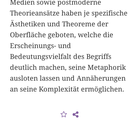
Medien sowie postmoderne
Theorieansätze haben je spezifische
Ästhetiken und Theoreme der
Oberfläche geboten, welche die
Erscheinungs- und
Bedeutungsvielfalt des Begriffs
deutlich machen, seine Metaphorik
ausloten lassen und Annäherungen
an seine Komplexität ermöglichen.