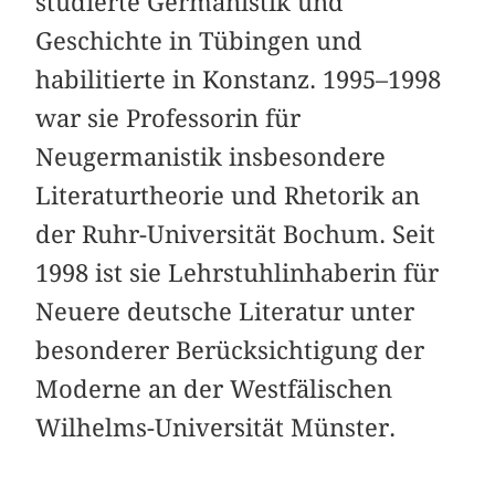
studierte Germanistik und
Geschichte in Tübingen und
habilitierte in Konstanz. 1995–1998
war sie Professorin für
Neugermanistik insbesondere
Literaturtheorie und Rhetorik an
der Ruhr-Universität Bochum. Seit
1998 ist sie Lehrstuhlinhaberin für
Neuere deutsche Literatur unter
besonderer Berücksichtigung der
Moderne an der Westfälischen
Wilhelms-Universität Münster.