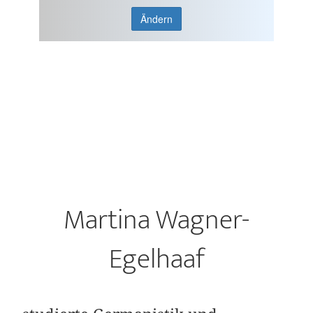
Ändern
Martina Wagner-
Egelhaaf