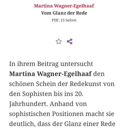
Martina Wagner-Egelhaaf
Vom Glanz der Rede
PDF, 15 Seiten
In ihrem Beitrag untersucht
Martina Wagner-Egelhaaf
den
schönen Schein der Redekunst von
den Sophisten bis ins 20.
Jahrhundert. Anhand von
sophistischen Positionen macht sie
deutlich, dass der Glanz einer Rede