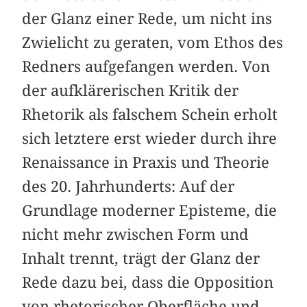
der Glanz einer Rede, um nicht ins
Zwielicht zu geraten, vom Ethos des
Redners aufgefangen werden. Von
der aufklärerischen Kritik der
Rhetorik als falschem Schein erholt
sich letztere erst wieder durch ihre
Renaissance in Praxis und Theorie
des 20. Jahrhunderts: Auf der
Grundlage moderner Episteme, die
nicht mehr zwischen Form und
Inhalt trennt, trägt der Glanz der
Rede dazu bei, dass die Opposition
von rhetorischer Oberfläche und