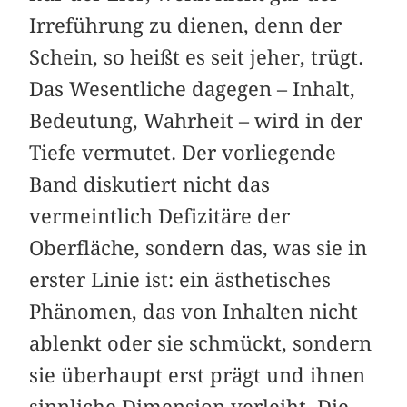
Irreführung zu dienen, denn der
Schein, so heißt es seit jeher, trügt.
Das Wesentliche dagegen – Inhalt,
Bedeutung, Wahrheit – wird in der
Tiefe vermutet. Der vorliegende
Band diskutiert nicht das
vermeintlich Defizitäre der
Oberfläche, sondern das, was sie in
erster Linie ist: ein ästhetisches
Phänomen, das von Inhalten nicht
ablenkt oder sie schmückt, sondern
sie überhaupt erst prägt und ihnen