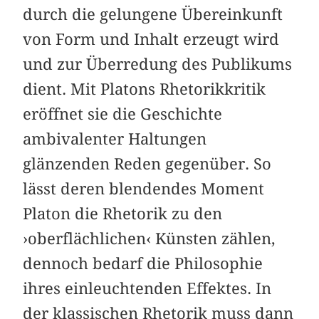
durch die gelungene Übereinkunft
von Form und Inhalt erzeugt wird
und zur Überredung des Publikums
dient. Mit Platons Rhetorikkritik
eröffnet sie die Geschichte
ambivalenter Haltungen
glänzenden Reden gegenüber. So
lässt deren blendendes Moment
Platon die Rhetorik zu den
›oberflächlichen‹ Künsten zählen,
dennoch bedarf die Philosophie
ihres einleuchtenden Effektes. In
der klassischen Rhetorik muss dann