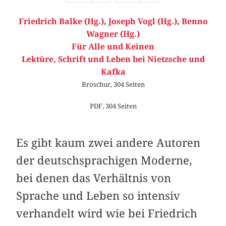
Friedrich Balke (Hg.)
,
Joseph Vogl (Hg.)
,
Benno
Wagner (Hg.)
Für Alle und Keinen
Lektüre, Schrift und Leben bei Nietzsche und
Kafka
Broschur, 304 Seiten
PDF, 304 Seiten
Es gibt kaum zwei andere Autoren
der deutschsprachigen Moderne,
bei denen das Verhältnis von
Sprache und Leben so intensiv
verhandelt wird wie bei Friedrich