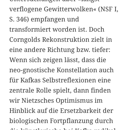
verflogene Gewitterwolken« (NSF I,
S. 346) empfangen und
transformiert worden ist. Doch
Corngolds Rekonstruktion zielt in
eine andere Richtung bzw. tiefer:
Wenn sich zeigen lässt, dass die
neo-gnostische Konstellation auch
für Kafkas Selbstreflexionen eine
zentrale Rolle spielt, dann finden
wir Nietzsches Optimismus im
Hinblick auf die Ersetzbarkeit der
biologischen Fortpflanzung durch