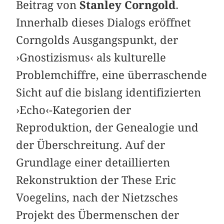
Beitrag von
Stanley Corngold
.
Innerhalb dieses Dialogs eröffnet
Corngolds Ausgangspunkt, der
›Gnostizismus‹ als kulturelle
Problemchiffre, eine überraschende
Sicht auf die bislang identifizierten
›Echo‹-Kategorien der
Reproduktion, der Genealogie und
der Überschreitung. Auf der
Grundlage einer detaillierten
Rekonstruktion der These Eric
Voegelins, nach der Nietzsches
Projekt des Übermenschen der