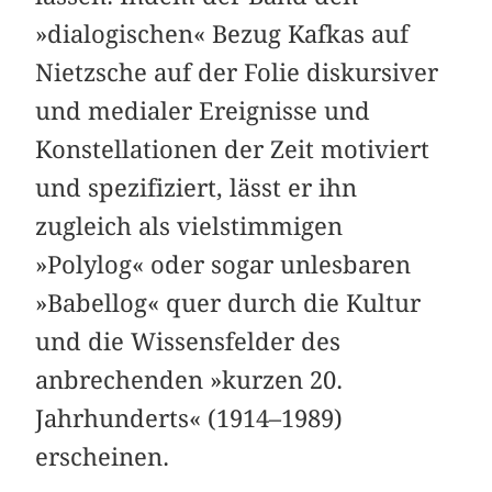
»dialogischen« Bezug Kafkas auf
Nietzsche auf der Folie diskursiver
und medialer Ereignisse und
Konstellationen der Zeit motiviert
und spezifiziert, lässt er ihn
zugleich als vielstimmigen
»Polylog« oder sogar unlesbaren
»Babellog« quer durch die Kultur
und die Wissensfelder des
anbrechenden »kurzen 20.
Jahrhunderts« (1914–1989)
erscheinen.