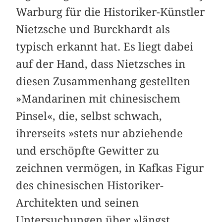
Warburg für die Historiker-Künstler
Nietzsche und Burckhardt als
typisch erkannt hat. Es liegt dabei
auf der Hand, dass Nietzsches in
diesen Zusammenhang gestellten
»Mandarinen mit chinesischem
Pinsel«, die, selbst schwach,
ihrerseits »stets nur abziehende
und erschöpfte Gewitter zu
zeichnen vermögen, in Kafkas Figur
des chinesischen Historiker-
Architekten und seinen
Untersuchungen über »längst