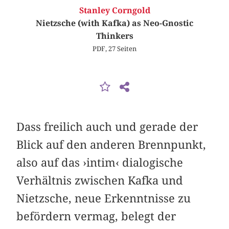
Stanley Corngold
Nietzsche (with Kafka) as Neo-Gnostic
Thinkers
PDF, 27 Seiten
Dass freilich auch und gerade der
Blick auf den anderen Brennpunkt,
also auf das ›intim‹ dialogische
Verhältnis zwischen Kafka und
Nietzsche, neue Erkenntnisse zu
befördern vermag, belegt der