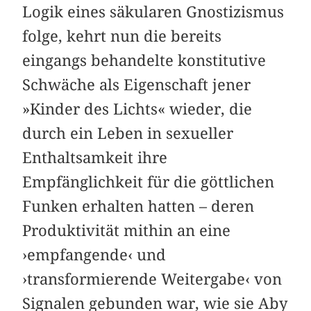
Logik eines säkularen Gnostizismus
folge, kehrt nun die bereits
eingangs behandelte konstitutive
Schwäche als Eigenschaft jener
»Kinder des Lichts« wieder, die
durch ein Leben in sexueller
Enthaltsamkeit ihre
Empfänglichkeit für die göttlichen
Funken erhalten hatten – deren
Produktivität mithin an eine
›empfangende‹ und
›transformierende Weitergabe‹ von
Signalen gebunden war, wie sie Aby