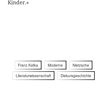
Kinder.«
Franz Kafka
Moderne
Nietzsche
Literaturwissenschaft
Diskursgeschichte