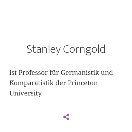
Stanley Corngold
ist Professor für Germanistik und
Komparatistik der Princeton
University.