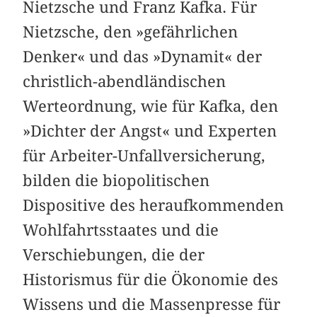
Nietzsche und Franz Kafka. Für
Nietzsche, den »gefährlichen
Denker« und das »Dynamit« der
christlich-abendländischen
Werteordnung, wie für Kafka, den
»Dichter der Angst« und Experten
für Arbeiter-Unfallversicherung,
bilden die biopolitischen
Dispositive des heraufkommenden
Wohlfahrtsstaates und die
Verschiebungen, die der
Historismus für die Ökonomie des
Wissens und die Massenpresse für