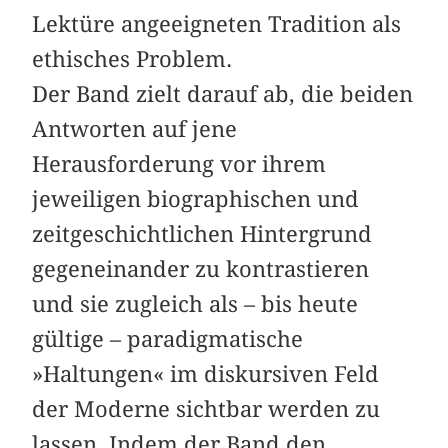
Lektüre angeeigneten Tradition als
ethisches Problem.
Der Band zielt darauf ab, die beiden
Antworten auf jene
Herausforderung vor ihrem
jeweiligen biographischen und
zeitgeschichtlichen Hintergrund
gegeneinander zu kontrastieren
und sie zugleich als – bis heute
gültige – paradigmatische
»Haltungen« im diskursiven Feld
der Moderne sichtbar werden zu
lassen. Indem der Band den