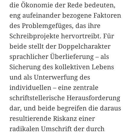
die Ökonomie der Rede bedeuten,
eng aufeinander bezogene Faktoren
des Problemgefüges, das ihre
Schreibprojekte hervortreibt. Für
beide stellt der Doppelcharakter
sprachlicher Überlieferung – als
Sicherung des kollektiven Lebens
und als Unterwerfung des
individuellen – eine zentrale
schriftstellerische Herausforderung
dar, und beide begreifen die daraus
resultierende Riskanz einer
radikalen Umschrift der durch