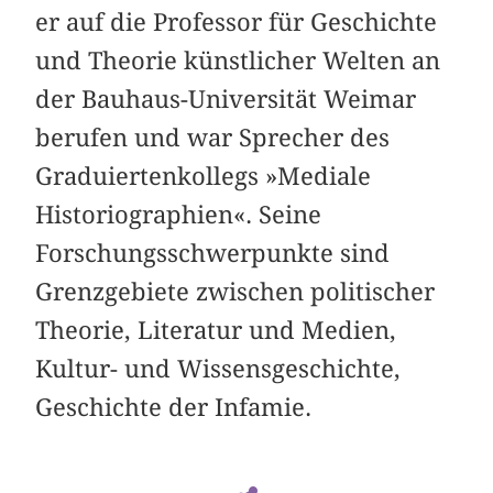
er auf die Professor für Geschichte
und Theorie künstlicher Welten an
der Bauhaus-Universität Weimar
berufen und war Sprecher des
Graduiertenkollegs »Mediale
Historiographien«. Seine
Forschungsschwerpunkte sind
Grenzgebiete zwischen politischer
Theorie, Literatur und Medien,
Kultur- und Wissensgeschichte,
Geschichte der Infamie.