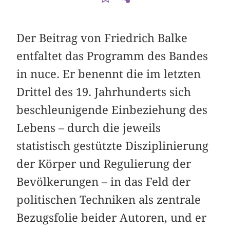
Der Beitrag von Friedrich Balke
entfaltet das Programm des Bandes
in nuce. Er benennt die im letzten
Drittel des 19. Jahrhunderts sich
beschleunigende Einbeziehung des
Lebens – durch die jeweils
statistisch gestützte Disziplinierung
der Körper und Regulierung der
Bevölkerungen – in das Feld der
politischen Techniken als zentrale
Bezugsfolie beider Autoren, und er