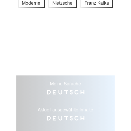
Moderne
Nietzsche
Franz Kafka
Meine Sprache
Deutsch
Aktuell ausgewählte Inhalte
Deutsch