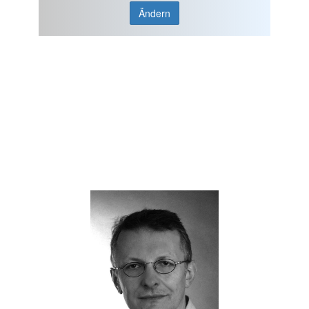
Ändern