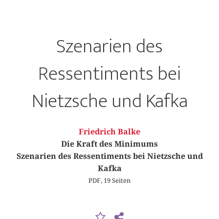
Szenarien des
Ressentiments bei
Nietzsche und Kafka
Friedrich Balke
Die Kraft des Minimums
Szenarien des Ressentiments bei Nietzsche und
Kafka
PDF, 19 Seiten