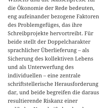
die Ökonomie der Rede bedeuten,
eng aufeinander bezogene Faktoren
des Problemgefüges, das ihre
Schreibprojekte hervortreibt. Für
beide stellt der Doppelcharakter
sprachlicher Überlieferung – als
Sicherung des kollektiven Lebens
und als Unterwerfung des
individuellen – eine zentrale
schriftstellerische Herausforderung
dar, und beide begreifen die daraus
resultierende Riskanz einer