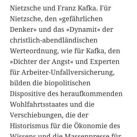
Nietzsche und Franz Kafka. Für
Nietzsche, den »gefährlichen
Denker« und das »Dynamit« der
christlich-abendländischen
Werteordnung, wie für Kafka, den
»Dichter der Angst« und Experten
für Arbeiter-Unfallversicherung,
bilden die biopolitischen
Dispositive des heraufkommenden
Wohlfahrtsstaates und die
Verschiebungen, die der
Historismus für die Ökonomie des
Wissens und die Massenpresse für