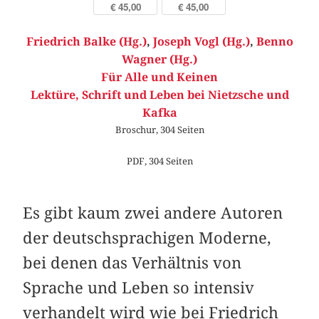
€ 45,00
€ 45,00
Friedrich Balke (Hg.)
,
Joseph Vogl (Hg.)
,
Benno
Wagner (Hg.)
Für Alle und Keinen
Lektüre, Schrift und Leben bei Nietzsche und
Kafka
Broschur, 304 Seiten
PDF, 304 Seiten
Es gibt kaum zwei andere Autoren
der deutschsprachigen Moderne,
bei denen das Verhältnis von
Sprache und Leben so intensiv
verhandelt wird wie bei Friedrich