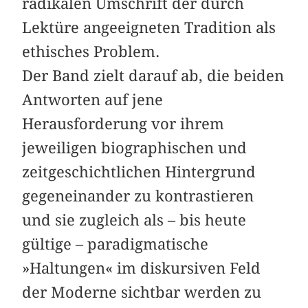
radikalen Umschrift der durch
Lektüre angeeigneten Tradition als
ethisches Problem.
Der Band zielt darauf ab, die beiden
Antworten auf jene
Herausforderung vor ihrem
jeweiligen biographischen und
zeitgeschichtlichen Hintergrund
gegeneinander zu kontrastieren
und sie zugleich als – bis heute
gültige – paradigmatische
»Haltungen« im diskursiven Feld
der Moderne sichtbar werden zu