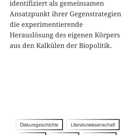
identifiziert als gemeinsamen
Ansatzpunkt ihrer Gegenstrategien
die experimentierende
Herauslösung des eigenen Körpers
aus den Kalkülen der Biopolitik.
Diskursgeschichte
Literaturwissenschaft