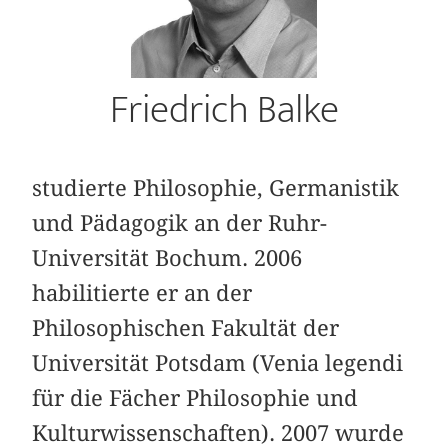
Friedrich Balke
studierte Philosophie, Germanistik
und Pädagogik an der Ruhr-
Universität Bochum. 2006
habilitierte er an der
Philosophischen Fakultät der
Universität Potsdam (Venia legendi
für die Fächer Philosophie und
Kulturwissenschaften). 2007 wurde