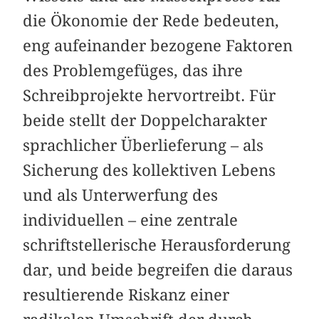
die Ökonomie der Rede bedeuten,
eng aufeinander bezogene Faktoren
des Problemgefüges, das ihre
Schreibprojekte hervortreibt. Für
beide stellt der Doppelcharakter
sprachlicher Überlieferung – als
Sicherung des kollektiven Lebens
und als Unterwerfung des
individuellen – eine zentrale
schriftstellerische Herausforderung
dar, und beide begreifen die daraus
resultierende Riskanz einer