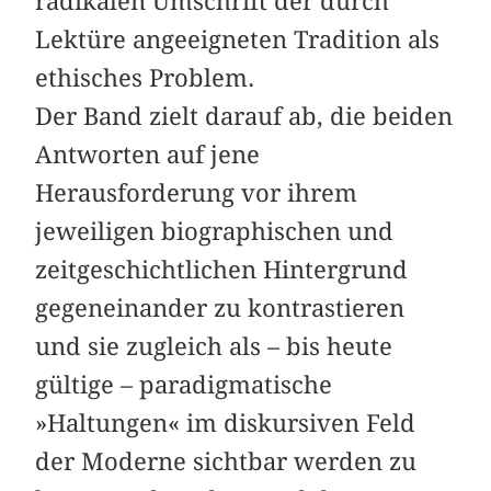
radikalen Umschrift der durch
Lektüre angeeigneten Tradition als
ethisches Problem.
Der Band zielt darauf ab, die beiden
Antworten auf jene
Herausforderung vor ihrem
jeweiligen biographischen und
zeitgeschichtlichen Hintergrund
gegeneinander zu kontrastieren
und sie zugleich als – bis heute
gültige – paradigmatische
»Haltungen« im diskursiven Feld
der Moderne sichtbar werden zu