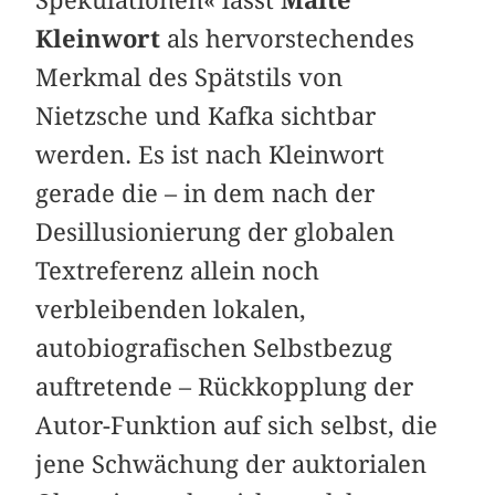
Kleinwort
als hervorstechendes
Merkmal des Spätstils von
Nietzsche und Kafka sichtbar
werden. Es ist nach Kleinwort
gerade die – in dem nach der
Desillusionierung der globalen
Textreferenz allein noch
verbleibenden lokalen,
autobiografischen Selbstbezug
auftretende – Rückkopplung der
Autor-Funktion auf sich selbst, die
jene Schwächung der auktorialen