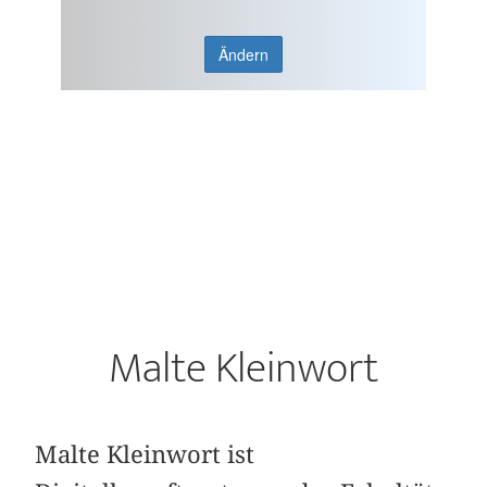
Ändern
Malte Kleinwort
Malte Kleinwort ist