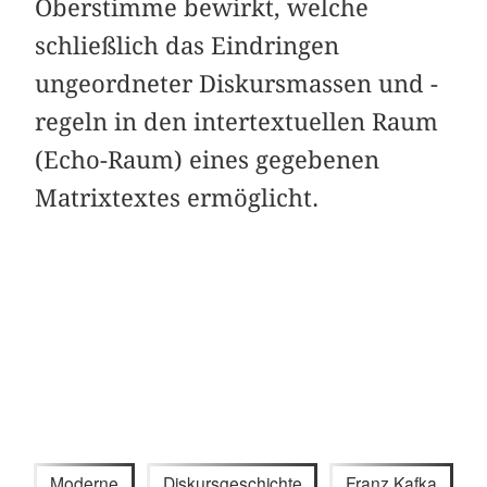
Oberstimme bewirkt, welche
schließlich das Eindringen
ungeordneter Diskursmassen und -
regeln in den intertextuellen Raum
(Echo-Raum) eines gegebenen
Matrixtextes ermöglicht.
Moderne
Diskursgeschichte
Franz Kafka