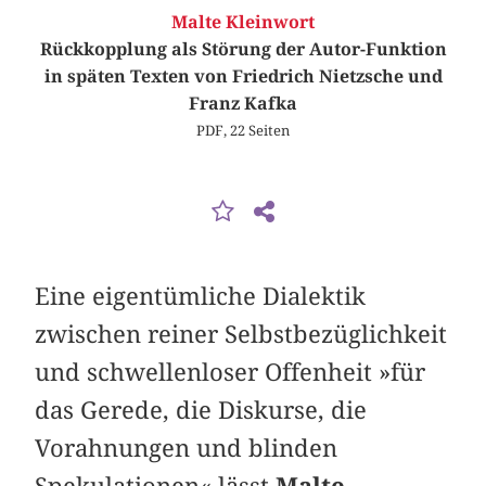
Malte Kleinwort
Rückkopplung als Störung der Autor-Funktion
in späten Texten von Friedrich Nietzsche und
Franz Kafka
PDF, 22 Seiten
Eine eigentümliche Dialektik
zwischen reiner Selbstbezüglichkeit
und schwellenloser Offenheit »für
das Gerede, die Diskurse, die
Vorahnungen und blinden
Spekulationen« lässt
Malte