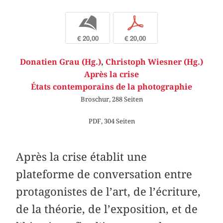
b
p
€ 20,00
€ 20,00
Donatien Grau (Hg.)
,
Christoph Wiesner (Hg.)
Après la crise
États contemporains de la photographie
Broschur, 288 Seiten
PDF, 304 Seiten
Après la crise établit une
plateforme de conversation entre
protagonistes de l’art, de l’écriture,
de la théorie, de l’exposition, et de