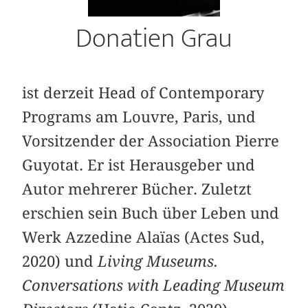
Donatien Grau
ist derzeit Head of Contemporary
Programs am Louvre, Paris, und
Vorsitzender der Association Pierre
Guyotat. Er ist Herausgeber und
Autor mehrerer Bücher. Zuletzt
erschien sein Buch über Leben und
Werk Azzedine Alaïas (Actes Sud,
2020) und
Living Museums.
Conversations with Leading Museum