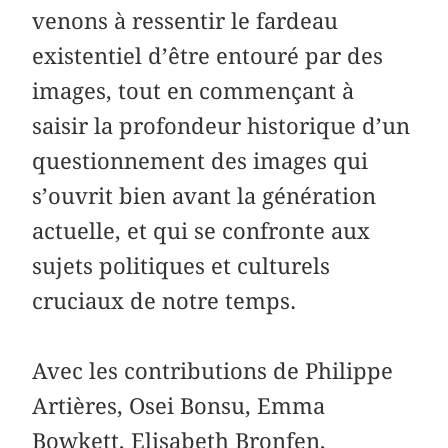
venons à ressentir le fardeau
existentiel d’être entouré par des
images, tout en commençant à
saisir la profondeur historique d’un
questionnement des images qui
s’ouvrit bien avant la génération
actuelle, et qui se confronte aux
sujets politiques et culturels
cruciaux de notre temps.
Avec les contributions de Philippe
Artières, Osei Bonsu, Emma
Bowkett, Elisabeth Bronfen,