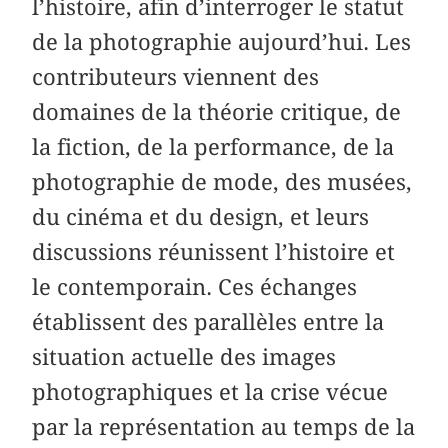
l’histoire, afin d’interroger le statut
de la photographie aujourd’hui. Les
contributeurs viennent des
domaines de la théorie critique, de
la fiction, de la performance, de la
photographie de mode, des musées,
du cinéma et du design, et leurs
discussions réunissent l’histoire et
le contemporain. Ces échanges
établissent des parallèles entre la
situation actuelle des images
photographiques et la crise vécue
par la représentation au temps de la