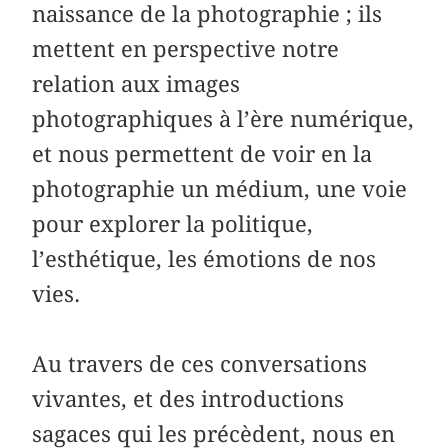
naissance de la photographie ; ils
mettent en perspective notre
relation aux images
photographiques à l’ère numérique,
et nous permettent de voir en la
photographie un médium, une voie
pour explorer la politique,
l’esthétique, les émotions de nos
vies.
Au travers de ces conversations
vivantes, et des introductions
sagaces qui les précèdent, nous en