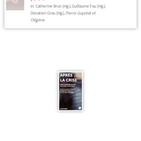
In: Catherine Brun (Hg.), Guillaume Fau (Hg.),
Donatien Grau (Hg.),
Pierre Guyotat et
l’Algérie