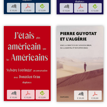
b
p
e
b
p
e
€ 15,00
€ 15,00
€ 12,99
€ 15,00
€ 15,00
€ 12,99
b
p
e
b
p
€ 15,00
€ 15,00
€ 12,99
€ 35,00
€ 35,00