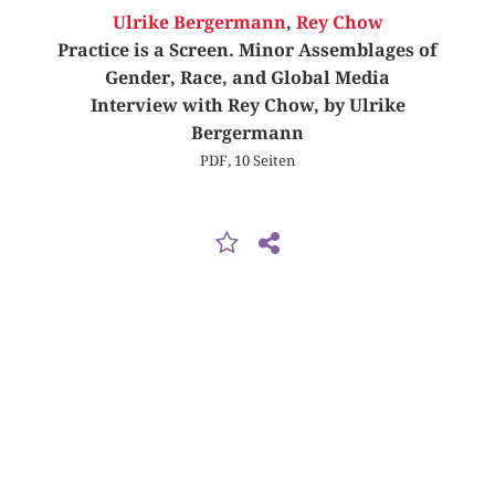
Ulrike Bergermann
,
Rey Chow
Practice is a Screen. Minor Assemblages of
Gender, Race, and Global Media
Interview with Rey Chow, by Ulrike
Bergermann
PDF, 10 Seiten