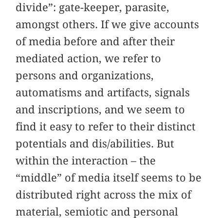
divide”: gate-keeper, parasite,
amongst others. If we give accounts
of media before and after their
mediated action, we refer to
persons and organizations,
automatisms and artifacts, signals
and inscriptions, and we seem to
find it easy to refer to their distinct
potentials and dis/abilities. But
within the interaction – the
“middle” of media itself seems to be
distributed right across the mix of
material, semiotic and personal