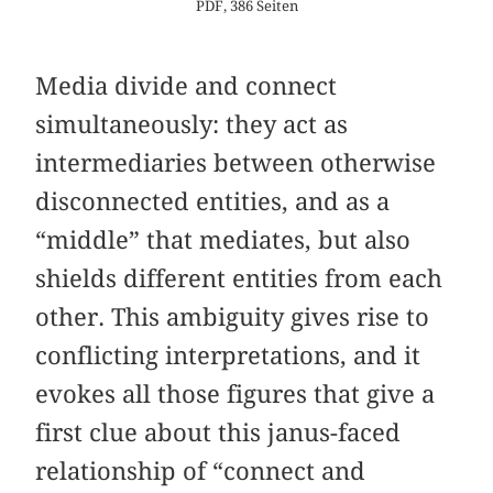
PDF, 386 Seiten
Media divide and connect
simultaneously: they act as
intermediaries between otherwise
disconnected entities, and as a
“middle” that mediates, but also
shields different entities from each
other. This ambiguity gives rise to
conflicting interpretations, and it
evokes all those figures that give a
first clue about this janus-faced
relationship of “connect and