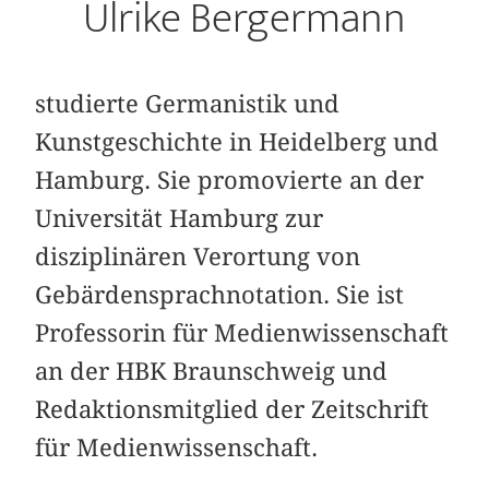
Ulrike Bergermann
studierte Germanistik und
Kunstgeschichte in Heidelberg und
Hamburg. Sie promovierte an der
Universität Hamburg zur
disziplinären Verortung von
Gebärdensprachnotation. Sie ist
Professorin für Medienwissenschaft
an der HBK Braunschweig und
Redaktionsmitglied der Zeitschrift
für Medienwissenschaft.