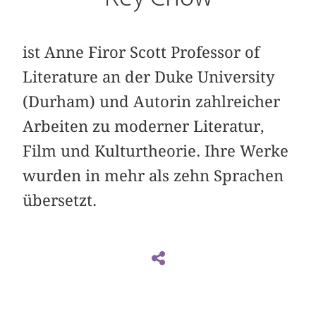
ist Anne Firor Scott Professor of
Literature an der Duke University
(Durham) und Autorin zahlreicher
Arbeiten zu moderner Literatur,
Film und Kulturtheorie. Ihre Werke
wurden in mehr als zehn Sprachen
übersetzt.