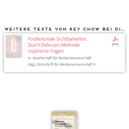
Weitere Texte von Rey Chow bei DIAPHANES
Postkoloniale Sichtbarkeiten.
p
Durch Deleuzes Methode
gratis
inspirierte Fragen
In: Gesellschaft für Medienwissenschaft
(Hg.),
Zeitschrift für Medienwissenschaft 9