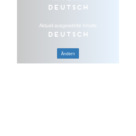
Deutsch
Aktuell ausgewählte Inhalte
Deutsch
Ändern