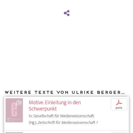
Weitere Texte von Ulrike Bergermann bei DIAPHANES
Motive. Einleitung in den
p
Schwerpunkt
gratis
In: Gesellschaft für Medienwissenschaft
(Hg.),
Zeitschrift für Medienwissenschaft 1