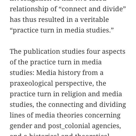
relationship of “connect and divide”
has thus resulted in a veritable
“practice turn in media studies.”
The publication studies four aspects
of the practice turn in media
studies: Media history from a
praxeological perspective, the
practice turn in religion and media
studies, the connecting and dividing
lines of media theories concerning
gender and post_colonial agencies,