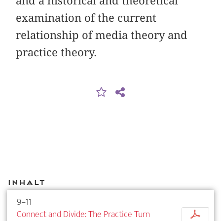
and a historical and theoretical
examination of the current
relationship of media theory and
practice theory.
Inhalt
9–11
Connect and Divide: The Practice Turn
p