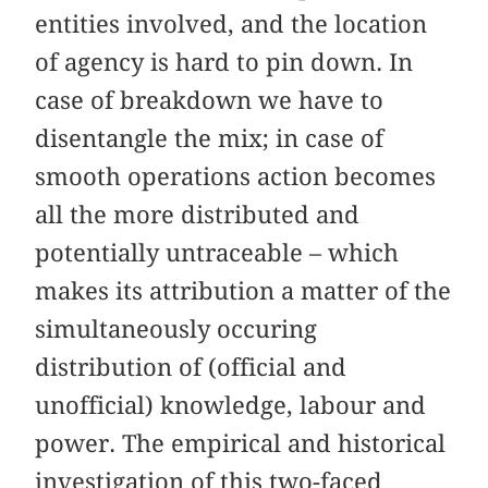
entities involved, and the location
of agency is hard to pin down. In
case of breakdown we have to
disentangle the mix; in case of
smooth operations action becomes
all the more distributed and
potentially untraceable – which
makes its attribution a matter of the
simultaneously occuring
distribution of (official and
unofficial) knowledge, labour and
power. The empirical and historical
investigation of this two-faced