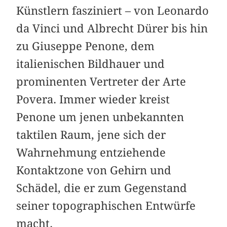
Künstlern fasziniert – von Leonardo
da Vinci und Albrecht Dürer bis hin
zu Giuseppe Penone, dem
italienischen Bildhauer und
prominenten Vertreter der Arte
Povera. Immer wieder kreist
Penone um jenen unbekannten
taktilen Raum, jene sich der
Wahrnehmung entziehende
Kontaktzone von Gehirn und
Schädel, die er zum Gegenstand
seiner topographischen Entwürfe
macht.