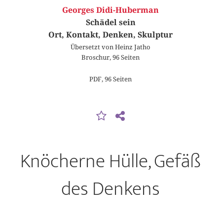
Georges Didi-Huberman
Schädel sein
Ort, Kontakt, Denken, Skulptur
Übersetzt von Heinz Jatho
Broschur, 96 Seiten
PDF, 96 Seiten
Knöcherne Hülle, Gefäß
des Denkens