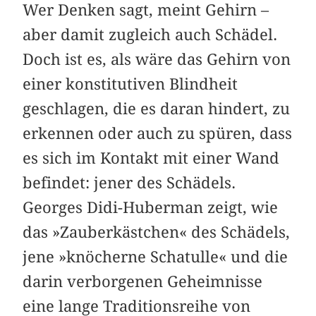
Wer Denken sagt, meint Gehirn –
aber damit zugleich auch Schädel.
Doch ist es, als wäre das Gehirn von
einer konstitutiven Blindheit
geschlagen, die es daran hindert, zu
erkennen oder auch zu spüren, dass
es sich im Kontakt mit einer Wand
befindet: jener des Schädels.
Georges Didi-Huberman zeigt, wie
das »Zauberkästchen« des Schädels,
jene »knöcherne Schatulle« und die
darin verborgenen Geheimnisse
eine lange Traditionsreihe von