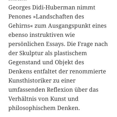
Georges Didi-Huberman nimmt
Penones »Landschaften des
Gehirns« zum Ausgangspunkt eines
ebenso instruktiven wie
persönlichen Essays. Die Frage nach
der Skulptur als plastischem
Gegenstand und Objekt des
Denkens entfaltet der renommierte
Kunsthistoriker zu einer
umfassenden Reflexion über das
Verhältnis von Kunst und
philosophischem Denken.