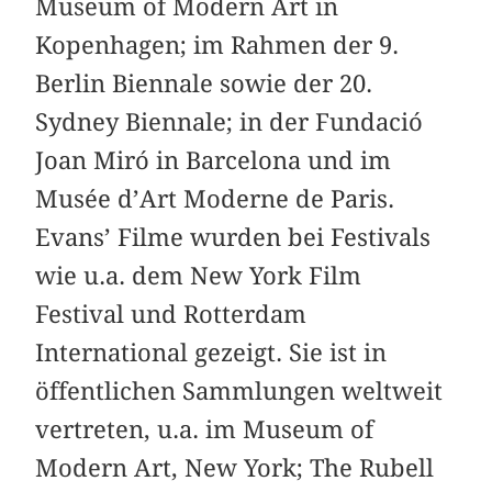
Museum of Modern Art in
Kopenhagen; im Rahmen der 9.
Berlin Biennale sowie der 20.
Sydney Biennale; in der Fundació
Joan Miró in Barcelona und im
Musée d’Art Moderne de Paris.
Evans’ Filme wurden bei Festivals
wie u.a. dem New York Film
Festival und Rotterdam
International gezeigt. Sie ist in
öffentlichen Sammlungen weltweit
vertreten, u.a. im Museum of
Modern Art, New York; The Rubell