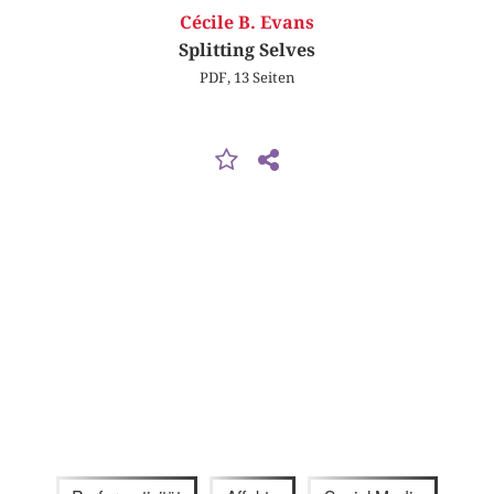
Cécile B. Evans
Splitting Selves
PDF, 13 Seiten