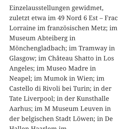
Einzelausstellungen gewidmet,
zuletzt etwa im 49 Nord 6 Est – Frac
Lorraine im französischen Metz; im
Museum Abteiberg in
Mönchengladbach; im Tramway in
Glasgow; im Château Shatto in Los
Angeles; im Museo Madre in
Neapel; im Mumok in Wien; im
Castello di Rivoli bei Turin; in der
Tate Liverpool; in der Kunsthalle
Aarhus; im M Museum Leuven in
der belgischen Stadt Löwen; in De
Hallen Haarlem im