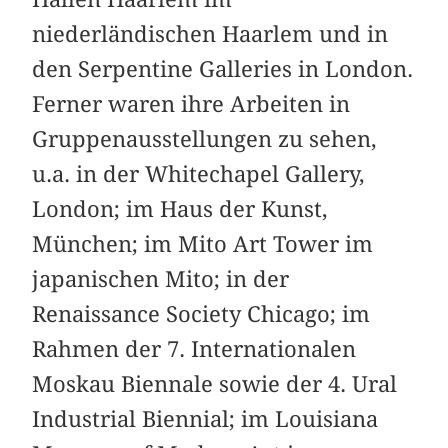
niederländischen Haarlem und in
den Serpentine Galleries in London.
Ferner waren ihre Arbeiten in
Gruppenausstellungen zu sehen,
u.a. in der Whitechapel Gallery,
London; im Haus der Kunst,
München; im Mito Art Tower im
japanischen Mito; in der
Renaissance Society Chicago; im
Rahmen der 7. Internationalen
Moskau Biennale sowie der 4. Ural
Industrial Biennial; im Louisiana