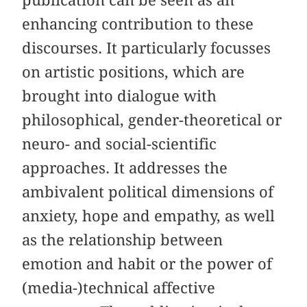
publication can be seen as an
enhancing contribution to these
discourses. It particularly focusses
on artistic positions, which are
brought into dialogue with
philosophical, gender-theoretical or
neuro- and social-scientific
approaches. It addresses the
ambivalent political dimensions of
anxiety, hope and empathy, as well
as the relationship between
emotion and habit or the power of
(media-)technical affective