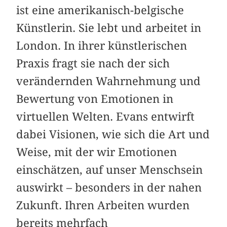
ist eine amerikanisch-belgische
Künstlerin. Sie lebt und arbeitet in
London. In ihrer künstlerischen
Praxis fragt sie nach der sich
verändernden Wahrnehmung und
Bewertung von Emotionen in
virtuellen Welten. Evans entwirft
dabei Visionen, wie sich die Art und
Weise, mit der wir Emotionen
einschätzen, auf unser Menschsein
auswirkt – besonders in der nahen
Zukunft. Ihren Arbeiten wurden
bereits mehrfach