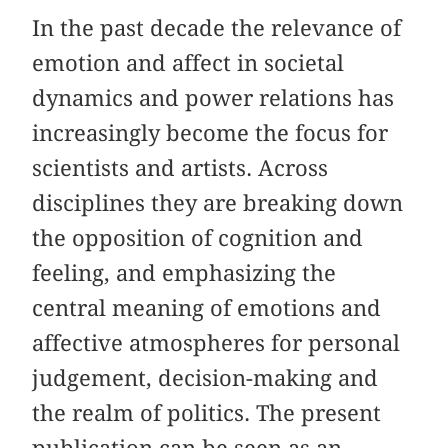
In the past decade the relevance of
emotion and affect in societal
dynamics and power relations has
increasingly become the focus for
scientists and artists. Across
disciplines they are breaking down
the opposition of cognition and
feeling, and emphasizing the
central meaning of emotions and
affective atmospheres for personal
judgement, decision-making and
the realm of politics. The present