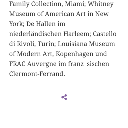
Family Collection, Miami; Whitney
Museum of American Art in New
York; De Hallen im
niederländischen Harleem; Castello
di Rivoli, Turin; Louisiana Museum
of Modern Art, Kopenhagen und
FRAC Auvergne im franz sischen
Clermont-Ferrand.