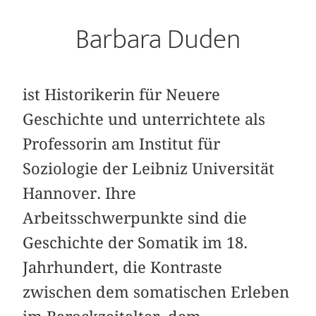
Barbara Duden
ist Historikerin für Neuere
Geschichte und unterrichtete als
Professorin am Institut für
Soziologie der Leibniz Universität
Hannover. Ihre
Arbeitsschwerpunkte sind die
Geschichte der Somatik im 18.
Jahrhundert, die Kontraste
zwischen dem somatischen Erleben