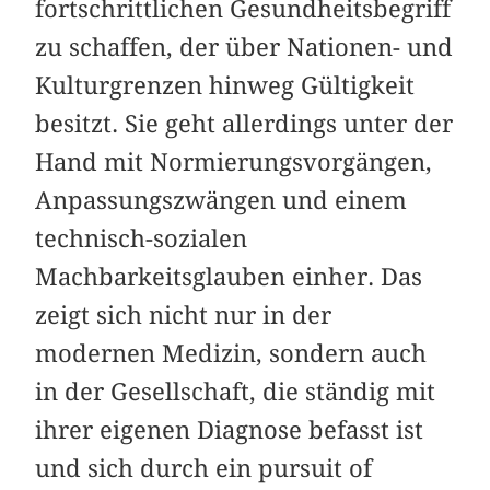
fortschrittlichen Gesundheitsbegriff
zu schaffen, der über Nationen- und
Kulturgrenzen hinweg Gültigkeit
besitzt. Sie geht allerdings unter der
Hand mit Normierungsvorgängen,
Anpassungszwängen und einem
technisch-sozialen
Machbarkeitsglauben einher. Das
zeigt sich nicht nur in der
modernen Medizin, sondern auch
in der Gesellschaft, die ständig mit
ihrer eigenen Diagnose befasst ist
und sich durch ein pursuit of