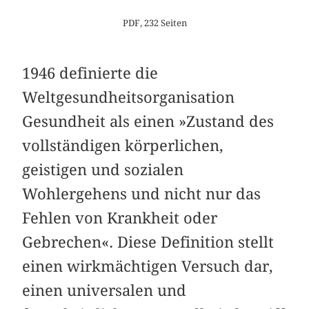
PDF, 232 Seiten
1946 definierte die
Weltgesundheitsorganisation
Gesundheit als einen »Zustand des
vollständigen körperlichen,
geistigen und sozialen
Wohlergehens und nicht nur das
Fehlen von Krankheit oder
Gebrechen«. Diese Definition stellt
einen wirkmächtigen Versuch dar,
einen univer­salen und