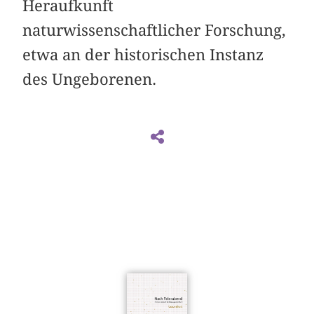
Heraufkunft
naturwissenschaftlicher Forschung,
etwa an der historischen Instanz
des Ungeborenen.