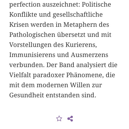
perfection auszeichnet: Politische
Konflikte und gesellschaftliche
Krisen werden in Metaphern des
Pathologischen übersetzt und mit
Vorstellungen des Kurierens,
Immunisierens und Ausmerzens
verbunden. Der Band analysiert die
Vielfalt paradoxer Phänomene, die
mit dem modernen Willen zur
Gesundheit entstanden sind.