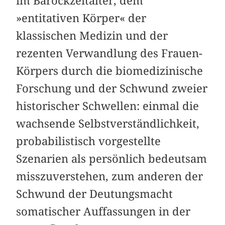
im Barockzeitalter, dem
»entitativen Körper« der
klassischen Medizin und der
rezenten Verwandlung des Frauen-
Körpers durch die biomedizinische
Forschung und der Schwund zweier
historischer Schwellen: einmal die
wachsende Selbstverständlichkeit,
probabilistisch vorgestellte
Szenarien als persönlich bedeutsam
misszuverstehen, zum anderen der
Schwund der Deutungsmacht
somatischer Auffassungen in der