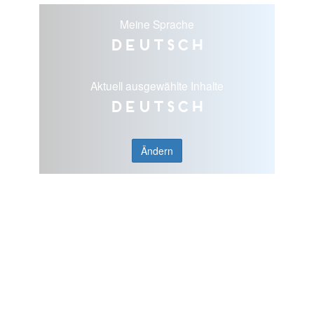
Meine Sprache
Deutsch
Aktuell ausgewählte Inhalte
Deutsch
Ändern