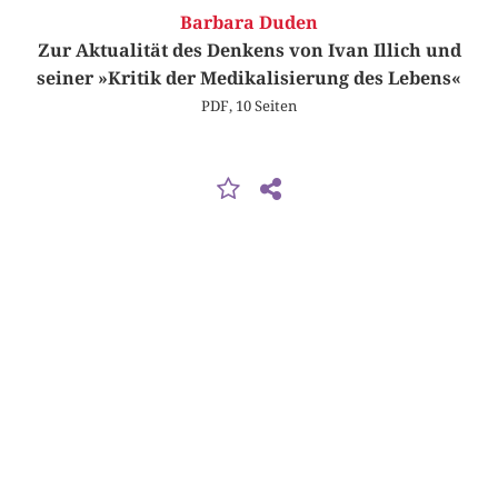
Barbara Duden
Zur Aktualität des Denkens von Ivan Illich und
seiner »Kritik der Medikalisierung des Lebens«
PDF, 10 Seiten