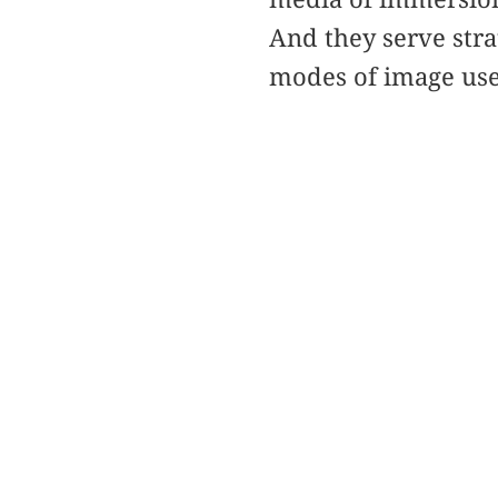
And they serve stra
modes of image use