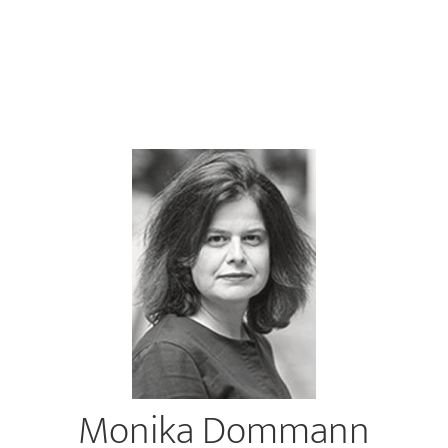
Monika Dommann