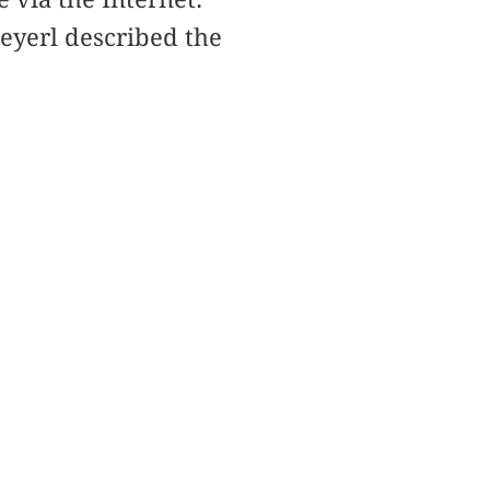
teyerl described the