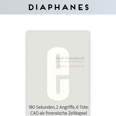
Diaphanes
180 Sekunden, 2 Angriffe, 6 Tote:
CAD als forensische Zeitkapsel