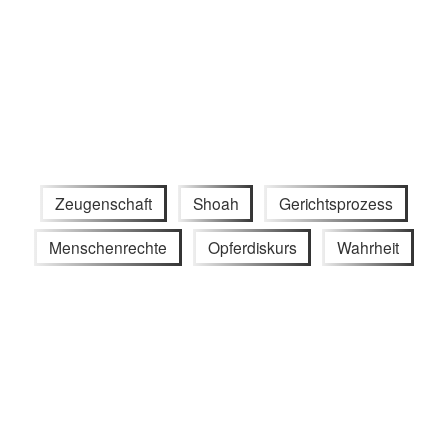
Zeugenschaft
Shoah
Gerichtsprozess
Menschenrechte
Opferdiskurs
Wahrheit