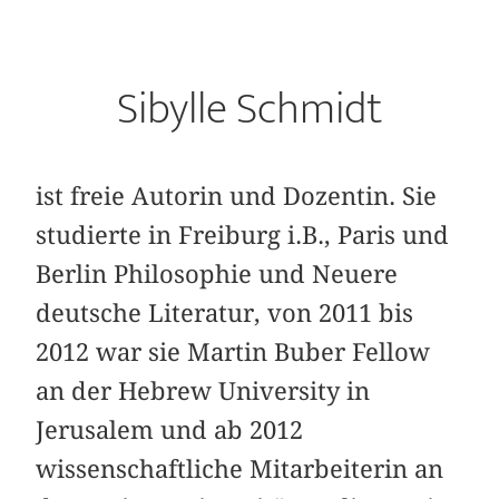
Sibylle Schmidt
ist freie Autorin und Dozentin. Sie
studierte in Freiburg i.B., Paris und
Berlin Philosophie und Neuere
deutsche Literatur, von 2011 bis
2012 war sie Martin Buber Fellow
an der Hebrew University in
Jerusalem und ab 2012
wissenschaftliche Mitarbeiterin an