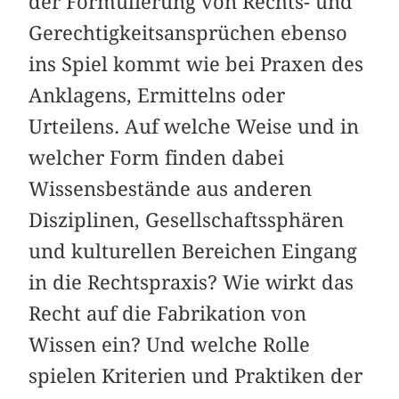
der Formulierung von Rechts- und
Gerechtigkeitsansprüchen ebenso
ins Spiel kommt wie bei Praxen des
Anklagens, Ermittelns oder
Urteilens. Auf welche Weise und in
welcher Form finden dabei
Wissensbestände aus anderen
Disziplinen, Gesellschaftssphären
und kulturellen Bereichen Eingang
in die Rechtspraxis? Wie wirkt das
Recht auf die Fabrikation von
Wissen ein? Und welche Rolle
spielen Kriterien und Praktiken der