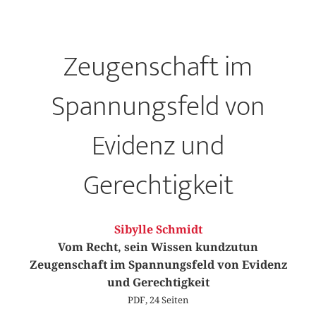
Zeugenschaft im
Spannungsfeld von
Evidenz und
Gerechtigkeit
Sibylle Schmidt
Vom Recht, sein Wissen kundzutun
Zeugenschaft im Spannungsfeld von Evidenz
und Gerechtigkeit
PDF, 24 Seiten