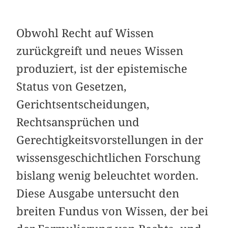
Obwohl Recht auf Wissen
zurückgreift und neues Wissen
produziert, ist der epistemische
Status von Gesetzen,
Gerichtsentscheidungen,
Rechtsansprüchen und
Gerechtigkeitsvorstellungen in der
wissensgeschichtlichen Forschung
bislang wenig beleuchtet worden.
Diese Ausgabe untersucht den
breiten Fundus von Wissen, der bei