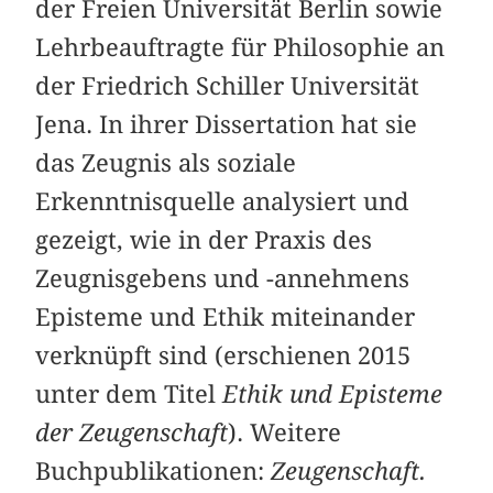
der Freien Universität Berlin sowie
Lehrbeauftragte für Philosophie an
der Friedrich Schiller Universität
Jena. In ihrer Dissertation hat sie
das Zeugnis als soziale
Erkenntnisquelle analysiert und
gezeigt, wie in der Praxis des
Zeugnisgebens und -annehmens
Episteme und Ethik miteinander
verknüpft sind (erschienen 2015
unter dem Titel
Ethik und Episteme
der Zeugenschaft
). Weitere
Buchpublikationen:
Zeugenschaft.