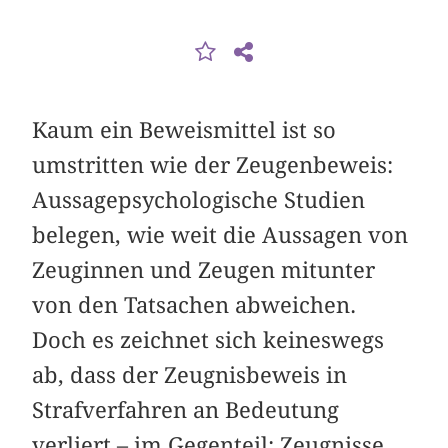
Kaum ein Beweismittel ist so
umstritten wie der Zeugenbeweis:
Aussagepsychologische Studien
belegen, wie weit die Aussagen von
Zeuginnen und Zeugen mitunter
von den Tatsachen abweichen.
Doch es zeichnet sich keineswegs
ab, dass der Zeugnisbeweis in
Strafverfahren an Bedeutung
verliert – im Gegenteil: Zeugnisse