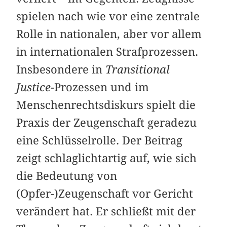
spielen nach wie vor eine zentrale
Rolle in nationalen, aber vor allem
in internationalen Strafprozessen.
Insbesondere in
Transitional
Justice
-Prozessen und im
Menschenrechtsdiskurs spielt die
Praxis der Zeugenschaft geradezu
eine Schlüsselrolle. Der Beitrag
zeigt schlaglichtartig auf, wie sich
die Bedeutung von
(Opfer-)Zeugenschaft vor Gericht
verändert hat. Er schließt mit der