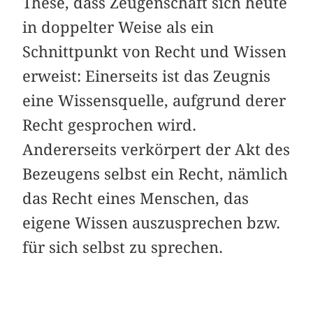
These, dass Zeugenschaft sich heute
in doppelter Weise als ein
Schnittpunkt von Recht und Wissen
erweist: Einerseits ist das Zeugnis
eine Wissensquelle, aufgrund derer
Recht gesprochen wird.
Andererseits verkörpert der Akt des
Bezeugens selbst ein Recht, nämlich
das Recht eines Menschen, das
eigene Wissen auszusprechen bzw.
für sich selbst zu sprechen.