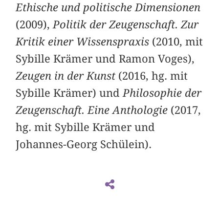
Ethische und politische Dimensionen
(2009),
Politik der Zeugenschaft. Zur
Kritik einer Wissenspraxis
(2010, mit
Sybille Krämer und Ramon Voges),
Zeugen in der Kunst
(2016, hg. mit
Sybille Krämer) und
Philosophie der
Zeugenschaft. Eine Anthologie
(2017,
hg. mit Sybille Krämer und
Johannes-Georg Schülein).