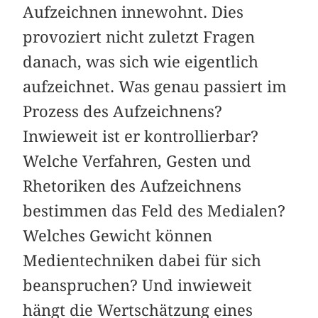
Aufzeichnen innewohnt. Dies
provoziert nicht zuletzt Fragen
danach, was sich wie eigentlich
aufzeichnet. Was genau passiert im
Prozess des Aufzeichnens?
Inwieweit ist er kontrollierbar?
Welche Verfahren, Gesten und
Rhetoriken des Aufzeichnens
bestimmen das Feld des Medialen?
Welches Gewicht können
Medientechniken dabei für sich
beanspruchen? Und inwieweit
hängt die Wertschätzung eines