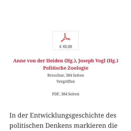
p
€ 45,00
Anne von der Heiden (Hg.)
,
Joseph Vogl (Hg.)
Politische Zoologie
Broschur, 384 Seiten
Vergriffen
PDF, 384 Seiten
In der Entwicklungsgeschichte des
politischen Denkens markieren die