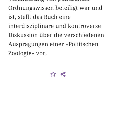
Ordnungswissen beteiligt war und
ist, stellt das Buch eine
interdisziplinäre und kontroverse
Diskussion über die verschiedenen
Ausprägungen einer »Politischen
Zoologie« vor.