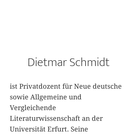
Dietmar Schmidt
ist Privatdozent für Neue deutsche
sowie Allgemeine und
Vergleichende
Literaturwissenschaft an der
Universität Erfurt. Seine