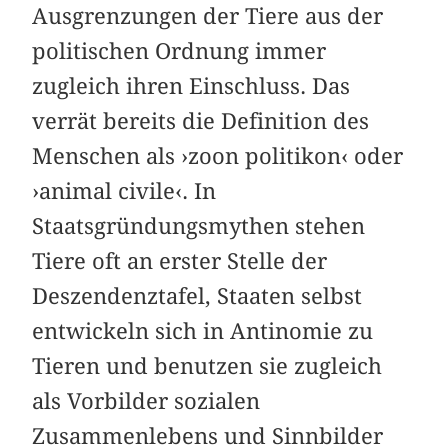
Ausgrenzungen der Tiere aus der
politischen Ordnung immer
zugleich ihren Einschluss. Das
verrät bereits die Definition des
Menschen als ›zoon politikon‹ oder
›animal civile‹. In
Staatsgründungsmythen stehen
Tiere oft an erster Stelle der
Deszendenztafel, Staaten selbst
entwickeln sich in Antinomie zu
Tieren und benutzen sie zugleich
als Vorbilder sozialen
Zusammenlebens und Sinnbilder