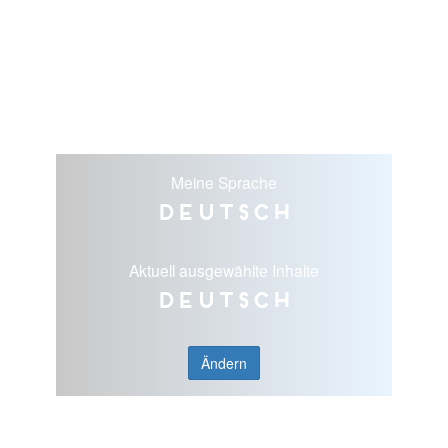
Meine Sprache
Deutsch
Aktuell ausgewählte Inhalte
Deutsch
Ändern