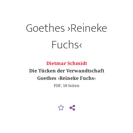
Goethes ›Reineke
Fuchs‹
Dietmar Schmidt
Die Tücken der Verwandtschaft
Goethes ›Reineke Fuchs‹
PDF, 18 Seiten