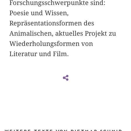
Forschungsschwerpunkte sind:
Poesie und Wissen,
Repräsentationsformen des
Animalischen, aktuelles Projekt zu
Wiederholungsformen von
Literatur und Film.