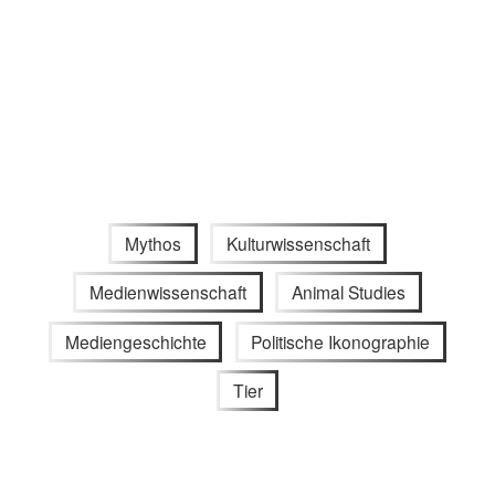
Mythos
Kulturwissenschaft
Medienwissenschaft
Animal Studies
Mediengeschichte
Politische Ikonographie
Tier