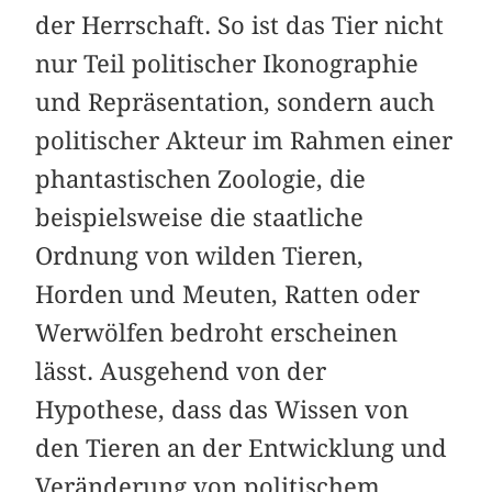
der Herrschaft. So ist das Tier nicht
nur Teil politischer Ikonographie
und Repräsentation, sondern auch
politischer Akteur im Rahmen einer
phantastischen Zoologie, die
beispielsweise die staatliche
Ordnung von wilden Tieren,
Horden und Meuten, Ratten oder
Werwölfen bedroht erscheinen
lässt. Ausgehend von der
Hypothese, dass das Wissen von
den Tieren an der Entwicklung und
Veränderung von politischem