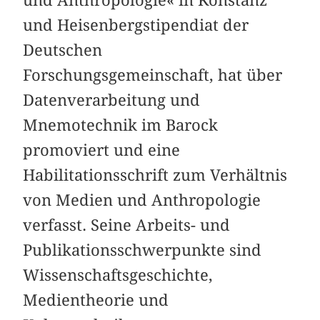
und Heisenbergstipendiat der
Deutschen
Forschungsgemeinschaft, hat über
Datenverarbeitung und
Mnemotechnik im Barock
promoviert und eine
Habilitationsschrift zum Verhältnis
von Medien und Anthropologie
verfasst. Seine Arbeits- und
Publikationsschwerpunkte sind
Wissenschaftsgeschichte,
Medientheorie und