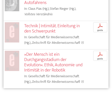
Autofahrens
In: Claus Pias (Hg.), Stefan Rieger (Hg.),
Vollstes Verständnis
Technik | Intimität. Einleitung in
p
den Schwerpunkt
gratis
In: Gesellschaft für Medienwissenschaft
(Hg.),
Zeitschrift für Medienwissenschaft 15
»Der Mensch ist ein
p
Durchgangsstadium der
gratis
Evolution«. Ethik, Autonomie und
Intimität in der Robotik
In: Gesellschaft für Medienwissenschaft
(Hg.),
Zeitschrift für Medienwissenschaft 15