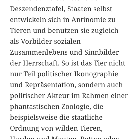
Deszendenztafel, Staaten selbst
entwickeln sich in Antinomie zu
Tieren und benutzen sie zugleich
als Vorbilder sozialen
Zusammenlebens und Sinnbilder
der Herrschaft. So ist das Tier nicht
nur Teil politischer Ikonographie
und Repräsentation, sondern auch
politischer Akteur im Rahmen einer
phantastischen Zoologie, die
beispielsweise die staatliche
Ordnung von wilden Tieren,