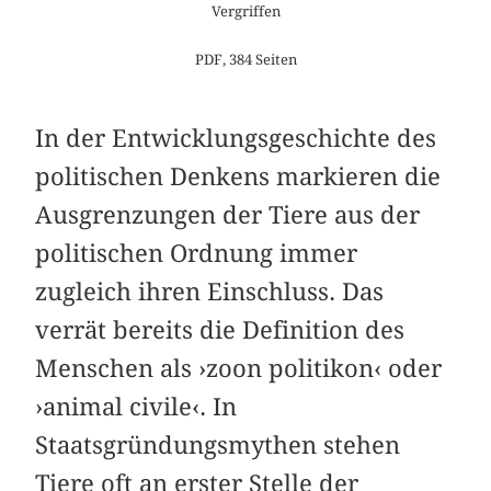
Vergriffen
PDF, 384 Seiten
In der Entwicklungsgeschichte des
politischen Denkens markieren die
Ausgrenzungen der Tiere aus der
politischen Ordnung immer
zugleich ihren Einschluss. Das
verrät bereits die Definition des
Menschen als ›zoon politikon‹ oder
›animal civile‹. In
Staatsgründungsmythen stehen
Tiere oft an erster Stelle der