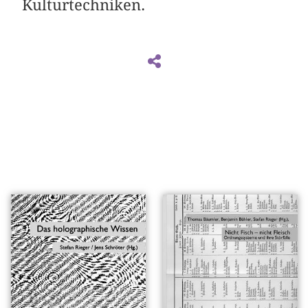
Kulturtechniken.