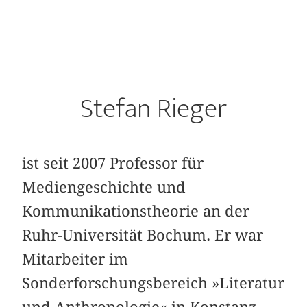
Stefan Rieger
ist seit 2007 Professor für
Mediengeschichte und
Kommunikationstheorie an der
Ruhr-Universität Bochum. Er war
Mitarbeiter im
Sonderforschungsbereich »Literatur
und Anthropologie« in Konstanz