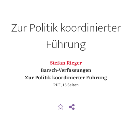
Zur Politik koordinierter
Führung
Stefan Rieger
Barsch-Verfassungen
Zur Politik koordinierter Führung
PDF, 15 Seiten