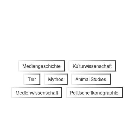
Mediengeschichte
Kulturwissenschaft
Tier
Mythos
Animal Studies
Medienwissenschaft
Politische Ikonographie