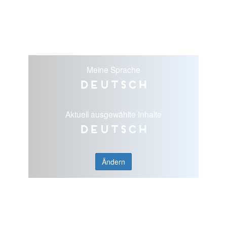
Meine Sprache
Deutsch
Aktuell ausgewählte Inhalte
Deutsch
Ändern