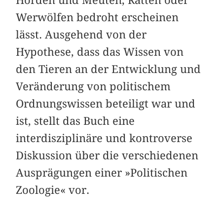
Horden und Meuten, Ratten oder
Werwölfen bedroht erscheinen
lässt. Ausgehend von der
Hypothese, dass das Wissen von
den Tieren an der Entwicklung und
Veränderung von politischem
Ordnungswissen beteiligt war und
ist, stellt das Buch eine
interdisziplinäre und kontroverse
Diskussion über die verschiedenen
Ausprägungen einer »Politischen
Zoologie« vor.