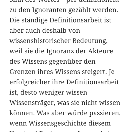
zu den Ignoranten gezählt werden.
Die ständige Definitionsarbeit ist
aber auch deshalb von
wissenshistorischer Bedeutung,
weil sie die Ignoranz der Akteure
des Wissens gegenüber den
Grenzen ihres Wissens steigert. Je
erfolgreicher ihre Definitionsarbeit
ist, desto weniger wissen
Wissensträger, was sie nicht wissen
können. Was aber würde passieren,
wenn Wissensgeschichte diesem