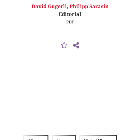
David Gugerli
,
Philipp Sarasin
Editorial
PDF