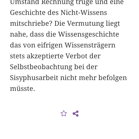
Umstand Rechnung trüge und eine
Geschichte des Nicht-Wissens
mitschriebe? Die Vermutung liegt
nahe, dass die Wissensgeschichte
das von eifrigen Wissensträgern
stets akzeptierte Verbot der
Selbstbeobachtung bei der
Sisyphusarbeit nicht mehr befolgen
müsste.