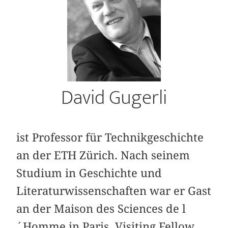
David Gugerli
ist Professor für Technikgeschichte
an der ETH Zürich. Nach seinem
Studium in Geschichte und
Literaturwissenschaften war er Gast
an der Maison des Sciences de l
´Homme in Paris, Visiting Fellow