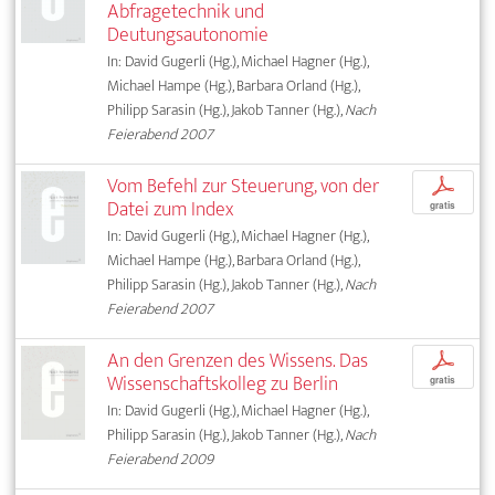
Abfragetechnik und
Deutungsautonomie
In: David Gugerli (Hg.), Michael Hagner (Hg.),
Michael Hampe (Hg.), Barbara Orland (Hg.),
Philipp Sarasin (Hg.), Jakob Tanner (Hg.),
Nach
Feierabend 2007
Vom Befehl zur Steuerung, von der
p
Datei zum Index
gratis
In: David Gugerli (Hg.), Michael Hagner (Hg.),
Michael Hampe (Hg.), Barbara Orland (Hg.),
Philipp Sarasin (Hg.), Jakob Tanner (Hg.),
Nach
Feierabend 2007
An den Grenzen des Wissens. Das
p
Wissenschaftskolleg zu Berlin
gratis
In: David Gugerli (Hg.), Michael Hagner (Hg.),
Philipp Sarasin (Hg.), Jakob Tanner (Hg.),
Nach
Feierabend 2009