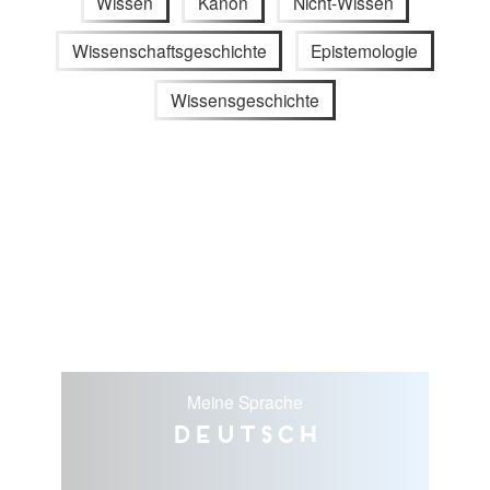
Wissen
Kanon
Nicht-Wissen
Wissenschaftsgeschichte
Epistemologie
Wissensgeschichte
Meine Sprache
Deutsch