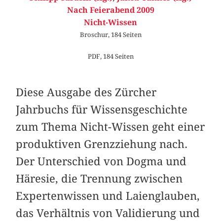
Nach Feierabend 2009
Nicht-Wissen
Broschur, 184 Seiten
PDF, 184 Seiten
Diese Ausgabe des Zürcher
Jahrbuchs für Wissensgeschichte
zum Thema Nicht-Wissen geht einer
produktiven Grenzziehung nach.
Der Unterschied von Dogma und
Häresie, die Trennung zwischen
Expertenwissen und Laienglauben,
das Verhältnis von Validierung und