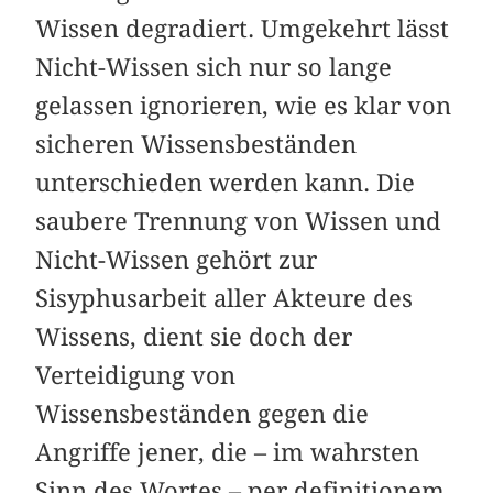
Wissen degradiert. Umgekehrt lässt
Nicht-Wissen sich nur so lange
gelassen ignorieren, wie es klar von
sicheren Wissensbeständen
unterschieden werden kann. Die
saubere Trennung von Wissen und
Nicht-Wissen gehört zur
Sisyphusarbeit aller Akteure des
Wissens, dient sie doch der
Verteidigung von
Wissensbeständen gegen die
Angriffe jener, die – im wahrsten
Sinn des Wortes – per definitionem