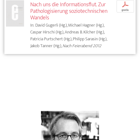
Nach uns die Informationsflut. Zur
p
Pathologisierung soziotechnischen
gratis
Wandels
In: David Gugerli (Hg.), Michael Hagner (Hg.),
Caspar Hirschi (Hg.), Andreas B. Kilcher (Hg.),
Patricia Purtschert (Hg.), Philipp Sarasin (Hg.),
Jakob Tanner (Hg.),
Nach Feierabend 2012