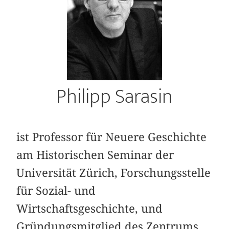
Philipp Sarasin
ist Professor für Neuere Geschichte
am Historischen Seminar der
Universität Zürich, Forschungsstelle
für Sozial- und
Wirtschaftsgeschichte, und
Gründungsmitglied des Zentrums