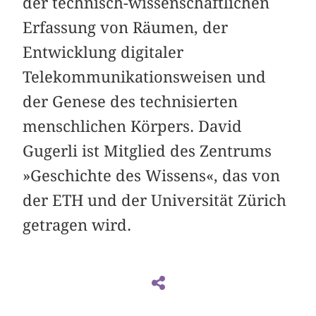
der technisch-wissenschaftlichen
Erfassung von Räumen, der
Entwicklung digitaler
Telekommunikationsweisen und
der Genese des technisierten
menschlichen Körpers. David
Gugerli ist Mitglied des Zentrums
»Geschichte des Wissens«, das von
der ETH und der Universität Zürich
getragen wird.