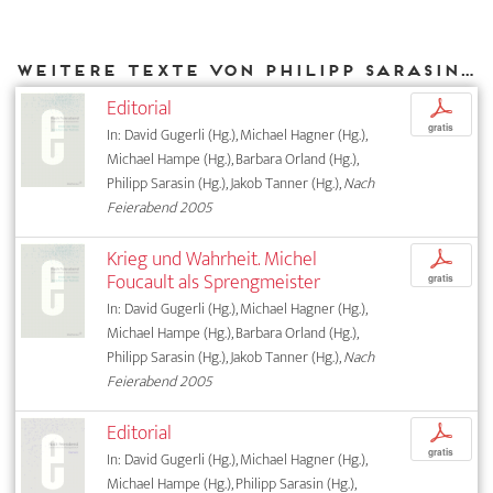
Weitere Texte von Philipp Sarasin bei DIAPHANES
Editorial
p
gratis
In: David Gugerli (Hg.), Michael Hagner (Hg.),
Michael Hampe (Hg.), Barbara Orland (Hg.),
Philipp Sarasin (Hg.), Jakob Tanner (Hg.),
Nach
Feierabend 2005
Krieg und Wahrheit. Michel
p
Foucault als Sprengmeister
gratis
In: David Gugerli (Hg.), Michael Hagner (Hg.),
Michael Hampe (Hg.), Barbara Orland (Hg.),
Philipp Sarasin (Hg.), Jakob Tanner (Hg.),
Nach
Feierabend 2005
Editorial
p
gratis
In: David Gugerli (Hg.), Michael Hagner (Hg.),
Michael Hampe (Hg.), Philipp Sarasin (Hg.),