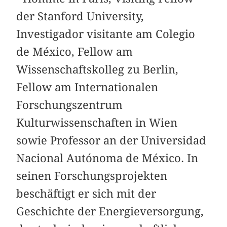
der Stanford University,
Investigador visitante am Colegio
de México, Fellow am
Wissenschaftskolleg zu Berlin,
Fellow am Internationalen
Forschungszentrum
Kulturwissenschaften in Wien
sowie Professor an der Universidad
Nacional Autónoma de México. In
seinen Forschungsprojekten
beschäftigt er sich mit der
Geschichte der Energieversorgung,