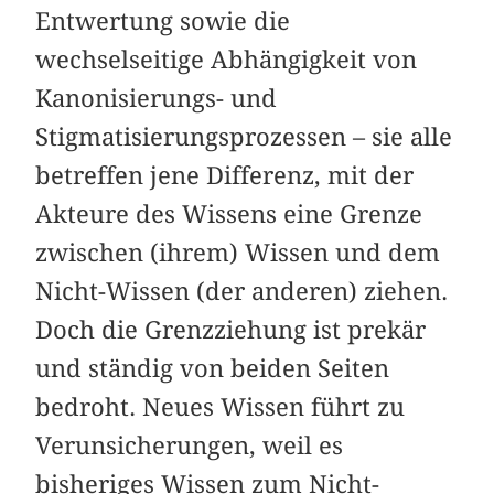
Entwertung sowie die
wechselseitige Abhängigkeit von
Kanonisierungs- und
Stigmatisierungsprozessen – sie alle
betreffen jene Differenz, mit der
Akteure des Wissens eine Grenze
zwischen (ihrem) Wissen und dem
Nicht-Wissen (der anderen) ziehen.
Doch die Grenzziehung ist prekär
und ständig von beiden Seiten
bedroht. Neues Wissen führt zu
Verunsicherungen, weil es
bisheriges Wissen zum Nicht-