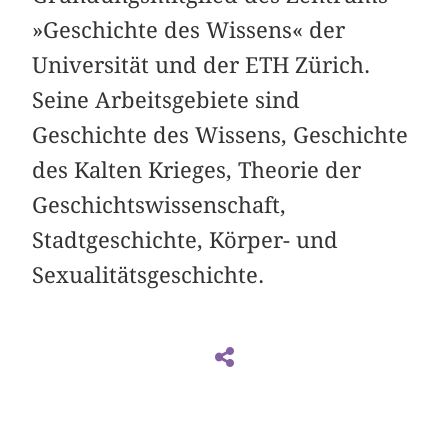
»Geschichte des Wissens« der
Universität und der ETH Zürich.
Seine Arbeitsgebiete sind
Geschichte des Wissens, Geschichte
des Kalten Krieges, Theorie der
Geschichtswissenschaft,
Stadtgeschichte, Körper- und
Sexualitätsgeschichte.