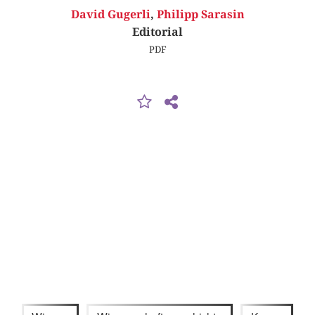
David Gugerli
,
Philipp Sarasin
Editorial
PDF