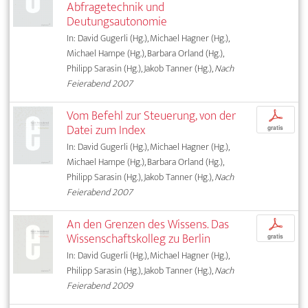
Abfragetechnik und
Deutungsautonomie
In: David Gugerli (Hg.), Michael Hagner (Hg.),
Michael Hampe (Hg.), Barbara Orland (Hg.),
Philipp Sarasin (Hg.), Jakob Tanner (Hg.),
Nach
Feierabend 2007
Vom Befehl zur Steuerung, von der
p
Datei zum Index
gratis
In: David Gugerli (Hg.), Michael Hagner (Hg.),
Michael Hampe (Hg.), Barbara Orland (Hg.),
Philipp Sarasin (Hg.), Jakob Tanner (Hg.),
Nach
Feierabend 2007
An den Grenzen des Wissens. Das
p
Wissenschaftskolleg zu Berlin
gratis
In: David Gugerli (Hg.), Michael Hagner (Hg.),
Philipp Sarasin (Hg.), Jakob Tanner (Hg.),
Nach
Feierabend 2009