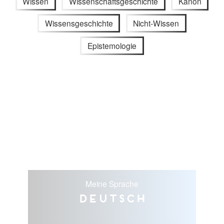
Wissen
Wissenschaftsgeschichte
Kanon
Wissensgeschichte
Nicht-Wissen
Epistemologie
Meine Sprache
Deutsch