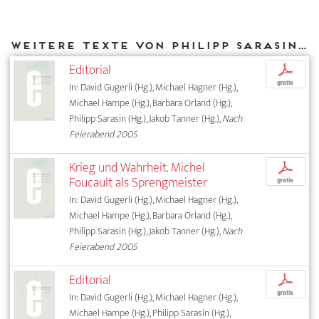
Weitere Texte von Philipp Sarasin bei DIAPHANES
Editorial
p
gratis
In: David Gugerli (Hg.), Michael Hagner (Hg.),
Michael Hampe (Hg.), Barbara Orland (Hg.),
Philipp Sarasin (Hg.), Jakob Tanner (Hg.),
Nach
Feierabend 2005
Krieg und Wahrheit. Michel
p
Foucault als Sprengmeister
gratis
In: David Gugerli (Hg.), Michael Hagner (Hg.),
Michael Hampe (Hg.), Barbara Orland (Hg.),
Philipp Sarasin (Hg.), Jakob Tanner (Hg.),
Nach
Feierabend 2005
Editorial
p
gratis
In: David Gugerli (Hg.), Michael Hagner (Hg.),
Michael Hampe (Hg.), Philipp Sarasin (Hg.),