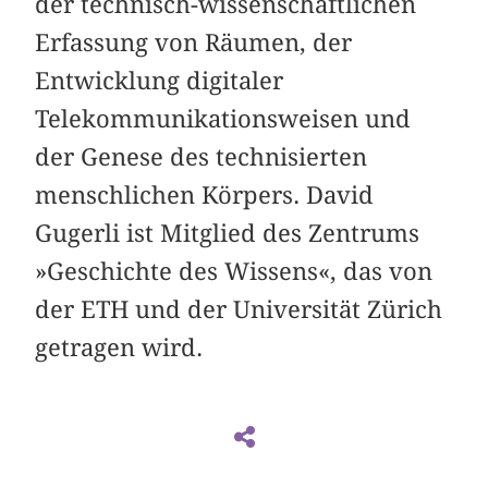
der technisch-wissenschaftlichen
Erfassung von Räumen, der
Entwicklung digitaler
Telekommunikationsweisen und
der Genese des technisierten
menschlichen Körpers. David
Gugerli ist Mitglied des Zentrums
»Geschichte des Wissens«, das von
der ETH und der Universität Zürich
getragen wird.