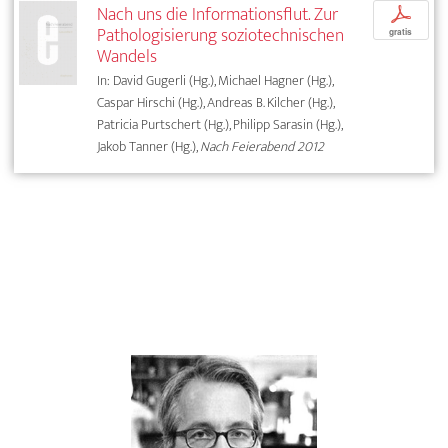
Nach uns die Informationsflut. Zur
p
Pathologisierung soziotechnischen
gratis
Wandels
In: David Gugerli (Hg.), Michael Hagner (Hg.),
Caspar Hirschi (Hg.), Andreas B. Kilcher (Hg.),
Patricia Purtschert (Hg.), Philipp Sarasin (Hg.),
Jakob Tanner (Hg.),
Nach Feierabend 2012