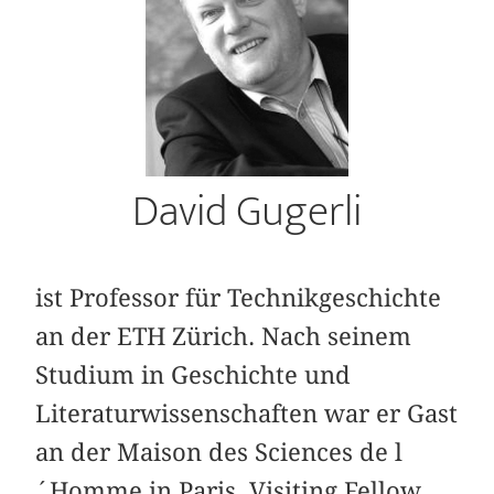
David Gugerli
ist Professor für Technikgeschichte
an der ETH Zürich. Nach seinem
Studium in Geschichte und
Literaturwissenschaften war er Gast
an der Maison des Sciences de l
´Homme in Paris, Visiting Fellow