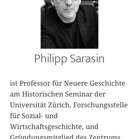
Philipp Sarasin
ist Professor für Neuere Geschichte
am Historischen Seminar der
Universität Zürich, Forschungsstelle
für Sozial- und
Wirtschaftsgeschichte, und
Gründungsmitglied des Zentrums