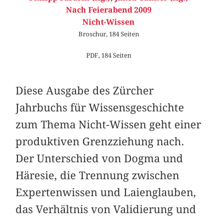
Nach Feierabend 2009
Nicht-Wissen
Broschur, 184 Seiten
PDF, 184 Seiten
Diese Ausgabe des Zürcher
Jahrbuchs für Wissensgeschichte
zum Thema Nicht-Wissen geht einer
produktiven Grenzziehung nach.
Der Unterschied von Dogma und
Häresie, die Trennung zwischen
Expertenwissen und Laienglauben,
das Verhältnis von Validierung und