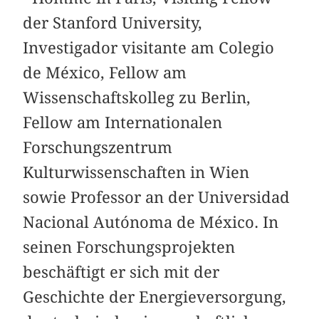
der Stanford University,
Investigador visitante am Colegio
de México, Fellow am
Wissenschaftskolleg zu Berlin,
Fellow am Internationalen
Forschungszentrum
Kulturwissenschaften in Wien
sowie Professor an der Universidad
Nacional Autónoma de México. In
seinen Forschungsprojekten
beschäftigt er sich mit der
Geschichte der Energieversorgung,