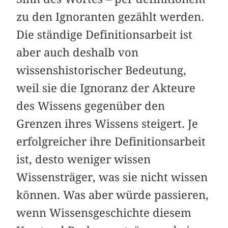
zu den Ignoranten gezählt werden.
Die ständige Definitionsarbeit ist
aber auch deshalb von
wissenshistorischer Bedeutung,
weil sie die Ignoranz der Akteure
des Wissens gegenüber den
Grenzen ihres Wissens steigert. Je
erfolgreicher ihre Definitionsarbeit
ist, desto weniger wissen
Wissensträger, was sie nicht wissen
können. Was aber würde passieren,
wenn Wissensgeschichte diesem