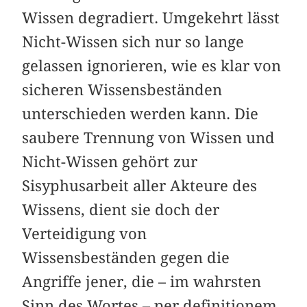
Wissen degradiert. Umgekehrt lässt
Nicht-Wissen sich nur so lange
gelassen ignorieren, wie es klar von
sicheren Wissensbeständen
unterschieden werden kann. Die
saubere Trennung von Wissen und
Nicht-Wissen gehört zur
Sisyphusarbeit aller Akteure des
Wissens, dient sie doch der
Verteidigung von
Wissensbeständen gegen die
Angriffe jener, die – im wahrsten
Sinn des Wortes – per definitionem