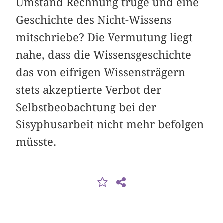
Umstand Rechnung trüge und eine
Geschichte des Nicht-Wissens
mitschriebe? Die Vermutung liegt
nahe, dass die Wissensgeschichte
das von eifrigen Wissensträgern
stets akzeptierte Verbot der
Selbstbeobachtung bei der
Sisyphusarbeit nicht mehr befolgen
müsste.