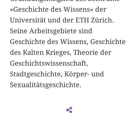
»Geschichte des Wissens« der
Universität und der ETH Zürich.
Seine Arbeitsgebiete sind
Geschichte des Wissens, Geschichte
des Kalten Krieges, Theorie der
Geschichtswissenschaft,
Stadtgeschichte, Körper- und
Sexualitätsgeschichte.