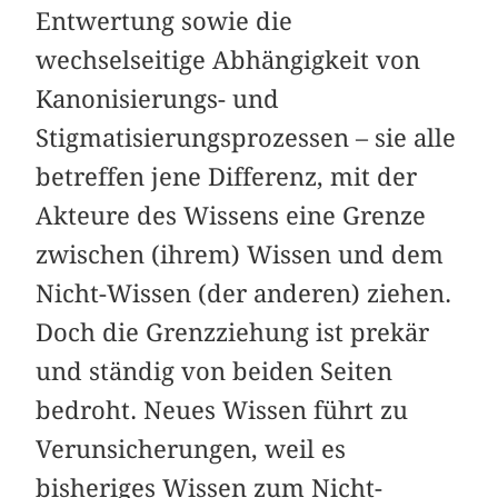
Entwertung sowie die
wechselseitige Abhängigkeit von
Kanonisierungs- und
Stigmatisierungsprozessen – sie alle
betreffen jene Differenz, mit der
Akteure des Wissens eine Grenze
zwischen (ihrem) Wissen und dem
Nicht-Wissen (der anderen) ziehen.
Doch die Grenzziehung ist prekär
und ständig von beiden Seiten
bedroht. Neues Wissen führt zu
Verunsicherungen, weil es
bisheriges Wissen zum Nicht-