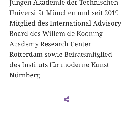
Jungen Akademie der Technischen
Universität München und seit 2019
Mitglied des International Advisory
Board des Willem de Kooning
Academy Research Center
Rotterdam sowie Beiratsmitglied
des Instituts für moderne Kunst
Nürnberg.