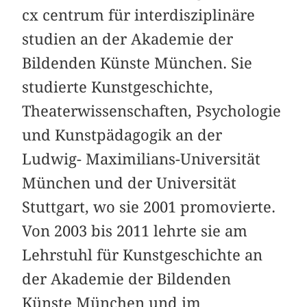
cx centrum für interdisziplinäre
studien an der Akademie der
Bildenden Künste München. Sie
studierte Kunstgeschichte,
Theaterwissenschaften, Psychologie
und Kunstpädagogik an der
Ludwig- Maximilians-Universität
München und der Universität
Stuttgart, wo sie 2001 promovierte.
Von 2003 bis 2011 lehrte sie am
Lehrstuhl für Kunstgeschichte an
der Akademie der Bildenden
Künste München und im