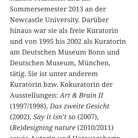
Sommersemester 2013 an der
Newcastle University. Darüber
hinaus war sie als freie Kuratorin
und von 1995 bis 2002 als Kuratorin
am Deutschen Museum Bonn und
Deutschen Museum, München,
tätig. Sie ist unter anderem
Kuratorin bzw. Kokuratorin der
Ausstellungen:
Art & Brain II
(1997/1998),
Das zweite Gesicht
(2002),
Say it isn’t so
(2007),
(
Re)designing nature
(2010/2011)