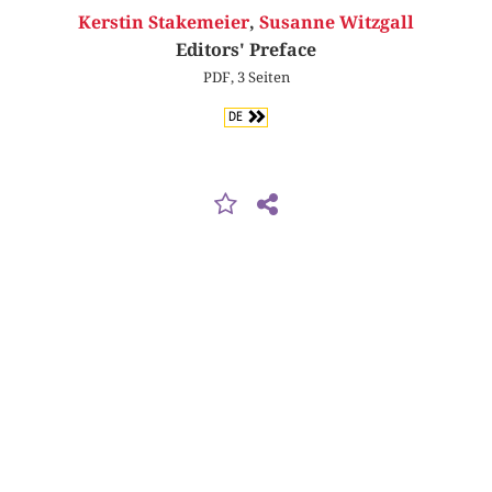
Kerstin Stakemeier
,
Susanne Witzgall
Editors' Preface
PDF, 3 Seiten
DE