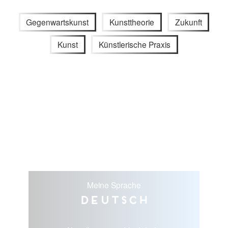
Gegenwartskunst
Kunsttheorie
Zukunft
Kunst
Künstlerische Praxis
Meine Sprache
Deutsch