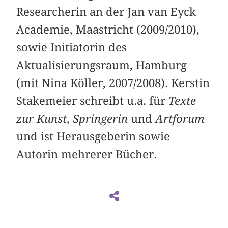
Researcherin an der Jan van Eyck
Academie, Maastricht (2009/2010),
sowie Initiatorin des
Aktualisierungsraum, Hamburg
(mit Nina Köller, 2007/2008). Kerstin
Stakemeier schreibt u.a. für
Texte
zur Kunst
,
Springerin
und
Artforum
und ist Herausgeberin sowie
Autorin mehrerer Bücher.