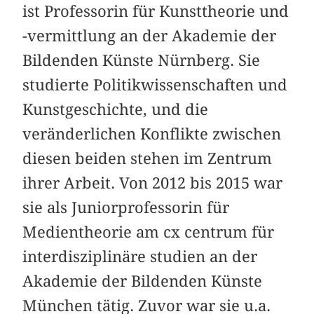
ist Professorin für Kunsttheorie und
-vermittlung an der Akademie der
Bildenden Künste Nürnberg. Sie
studierte Politikwissenschaften und
Kunstgeschichte, und die
veränderlichen Konflikte zwischen
diesen beiden stehen im Zentrum
ihrer Arbeit. Von 2012 bis 2015 war
sie als Juniorprofessorin für
Medientheorie am cx centrum für
interdisziplinäre studien an der
Akademie der Bildenden Künste
München tätig. Zuvor war sie u.a.