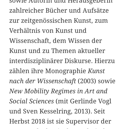
sowie Autorin und Herausgeberin
zahlreicher Bücher und Aufsätze
zur zeitgenössischen Kunst, zum
Verhältnis von Kunst und
Wissenschaft, dem Wissen der
Kunst und zu Themen aktueller
interdisziplinärer Diskurse. Hierzu
zählen ihre Monographie
Kunst
nach der Wissenschaft
(2003) sowie
New Mobility Regimes in Art and
Social Sciences
(mit Gerlinde Vogl
und Sven Kesselring, 2013). Seit
Herbst 2018 ist sie Supervisor der