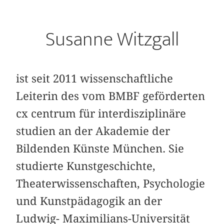
Susanne Witzgall
ist seit 2011 wissenschaftliche
Leiterin des vom BMBF geförderten
cx centrum für interdisziplinäre
studien an der Akademie der
Bildenden Künste München. Sie
studierte Kunstgeschichte,
Theaterwissenschaften, Psychologie
und Kunstpädagogik an der
Ludwig- Maximilians-Universität