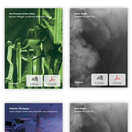
b
p
b
p
€ 30,00
€ 30,00
€ 30,00
€ 30,00