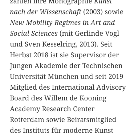
zählen ihre Monographie
Kunst
nach der Wissenschaft
(2003) sowie
New Mobility Regimes in Art and
Social Sciences
(mit Gerlinde Vogl
und Sven Kesselring, 2013). Seit
Herbst 2018 ist sie Supervisor der
Jungen Akademie der Technischen
Universität München und seit 2019
Mitglied des International Advisory
Board des Willem de Kooning
Academy Research Center
Rotterdam sowie Beiratsmitglied
des Instituts für moderne Kunst