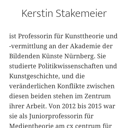
Kerstin Stakemeier
ist Professorin für Kunsttheorie und
-vermittlung an der Akademie der
Bildenden Künste Nürnberg. Sie
studierte Politikwissenschaften und
Kunstgeschichte, und die
veränderlichen Konflikte zwischen
diesen beiden stehen im Zentrum
ihrer Arbeit. Von 2012 bis 2015 war
sie als Juniorprofessorin für
Medientheorie am cx centrum für