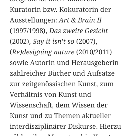
Kuratorin bzw. Kokuratorin der
Ausstellungen:
Art & Brain II
(1997/1998),
Das zweite Gesicht
(2002),
Say it isn’t so
(2007),
(
Re)designing nature
(2010/2011)
sowie Autorin und Herausgeberin
zahlreicher Bücher und Aufsätze
zur zeitgenössischen Kunst, zum
Verhältnis von Kunst und
Wissenschaft, dem Wissen der
Kunst und zu Themen aktueller
interdisziplinärer Diskurse. Hierzu