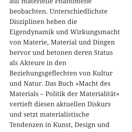
auf materielle Phänomene
beobachten. Unterschiedlichste
Disziplinen heben die
Eigendynamik und Wirkungsmacht
von Materie, Material und Dingen
hervor und betonen deren Status
als Akteure in den
Beziehungsgeflechten von Kultur
und Natur. Das Buch »Macht des
Materials – Politik der Materialität«
vertieft diesen aktuellen Diskurs
und setzt materialistische
Tendenzen in Kunst, Design und