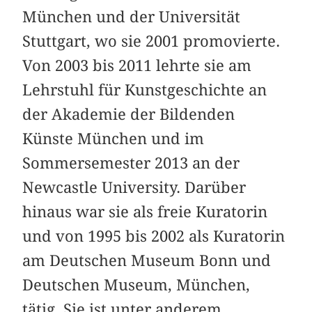
München und der Universität
Stuttgart, wo sie 2001 promovierte.
Von 2003 bis 2011 lehrte sie am
Lehrstuhl für Kunstgeschichte an
der Akademie der Bildenden
Künste München und im
Sommersemester 2013 an der
Newcastle University. Darüber
hinaus war sie als freie Kuratorin
und von 1995 bis 2002 als Kuratorin
am Deutschen Museum Bonn und
Deutschen Museum, München,
tätig. Sie ist unter anderem