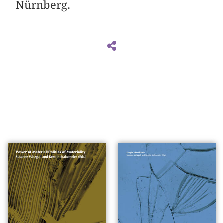
Nürnberg.