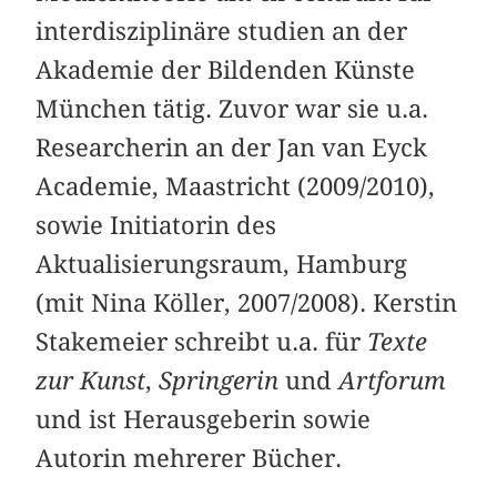
interdisziplinäre studien an der
Akademie der Bildenden Künste
München tätig. Zuvor war sie u.a.
Researcherin an der Jan van Eyck
Academie, Maastricht (2009/2010),
sowie Initiatorin des
Aktualisierungsraum, Hamburg
(mit Nina Köller, 2007/2008). Kerstin
Stakemeier schreibt u.a. für
Texte
zur Kunst
,
Springerin
und
Artforum
und ist Herausgeberin sowie
Autorin mehrerer Bücher.