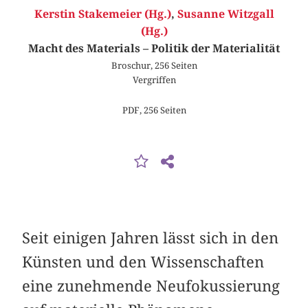
Kerstin Stakemeier (Hg.)
,
Susanne Witzgall
(Hg.)
Macht des Materials – Politik der Materialität
Broschur, 256 Seiten
Vergriffen
PDF, 256 Seiten
Seit einigen Jahren lässt sich in den
Künsten und den Wissenschaften
eine zunehmende Neufokussierung