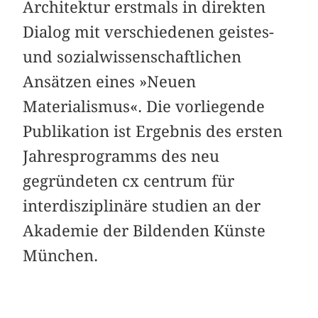
Architektur erstmals in direkten
Dialog mit verschiedenen geistes-
und sozialwissenschaftlichen
Ansätzen eines »Neuen
Materialismus«. Die vorliegende
Publikation ist Ergebnis des ersten
Jahresprogramms des neu
gegründeten cx centrum für
interdisziplinäre studien an der
Akademie der Bildenden Künste
München.