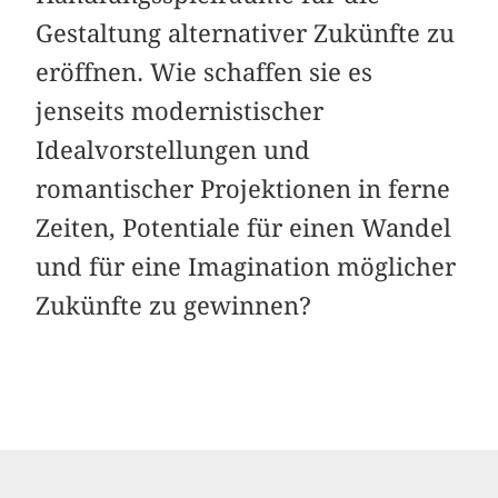
Gestaltung alternativer Zukünfte zu
eröffnen. Wie schaffen sie es
jenseits modernistischer
Idealvorstellungen und
romantischer Projektionen in ferne
Zeiten, Potentiale für einen Wandel
und für eine Imagination möglicher
Zukünfte zu gewinnen?