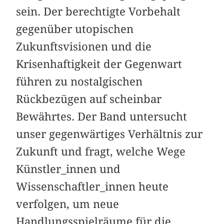
sein. Der berechtigte Vorbehalt
gegenüber utopischen
Zukunftsvisionen und die
Krisenhaftigkeit der Gegenwart
führen zu nostalgischen
Rückbezügen auf scheinbar
Bewährtes. Der Band untersucht
unser gegenwärtiges Verhältnis zur
Zukunft und fragt, welche Wege
Künstler_innen und
Wissenschaftler_innen heute
verfolgen, um neue
Handlungsspielräume für die