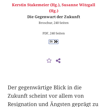
Kerstin Stakemeier (Hg.)
,
Susanne Witzgall
(Hg.)
Die Gegenwart der Zukunft
Broschur, 240 Seiten
PDF, 240 Seiten
EN
Der gegenwärtige Blick in die
Zukunft scheint vor allem von
Resignation und Ängsten geprägt zu