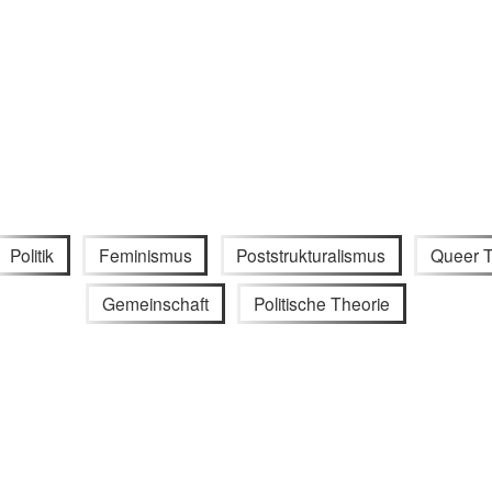
Politik
Feminismus
Poststrukturalismus
Queer 
Gemeinschaft
Politische Theorie