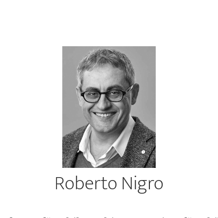
Roberto Nigro