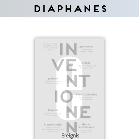
Diaphanes
Ereignis