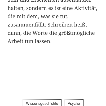
halten, sondern es ist eine Aktivität,
die mit dem, was sie tut,
zusammenfällt: Schreiben heißt
dann, die Worte die größtmögliche
Arbeit tun lassen.
Wissensgeschichte
Psyche