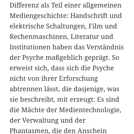
Differenz als Teil einer allgemeinen
Mediengeschichte: Handschrift und
elektrische Schaltungen, Film und
Rechenmaschinen, Literatur und
Institutionen haben das Verständnis
der Psyche maßgeblich geprägt. So
erweist sich, dass sich die Psyche
nicht von ihrer Erforschung
abtrennen lässt, die dasjenige, was
sie beschreibt, mit erzeugt: Es sind
die Mächte der Medientechnologie,
der Verwaltung und der
Phantasmen, die den Anschein