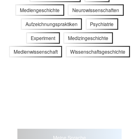
Mediengeschichte
Neurowissenschaften
Aufzeichnungspraktiken
Psychiatrie
Experiment
Medizingeschichte
Medienwissenschaft
Wissenschaftsgeschichte
Meine Sprache