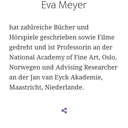
Eva Meyer
hat zahlreiche Bücher und
Hörspiele geschrieben sowie Filme
gedreht und ist Professorin an der
National Academy of Fine Art, Oslo,
Norwegen und Advising Researcher
an der Jan van Eyck Akademie,
Maastricht, Niederlande.