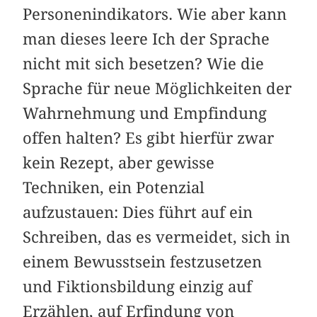
Personenindikators. Wie aber kann
man dieses leere Ich der Sprache
nicht mit sich besetzen? Wie die
Sprache für neue Möglichkeiten der
Wahrnehmung und Empfindung
offen halten? Es gibt hierfür zwar
kein Rezept, aber gewisse
Techniken, ein Potenzial
aufzustauen: Dies führt auf ein
Schreiben, das es vermeidet, sich in
einem Bewusstsein festzusetzen
und Fiktionsbildung einzig auf
Erzählen, auf Erfindung von