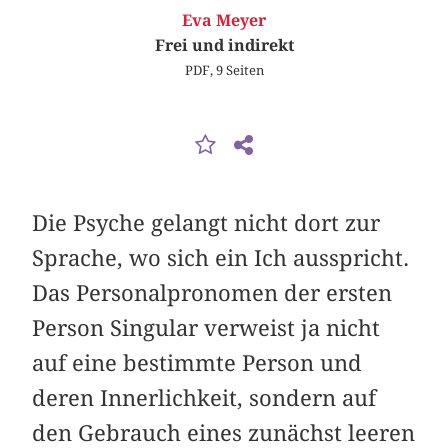
Eva Meyer
Frei und indirekt
PDF, 9 Seiten
Die Psyche gelangt nicht dort zur
Sprache, wo sich ein Ich ausspricht.
Das Personalpronomen der ersten
Person Singular verweist ja nicht
auf eine bestimmte Person und
deren Innerlichkeit, sondern auf
den Gebrauch eines zunächst leeren