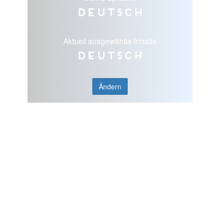
Deutsch
Aktuell ausgewählte Inhalte
Deutsch
Ändern