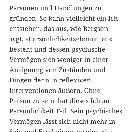
Personen und Handlungen zu
gründen. So kann vielleicht ein Ich
entstehen, das aus, wie Bergson
sagt, »Persönlichkeitselementen«
besteht und dessen psychische
Vermögen sich weniger in einer
Aneignung von Zuständen und
Dingen denn in reflexiven
Interventionen äußern. Ohne
Person zu sein, hat dieses Ich an
Persönlichkeit Teil. Sein psychisches
Vermögen lässt sich nicht mehr in
Sein und Erscheinen auseinander