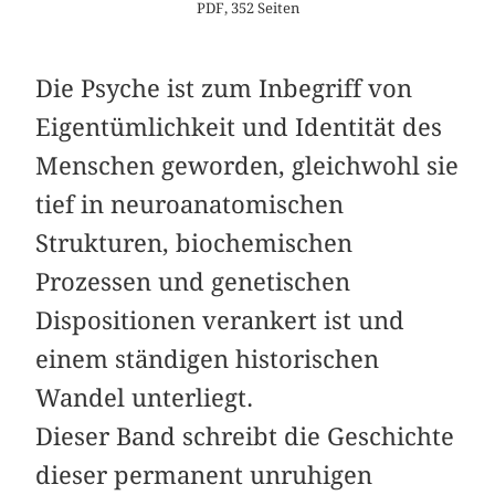
PDF, 352 Seiten
Die Psyche ist zum Inbegriff von
Eigentümlichkeit und Identität des
Menschen geworden, gleichwohl sie
tief in neuroanatomischen
Strukturen, biochemischen
Prozessen und genetischen
Dispositionen verankert ist und
einem ständigen historischen
Wandel unterliegt.
Dieser Band schreibt die Geschichte
dieser permanent unruhigen