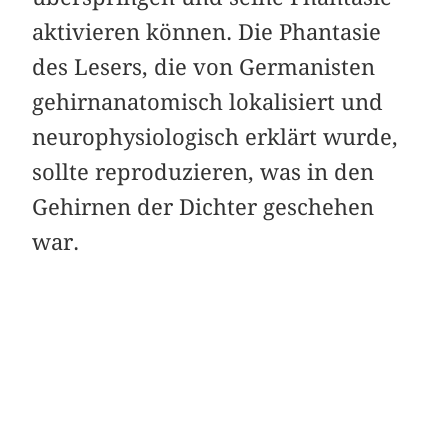
aktivieren können. Die Phantasie
des Lesers, die von Germanisten
gehirnanatomisch lokalisiert und
neurophysiologisch erklärt wurde,
sollte reproduzieren, was in den
Gehirnen der Dichter geschehen
war.