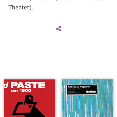
Theater).