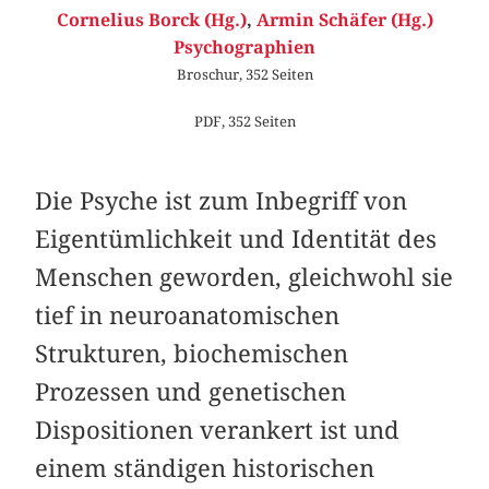
Cornelius Borck (Hg.)
,
Armin Schäfer (Hg.)
Psychographien
Broschur, 352 Seiten
PDF, 352 Seiten
Die Psyche ist zum Inbegriff von
Eigentümlichkeit und Identität des
Menschen geworden, gleichwohl sie
tief in neuroanatomischen
Strukturen, biochemischen
Prozessen und genetischen
Dispositionen verankert ist und
einem ständigen historischen