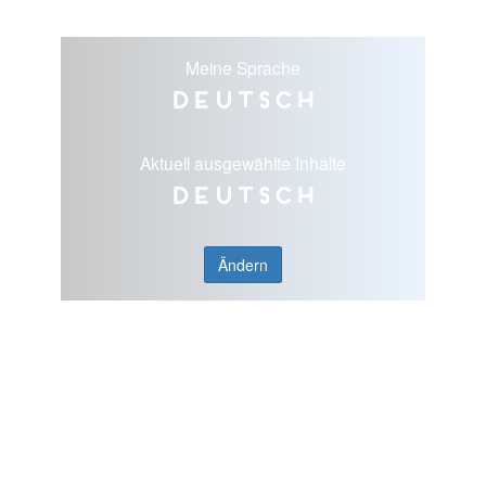
Meine Sprache
Deutsch
Aktuell ausgewählte Inhalte
Deutsch
Ändern