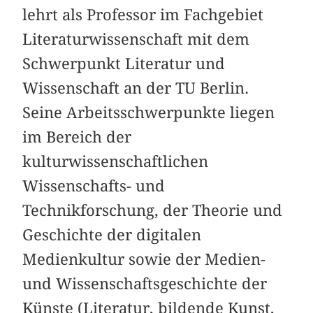
lehrt als Professor im Fachgebiet
Literaturwissenschaft mit dem
Schwerpunkt Literatur und
Wissenschaft an der TU Berlin.
Seine Arbeitsschwerpunkte liegen
im Bereich der
kulturwissenschaftlichen
Wissenschafts- und
Technikforschung, der Theorie und
Geschichte der digitalen
Medienkultur sowie der Medien-
und Wissenschaftsgeschichte der
Künste (Literatur, bildende Kunst,