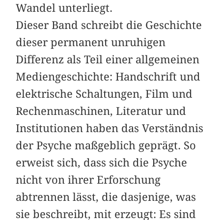
Wandel unterliegt.
Dieser Band schreibt die Geschichte
dieser permanent unruhigen
Differenz als Teil einer allgemeinen
Mediengeschichte: Handschrift und
elektrische Schaltungen, Film und
Rechenmaschinen, Literatur und
Institutionen haben das Verständnis
der Psyche maßgeblich geprägt. So
erweist sich, dass sich die Psyche
nicht von ihrer Erforschung
abtrennen lässt, die dasjenige, was
sie beschreibt, mit erzeugt: Es sind