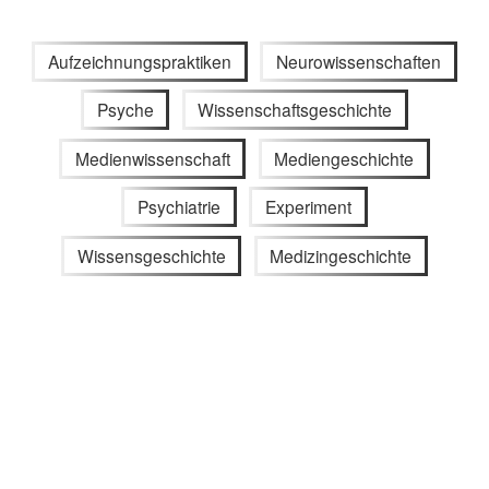
Aufzeichnungspraktiken
Neurowissenschaften
Psyche
Wissenschaftsgeschichte
Medienwissenschaft
Mediengeschichte
Psychiatrie
Experiment
Wissensgeschichte
Medizingeschichte