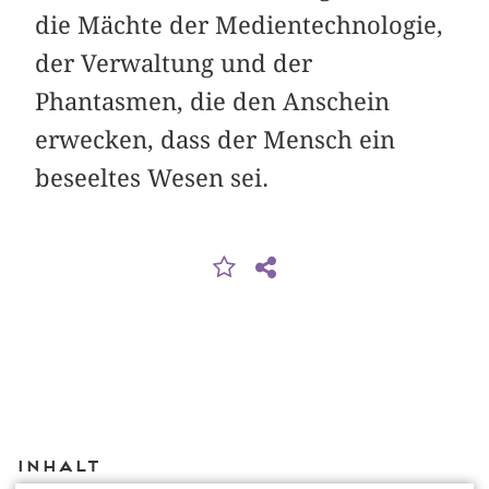
die Mächte der Medientechnologie,
der Verwaltung und der
Phantasmen, die den Anschein
erwecken, dass der Mensch ein
beseeltes Wesen sei.
Inhalt