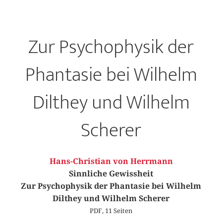
Zur Psychophysik der
Phantasie bei Wilhelm
Dilthey und Wilhelm
Scherer
Hans-Christian von Herrmann
Sinnliche Gewissheit
Zur Psychophysik der Phantasie bei Wilhelm
Dilthey und Wilhelm Scherer
PDF, 11 Seiten