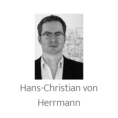
Hans-Christian von
Herrmann