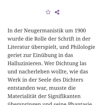
In der Neugermanistik um 1900
wurde die Rolle der Schrift in der
Literatur überspielt, und Philologie
geriet zur Einübung in das
Halluzinieren. Wer Dichtung las
und nacherleben wollte, wie das
Werk in der Seele des Dichters
entstanden war, musste die
Materialität der Signifikanten
überspringen und seine Phantasie