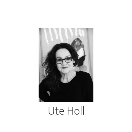
Ute Holl