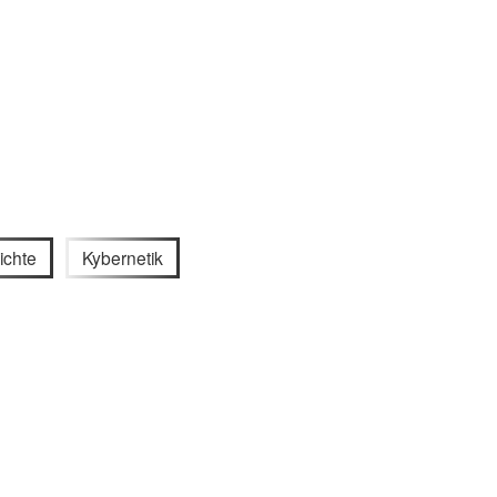
ichte
Kybernetik