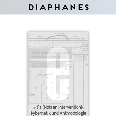
Diaphanes
»It’ s (Not) an Intervention!«
Kybernetik und Anthropologie