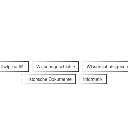
disziplinarität
Wissensgeschichte
Wissenschaftsgesch
Historische Dokumente
Informatik