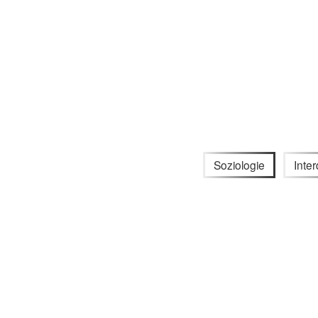
Soziologie
Inter