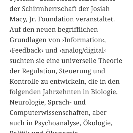
der Schirmherrschaft der Josiah
Macy, Jr. Foundation veranstaltet.
Auf den neuen begrifflichen
Grundlagen von ›Information‹,
›Feedback‹ und ›analog/digital‹
suchten sie eine universelle Theorie
der Regulation, Steuerung und
Kontrolle zu entwickeln, die in den
folgenden Jahrzehnten in Biologie,
Neurologie, Sprach- und
Computerwissenschaften, aber
auch in Psychoanalyse, Ökologie,