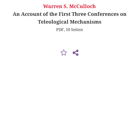
Warren S. McCulloch
An Account of the First Three Conferences on
Teleological Mechanisms
PDF, 10 Seiten