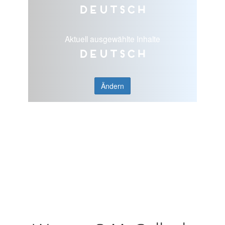
Deutsch
Aktuell ausgewählte Inhalte
Deutsch
Ändern