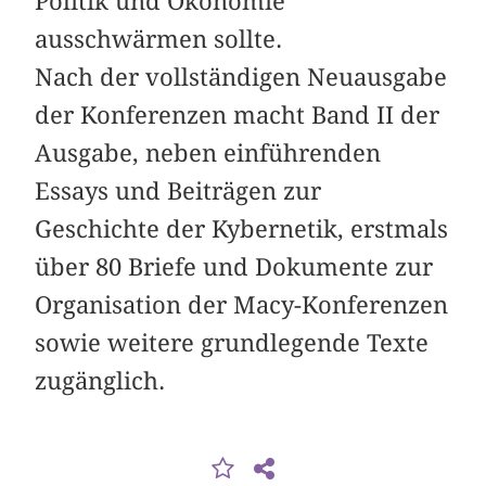
Politik und Ökonomie
ausschwärmen sollte.
Nach der vollständigen Neuausgabe
der Konferenzen macht Band II der
Ausgabe, neben einführenden
Essays und Beiträgen zur
Geschichte der Kybernetik, erstmals
über 80 Briefe und Dokumente zur
Organisation der Macy-Konferenzen
sowie weitere grundlegende Texte
zugänglich.