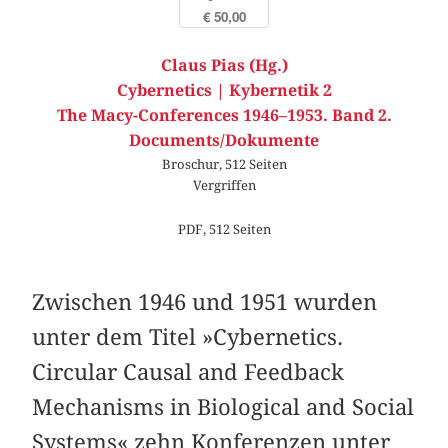
€ 50,00
Claus Pias (Hg.)
Cybernetics | Kybernetik 2
The Macy-Conferences 1946–1953. Band 2.
Documents/Dokumente
Broschur, 512 Seiten
Vergriffen
PDF, 512 Seiten
Zwischen 1946 und 1951 wurden
unter dem Titel »Cybernetics.
Circular Causal and Feedback
Mechanisms in Biological and Social
Systems« zehn Konferenzen unter