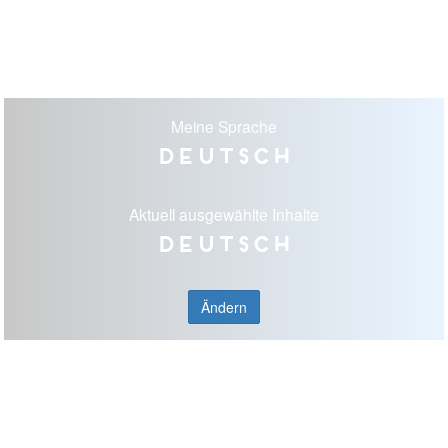
Meine Sprache
Deutsch
Aktuell ausgewählte Inhalte
Deutsch
Ändern