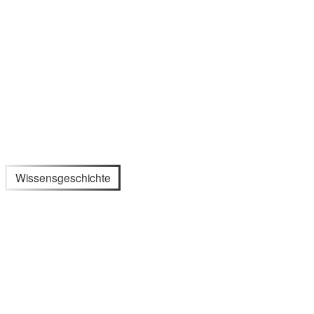
Wissensgeschichte