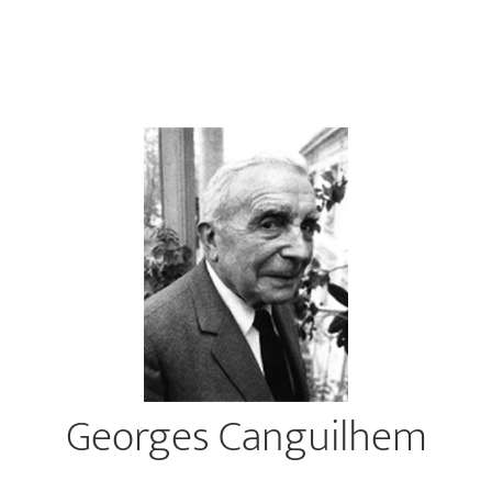
Georges Canguilhem