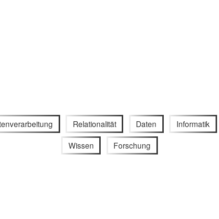
tenverarbeitung
Relationalität
Daten
Informatik
Wissen
Forschung