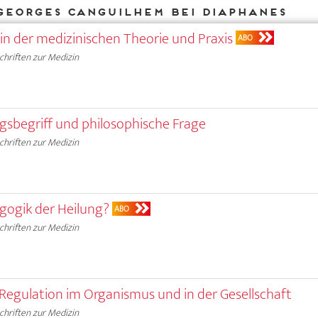
Georges Canguilhem bei DIAPHANES
 in der medizinischen Theorie und Praxis
ABO
chriften zur Medizin
agsbegriff und philosophische Frage
chriften zur Medizin
agogik der Heilung?
ABO
chriften zur Medizin
Regulation im Organismus und in der Gesellschaft
chriften zur Medizin