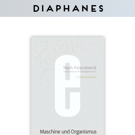
Diaphanes
Maschine und Organismus