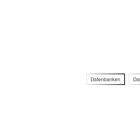
Datenbanken
Da