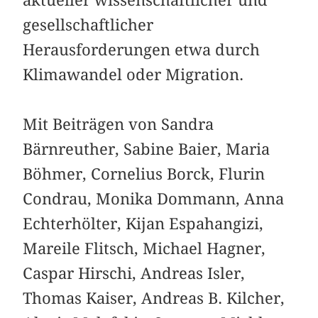
aktueller wissenschaftlicher und
gesellschaftlicher
Herausforderungen etwa durch
Klimawandel oder Migration.
Mit Beiträgen von Sandra
Bärnreuther, Sabine Baier, Maria
Böhmer, Cornelius Borck, Flurin
Condrau, Monika Dommann, Anna
Echterhölter, Kijan Espahangizi,
Mareile Flitsch, Michael Hagner,
Caspar Hirschi, Andreas Isler,
Thomas Kaiser, Andreas B. Kilcher,