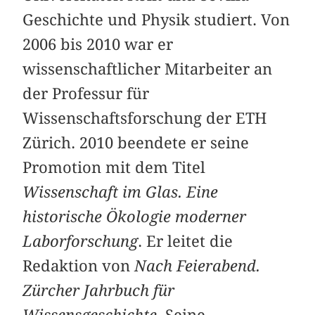
Geschichte und Physik studiert. Von
2006 bis 2010 war er
wissenschaftlicher Mitarbeiter an
der Professur für
Wissenschaftsforschung der ETH
Zürich. 2010 beendete er seine
Promotion mit dem Titel
Wissenschaft im Glas. Eine
historische Ökologie moderner
Laborforschung
. Er leitet die
Redaktion von
Nach Feierabend.
Zürcher Jahrbuch für
Wissensgeschichte
. Seine