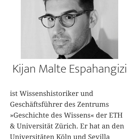
Kijan Malte Espahangizi
ist Wissenshistoriker und
Geschäftsführer des Zentrums
»Geschichte des Wissens« der ETH
& Universität Zürich. Er hat an den
Universitäten Köln und Sevilla