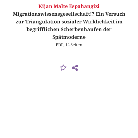
Kijan Malte Espahangizi
Migrationswissensgesellschaft!? Ein Versuch
zur Triangulation sozialer Wirklichkeit im
begrifflichen Scherbenhaufen der
Spätmoderne
PDF, 12 Seiten