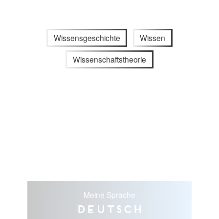
Wissensgeschichte
Wissen
Wissenschaftstheorie
Meine Sprache
Deutsch