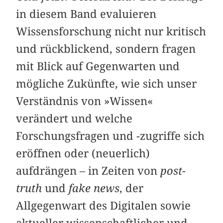
in diesem Band evaluieren
Wissensforschung nicht nur kritisch
und rückblickend, sondern fragen
mit Blick auf Gegenwarten und
mögliche Zukünfte, wie sich unser
Verständnis von »Wissen«
verändert und welche
Forschungsfragen und -zugriffe sich
eröffnen oder (neuerlich)
aufdrängen – in Zeiten von
post-
truth
und
fake news
, der
Allgegenwart des Digitalen sowie