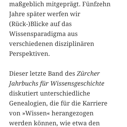
maßgeblich mitgeprägt. Fünfzehn
Jahre später werfen wir
(Rück-)Blicke auf das
Wissensparadigma aus
verschiedenen disziplinären
Perspektiven.
Dieser letzte Band des
Zürcher
Jahrbuchs für Wissensgeschichte
diskutiert unterschiedliche
Genealogien, die für die Karriere
von »Wissen« herangezogen
werden können, wie etwa den