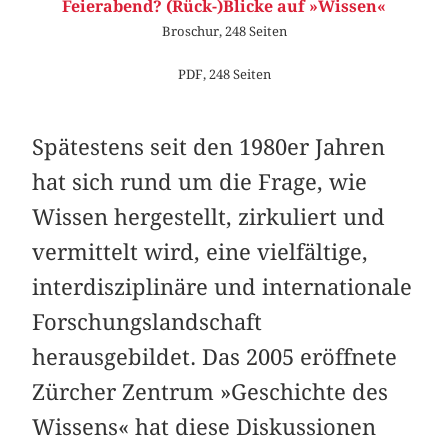
Feierabend? (Rück-)Blicke auf »Wissen«
Broschur, 248 Seiten
PDF, 248 Seiten
Spätestens seit den 1980er Jahren
hat sich rund um die Frage, wie
Wissen hergestellt, zirkuliert und
vermittelt wird, eine vielfältige,
interdisziplinäre und internationale
Forschungslandschaft
herausgebildet. Das 2005 eröffnete
Zürcher Zentrum »Geschichte des
Wissens« hat diese Diskussionen