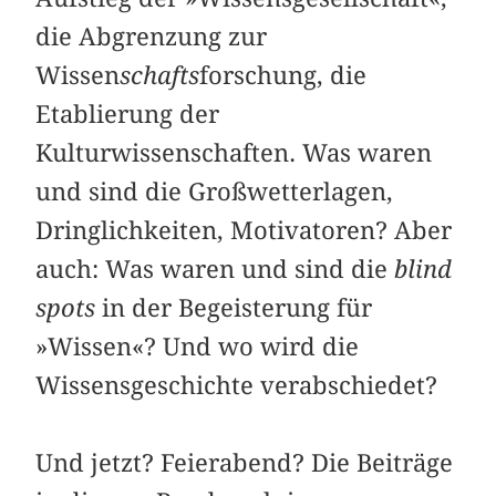
die Abgrenzung zur
Wissen
schafts
forschung, die
Etablierung der
Kulturwissenschaften. Was waren
und sind die Großwetterlagen,
Dringlichkeiten, Motivatoren? Aber
auch: Was waren und sind die
blind
spots
in der Begeisterung für
»Wissen«? Und wo wird die
Wissensgeschichte verabschiedet?
Und jetzt? Feierabend? Die Beiträge