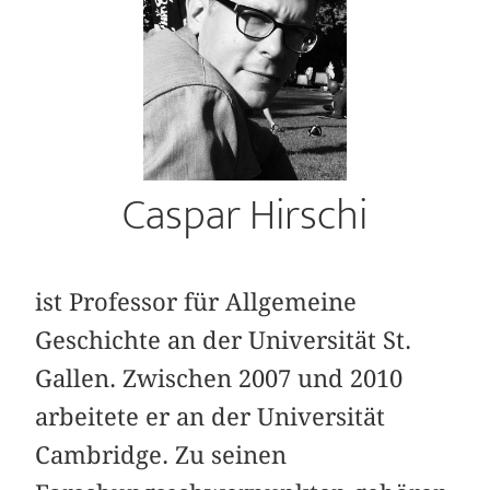
Caspar Hirschi
ist Professor für Allgemeine
Geschichte an der Universität St.
Gallen. Zwischen 2007 und 2010
arbeitete er an der Universität
Cambridge. Zu seinen