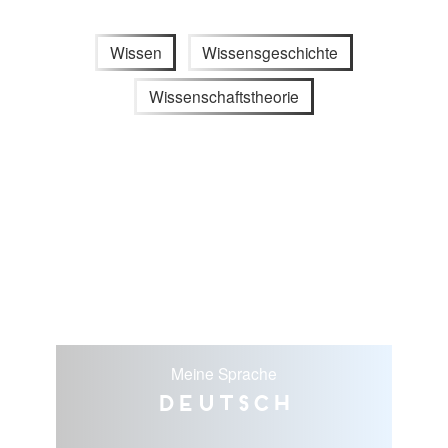
Wissen
Wissensgeschichte
Wissenschaftstheorie
Meine Sprache
Deutsch