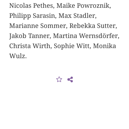
Nicolas Pethes, Maike Powroznik,
Philipp Sarasin, Max Stadler,
Marianne Sommer, Rebekka Sutter,
Jakob Tanner, Martina Wernsdörfer,
Christa Wirth, Sophie Witt, Monika
Wulz.