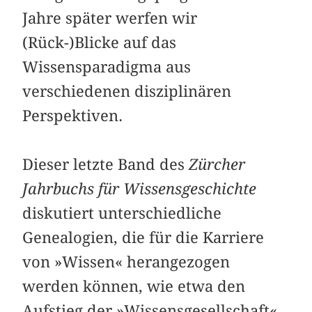
Jahre später werfen wir
(Rück-)Blicke auf das
Wissensparadigma aus
verschiedenen disziplinären
Perspektiven.
Dieser letzte Band des
Zürcher
Jahrbuchs für Wissensgeschichte
diskutiert unterschiedliche
Genealogien, die für die Karriere
von »Wissen« herangezogen
werden können, wie etwa den
Aufstieg der »Wissensgesellschaft«,