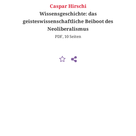
Caspar Hirschi
Wissensgeschichte: das
geisteswissenschaftliche Beiboot des
Neoliberalismus
PDF, 10 Seiten