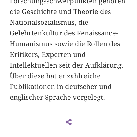
Forschungsschwerpunkten gehören
die Geschichte und Theorie des
Nationalsozialismus, die
Gelehrtenkultur des Renaissance-
Humanismus sowie die Rollen des
Kritikers, Experten und
Intellektuellen seit der Aufklärung.
Über diese hat er zahlreiche
Publikationen in deutscher und
englischer Sprache vorgelegt.