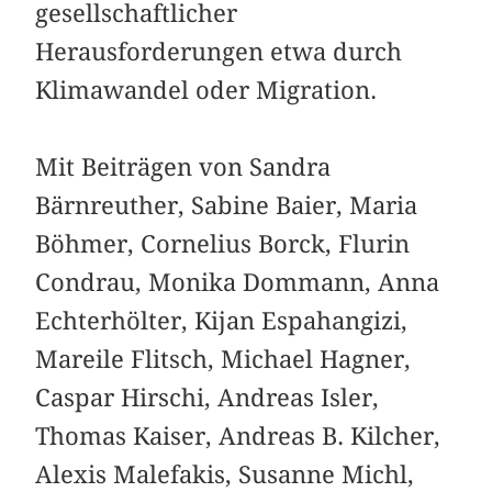
gesellschaftlicher
Herausforderungen etwa durch
Klimawandel oder Migration.
Mit Beiträgen von Sandra
Bärnreuther, Sabine Baier, Maria
Böhmer, Cornelius Borck, Flurin
Condrau, Monika Dommann, Anna
Echterhölter, Kijan Espahangizi,
Mareile Flitsch, Michael Hagner,
Caspar Hirschi, Andreas Isler,
Thomas Kaiser, Andreas B. Kilcher,
Alexis Malefakis, Susanne Michl,