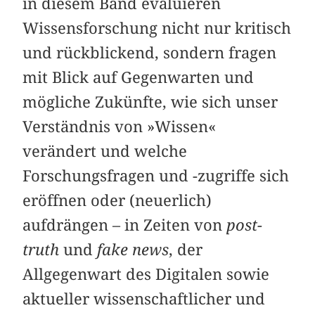
in diesem Band evaluieren
Wissensforschung nicht nur kritisch
und rückblickend, sondern fragen
mit Blick auf Gegenwarten und
mögliche Zukünfte, wie sich unser
Verständnis von »Wissen«
verändert und welche
Forschungsfragen und -zugriffe sich
eröffnen oder (neuerlich)
aufdrängen – in Zeiten von
post-
truth
und
fake news
, der
Allgegenwart des Digitalen sowie
aktueller wissenschaftlicher und