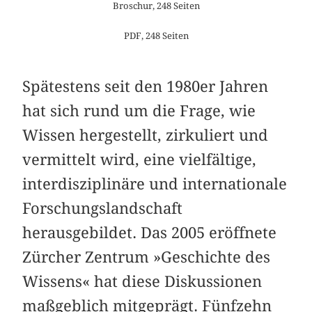
Broschur, 248 Seiten
PDF, 248 Seiten
Spätestens seit den 1980er Jahren
hat sich rund um die Frage, wie
Wissen hergestellt, zirkuliert und
vermittelt wird, eine vielfältige,
interdisziplinäre und internationale
Forschungslandschaft
herausgebildet. Das 2005 eröffnete
Zürcher Zentrum »Geschichte des
Wissens« hat diese Diskussionen
maßgeblich mitgeprägt. Fünfzehn