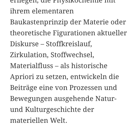
ihrem elementaren
Baukastenprinzip der Materie oder
theoretische Figurationen aktueller
Diskurse – Stoffkreislauf,
Zirkulation, Stoffwechsel,
Materialfluss – als historische
Apriori zu setzen, entwickeln die
Beiträge eine von Prozessen und
Bewegungen ausgehende Natur-
und Kulturgeschichte der
materiellen Welt.