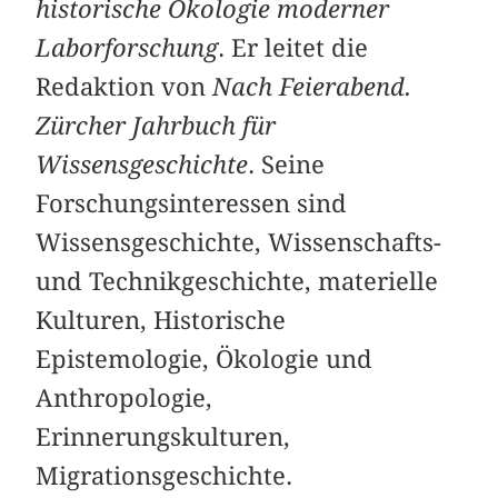
historische Ökologie moderner
Laborforschung
. Er leitet die
Redaktion von
Nach Feierabend.
Zürcher Jahrbuch für
Wissensgeschichte
. Seine
Forschungsinteressen sind
Wissensgeschichte, Wissenschafts-
und Technikgeschichte, materielle
Kulturen, Historische
Epistemologie, Ökologie und
Anthropologie,
Erinnerungskulturen,
Migrationsgeschichte.