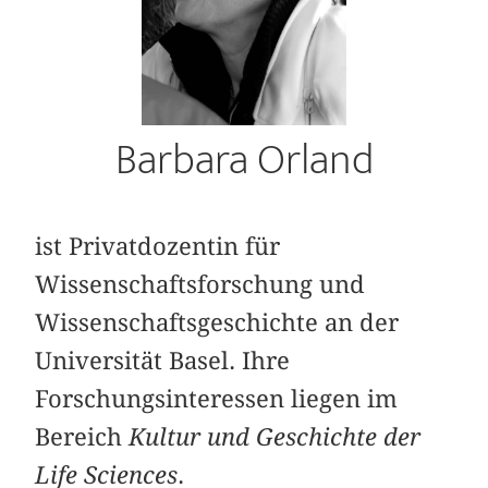
Barbara Orland
ist Privatdozentin für
Wissenschaftsforschung und
Wissenschaftsgeschichte an der
Universität Basel. Ihre
Forschungsinteressen liegen im
Bereich
Kultur und Geschichte der
Life Sciences
.