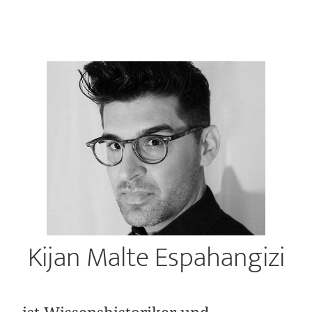
Kijan Malte Espahangizi