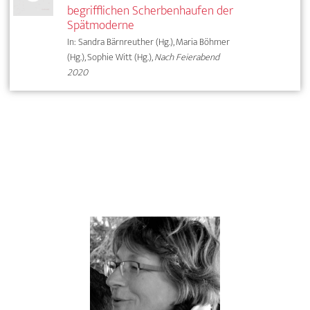
begrifflichen Scherbenhaufen der
Spätmoderne
In: Sandra Bärnreuther (Hg.), Maria Böhmer
(Hg.), Sophie Witt (Hg.),
Nach Feierabend
2020