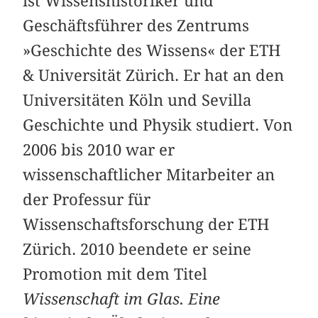
ist Wissenshistoriker und
Geschäftsführer des Zentrums
»Geschichte des Wissens« der ETH
& Universität Zürich. Er hat an den
Universitäten Köln und Sevilla
Geschichte und Physik studiert. Von
2006 bis 2010 war er
wissenschaftlicher Mitarbeiter an
der Professur für
Wissenschaftsforschung der ETH
Zürich. 2010 beendete er seine
Promotion mit dem Titel
Wissenschaft im Glas. Eine