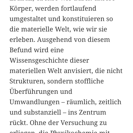
Körper, werden fortlaufend
umgestaltet und konstituieren so
die materielle Welt, wie wir sie
erleben. Ausgehend von diesem
Befund wird eine
Wissensgeschichte dieser
materiellen Welt anvisiert, die nicht
Strukturen, sondern stoffliche
Überführungen und
Umwandlungen – räumlich, zeitlich
und substanziell – ins Zentrum
rückt. Ohne der Versuchung zu
erliegen, die Physikochemie mit