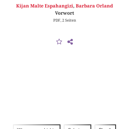
Kijan Malte Espahangizi
,
Barbara Orland
Vorwort
PDF, 2 Seiten