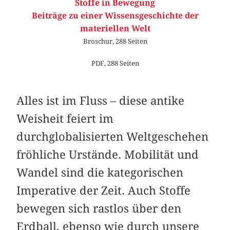
Stoffe in Bewegung
Beiträge zu einer Wissensgeschichte der
materiellen Welt
Broschur, 288 Seiten
PDF, 288 Seiten
Alles ist im Fluss – diese antike
Weisheit feiert im
durchglobalisierten Weltgeschehen
fröhliche Urstände. Mobilität und
Wandel sind die kategorischen
Imperative der Zeit. Auch Stoffe
bewegen sich rastlos über den
Erdball, ebenso wie durch unsere