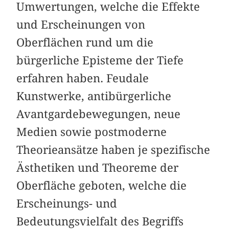
Umwertungen, welche die Effekte
und Erscheinungen von
Oberflächen rund um die
bürgerliche Episteme der Tiefe
erfahren haben. Feudale
Kunstwerke, antibürgerliche
Avantgardebewegungen, neue
Medien sowie postmoderne
Theorieansätze haben je spezifische
Ästhetiken und Theoreme der
Oberfläche geboten, welche die
Erscheinungs- und
Bedeutungsvielfalt des Begriffs