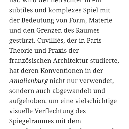
subtiles und komplexes Spiel mit
der Bedeutung von Form, Materie
und den Grenzen des Raumes
gestürzt. Cuvilliés, der in Paris
Theorie und Praxis der
französischen Architektur studierte,
hat deren Konventionen in der
Amalienburg
nicht nur verwendet,
sondern auch abgewandelt und
aufgehoben, um eine vielschichtige
visuelle Verflechtung des
Spiegelraumes mit dem