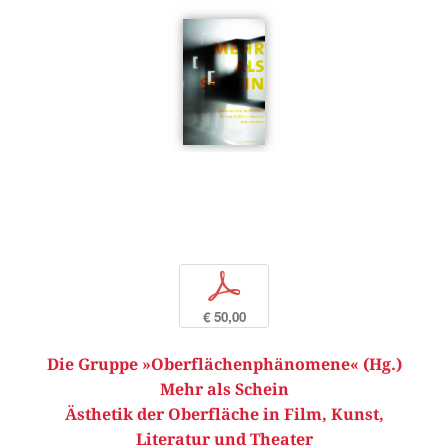
p
€ 50,00
Die Gruppe »Oberflächenphänomene« (Hg.)
Mehr als Schein
Ästhetik der Oberfläche in Film, Kunst,
Literatur und Theater