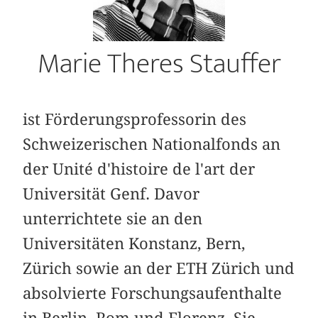
Marie Theres Stauffer
ist Förderungsprofessorin des
Schweizerischen Nationalfonds an
der Unité d'histoire de l'art der
Universität Genf. Davor
unterrichtete sie an den
Universitäten Konstanz, Bern,
Zürich sowie an der ETH Zürich und
absolvierte Forschungsaufenthalte