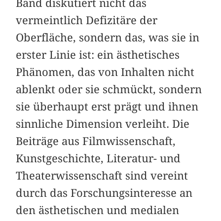
Band diskutiert nicht das
vermeintlich Defizitäre der
Oberfläche, sondern das, was sie in
erster Linie ist: ein ästhetisches
Phänomen, das von Inhalten nicht
ablenkt oder sie schmückt, sondern
sie überhaupt erst prägt und ihnen
sinnliche Dimension verleiht. Die
Beiträge aus Filmwissenschaft,
Kunstgeschichte, Literatur- und
Theaterwissenschaft sind vereint
durch das Forschungsinteresse an
den ästhetischen und medialen