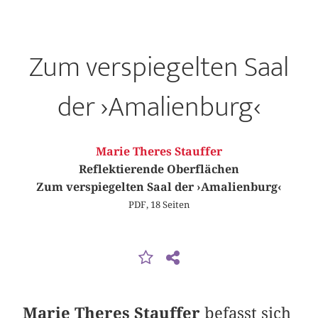
Zum verspiegelten Saal
der ›Amalienburg‹
Marie Theres Stauffer
Reflektierende Oberflächen
Zum verspiegelten Saal der ›Amalienburg‹
PDF, 18 Seiten
Marie Theres Stauffer
befasst sich