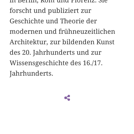
in Berlin, Rom und Florenz. Sie
forscht und publiziert zur
Geschichte und Theorie der
modernen und frühneuzeitlichen
Architektur, zur bildenden Kunst
des 20. Jahrhunderts und zur
Wissensgeschichte des 16./17.
Jahrhunderts.