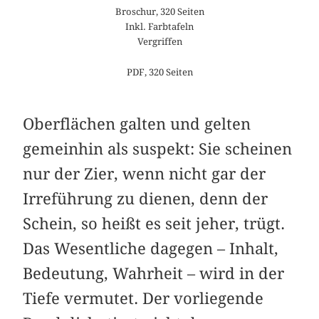
Broschur, 320 Seiten
Inkl. Farbtafeln
Vergriffen
PDF, 320 Seiten
Oberflächen galten und gelten
gemeinhin als suspekt: Sie scheinen
nur der Zier, wenn nicht gar der
Irreführung zu dienen, denn der
Schein, so heißt es seit jeher, trügt.
Das Wesentliche dagegen – Inhalt,
Bedeutung, Wahrheit – wird in der
Tiefe vermutet. Der vorliegende