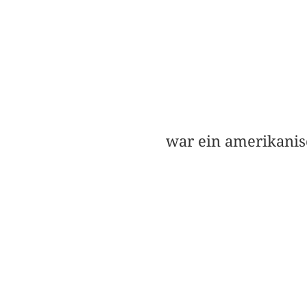
war ein amerikanis