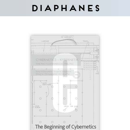
Diaphanes
The Beginning of Cybernetics