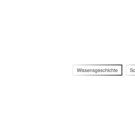
Wissensgeschichte
So