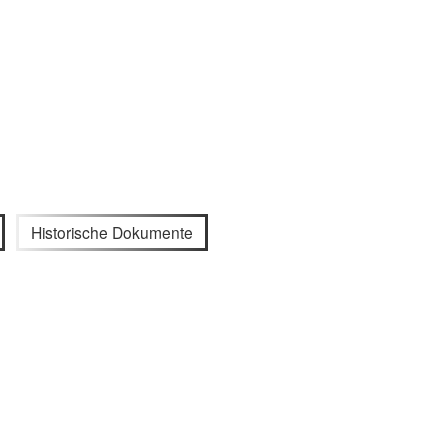
Historische Dokumente