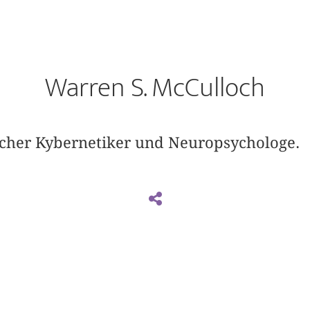
Warren S. McCulloch
cher Kybernetiker und Neuropsychologe.