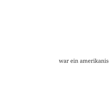
war ein amerikanis