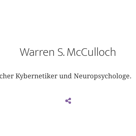
Warren S. McCulloch
cher Kybernetiker und Neuropsychologe.