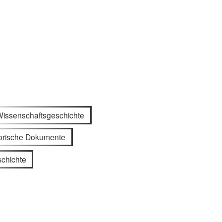
Wissenschaftsgeschichte
torische Dokumente
chichte