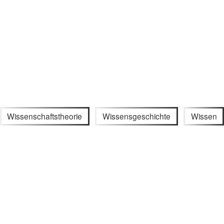
Wissenschaftstheorie
Wissensgeschichte
Wissen