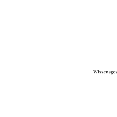
Wissensges