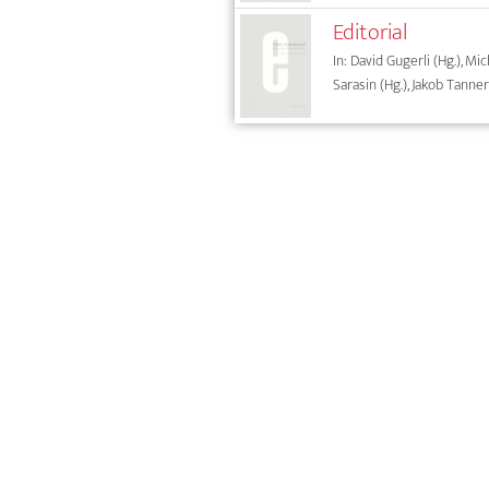
Editorial
In: David Gugerli (Hg.), Mic
Sarasin (Hg.), Jakob Tanner