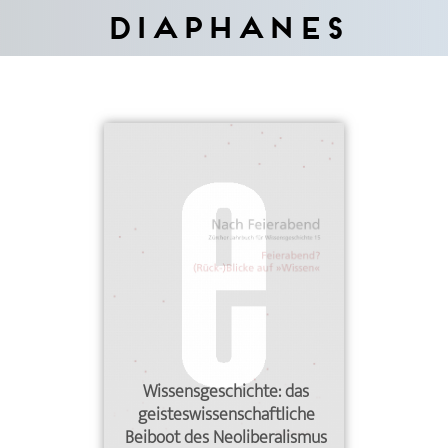
Diaphanes
Wissensgeschichte: das
geisteswissenschaftliche
Beiboot des Neoliberalismus