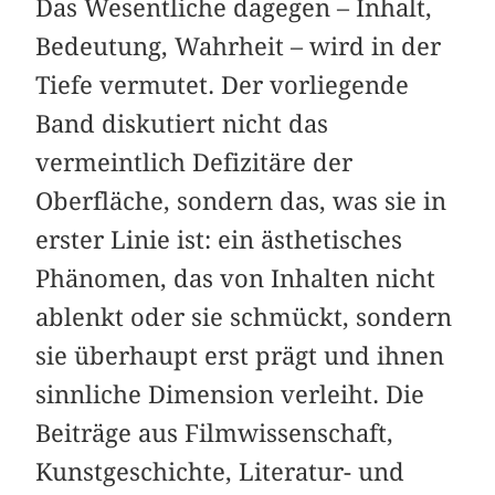
Das Wesentliche dagegen – Inhalt,
Bedeutung, Wahrheit – wird in der
Tiefe vermutet. Der vorliegende
Band diskutiert nicht das
vermeintlich Defizitäre der
Oberfläche, sondern das, was sie in
erster Linie ist: ein ästhetisches
Phänomen, das von Inhalten nicht
ablenkt oder sie schmückt, sondern
sie überhaupt erst prägt und ihnen
sinnliche Dimension verleiht. Die
Beiträge aus Filmwissenschaft,
Kunstgeschichte, Literatur- und