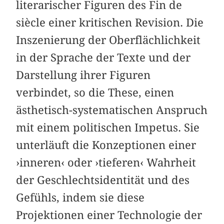
literarischer Figuren des Fin de
siècle einer kritischen Revision. Die
Inszenierung der Oberflächlichkeit
in der Sprache der Texte und der
Darstellung ihrer Figuren
verbindet, so die These, einen
ästhetisch-systematischen Anspruch
mit einem politischen Impetus. Sie
unterläuft die Konzeptionen einer
›inneren‹ oder ›tieferen‹ Wahrheit
der Geschlechtsidentität und des
Gefühls, indem sie diese
Projektionen einer Technologie der