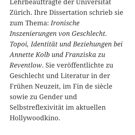
Lehrbeauftragte der Universität
Zürich. Ihre Dissertation schrieb sie
zum Thema:
Ironische
Inszenierungen von Geschlecht.
Topoi, Identität und Beziehungen bei
Annette Kolb und Franziska zu
Reventlow
. Sie veröffentlichte zu
Geschlecht und Literatur in der
Frühen Neuzeit, im Fin de siècle
sowie zu Gender und
Selbstreflexivität im aktuellen
Hollywoodkino.