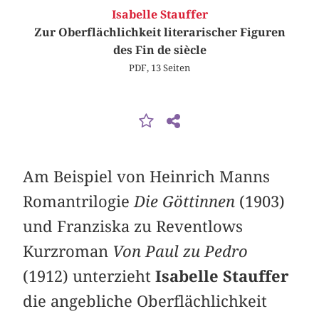
Isabelle Stauffer
Zur Oberflächlichkeit literarischer Figuren
des Fin de siècle
PDF, 13 Seiten
Am Beispiel von Heinrich Manns
Romantrilogie
Die Göttinnen
(1903)
und Franziska zu Reventlows
Kurzroman
Von Paul zu Pedro
(1912) unterzieht
Isabelle Stauffer
die angebliche Oberflächlichkeit