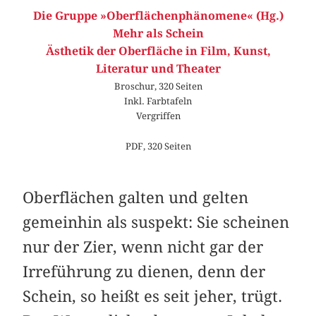
Die Gruppe »Oberflächenphänomene« (Hg.)
Mehr als Schein
Ästhetik der Oberfläche in Film, Kunst,
Literatur und Theater
Broschur, 320 Seiten
Inkl. Farbtafeln
Vergriffen
PDF, 320 Seiten
Oberflächen galten und gelten
gemeinhin als suspekt: Sie scheinen
nur der Zier, wenn nicht gar der
Irreführung zu dienen, denn der
Schein, so heißt es seit jeher, trügt.