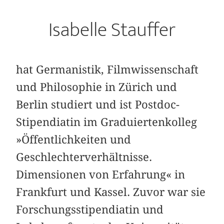
Isabelle Stauffer
hat Germanistik, Filmwissenschaft
und Philosophie in Zürich und
Berlin studiert und ist Postdoc-
Stipendiatin im Graduiertenkolleg
»Öffentlichkeiten und
Geschlechterverhältnisse.
Dimensionen von Erfahrung« in
Frankfurt und Kassel. Zuvor war sie
Forschungsstipendiatin und