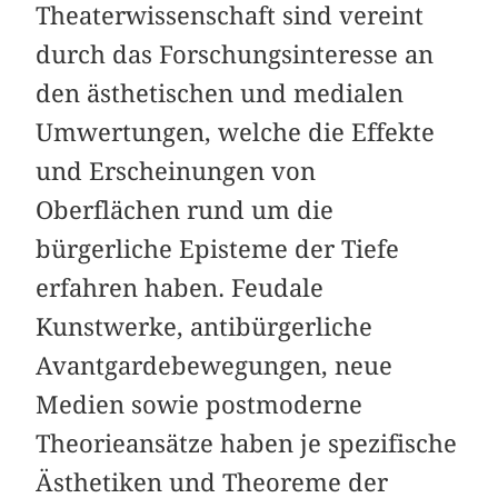
Theaterwissenschaft sind vereint
durch das Forschungsinteresse an
den ästhetischen und medialen
Umwertungen, welche die Effekte
und Erscheinungen von
Oberflächen rund um die
bürgerliche Episteme der Tiefe
erfahren haben. Feudale
Kunstwerke, antibürgerliche
Avantgardebewegungen, neue
Medien sowie postmoderne
Theorieansätze haben je spezifische
Ästhetiken und Theoreme der