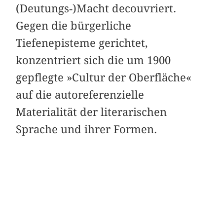
(Deutungs‑)Macht decouvriert.
Gegen die bürgerliche
Tiefenepisteme gerichtet,
konzentriert sich die um 1900
gepflegte »Cultur der Oberfläche«
auf die autoreferenzielle
Materialität der literarischen
Sprache und ihrer Formen.