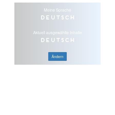
Meine Sprache
Deutsch
Aktuell ausgewählte Inhalte
Deutsch
Ändern