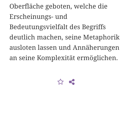
Oberfläche geboten, welche die
Erscheinungs- und
Bedeutungsvielfalt des Begriffs
deutlich machen, seine Metaphorik
ausloten lassen und Annäherungen
an seine Komplexität ermöglichen.