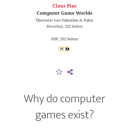
Claus Pias
Computer Game Worlds
Übersetzt von Valentine A. Pakis
Broschur, 352 Seiten
PDF, 352 Seiten
DE
Why do computer
games exist?