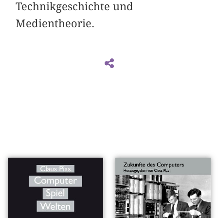
Technikgeschichte und
Medientheorie.