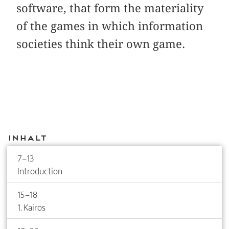
software, that form the materiality
of the games in which information
societies think their own game.
Inhalt
7–13
Introduction
15–18
1. Kairos