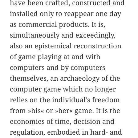
have been crafted, constructed and
installed only to reappear one day
as commercial products. It is,
simultaneously and exceedingly,
also an epistemical reconstruction
of game playing at and with
computers and by computers
themselves, an archaeology of the
computer game which no longer
relies on the individual’s freedom
from »his« or »her« game. It is the
economies of time, decision and
regulation, embodied in hard- and