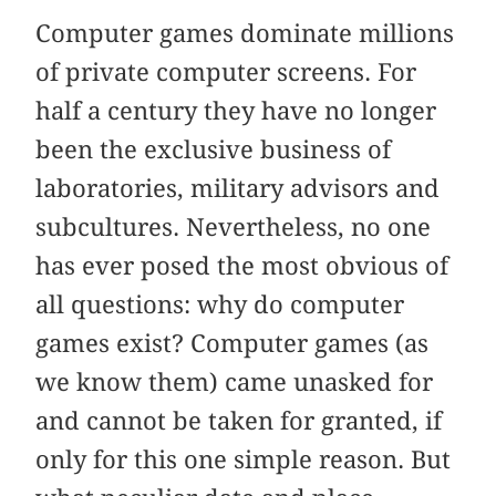
Computer games dominate millions
of private computer screens. For
half a century they have no longer
been the exclusive business of
laboratories, military advisors and
subcultures. Nevertheless, no one
has ever posed the most obvious of
all questions: why do computer
games exist? Computer games (as
we know them) came unasked for
and cannot be taken for granted, if
only for this one simple reason. But