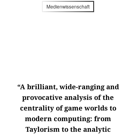
Medienwissenschaft
“A brilliant, wide-ranging and
provocative analysis of the
centrality of game worlds to
modern computing: from
Taylorism to the analytic