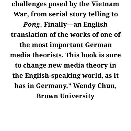
challenges posed by the Vietnam
War, from serial story telling to
Pong
. Finally—an English
translation of the works of one of
the most important German
media theorists. This book is sure
to change new media theory in
the English-speaking world, as it
has in Germany.” Wendy Chun,
Brown University