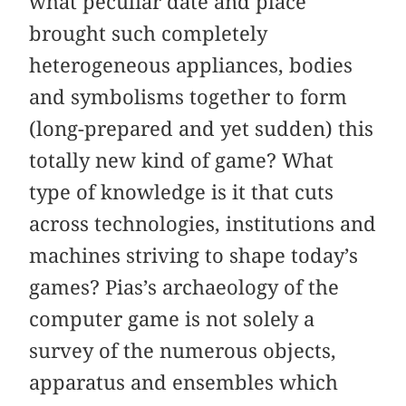
what peculiar date and place
brought such completely
heterogeneous appliances, bodies
and symbolisms together to form
(long-prepared and yet sudden) this
totally new kind of game? What
type of knowledge is it that cuts
across technologies, institutions and
machines striving to shape today’s
games? Pias’s archaeology of the
computer game is not solely a
survey of the numerous objects,
apparatus and ensembles which