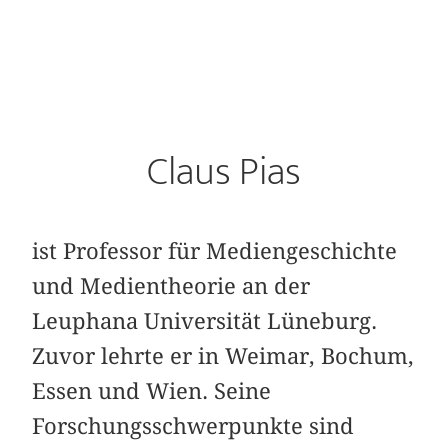
Claus Pias
ist Professor für Mediengeschichte
und Medientheorie an der
Leuphana Universität Lüneburg.
Zuvor lehrte er in Weimar, Bochum,
Essen und Wien. Seine
Forschungsschwerpunkte sind