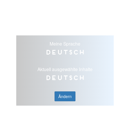
Meine Sprache
Deutsch
Aktuell ausgewählte Inhalte
Deutsch
Ändern