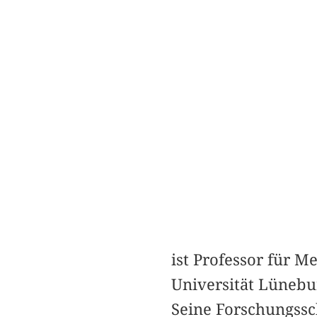
ist Professor für 
Universität Lünebu
Seine Forschungssc