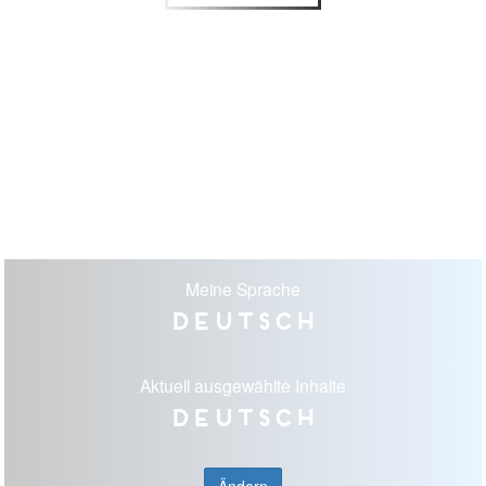
Meine Sprache
Deutsch
Aktuell ausgewählte Inhalte
Deutsch