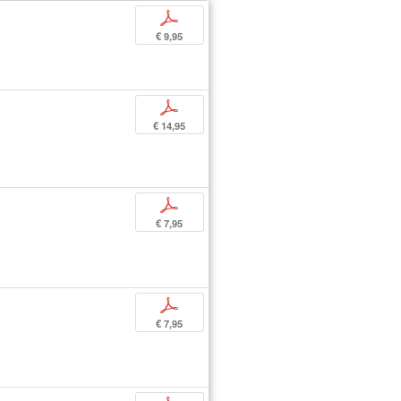
p
€ 9,95
p
€ 14,95
p
€ 7,95
p
€ 7,95