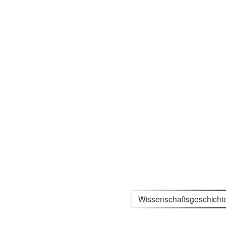
Wissenschaftsgeschicht