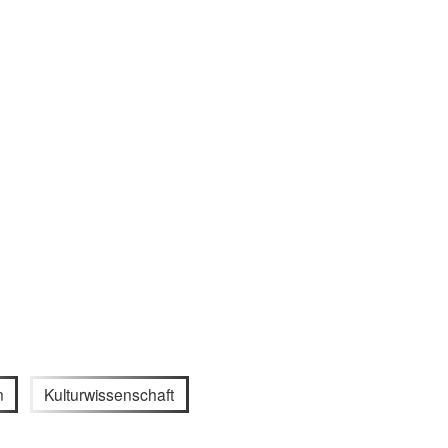
n
Kulturwissenschaft