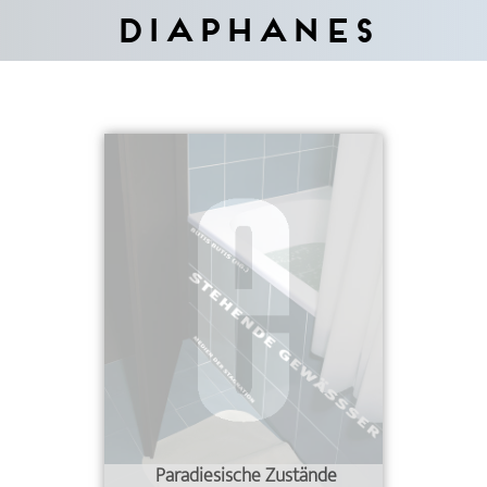
Diaphanes
Paradiesische Zustände