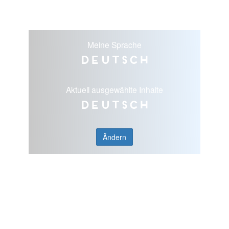
Meine Sprache
Deutsch
Aktuell ausgewählte Inhalte
Deutsch
Ändern