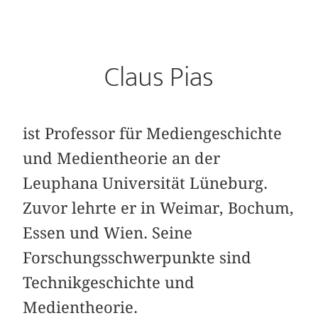
Claus Pias
ist Professor für Mediengeschichte
und Medientheorie an der
Leuphana Universität Lüneburg.
Zuvor lehrte er in Weimar, Bochum,
Essen und Wien. Seine
Forschungsschwerpunkte sind
Technikgeschichte und
Medientheorie.