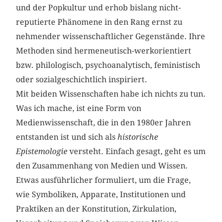
und der Popkultur und erhob bislang nicht-
reputierte Phänomene in den Rang ernst zu
nehmender wissenschaftlicher Gegenstände. Ihre
Methoden sind hermeneutisch-werkorientiert
bzw. philologisch, psychoanalytisch, feministisch
oder sozialgeschichtlich inspiriert.
Mit beiden Wissenschaften habe ich nichts zu tun.
Was ich mache, ist eine Form von
Medienwissenschaft, die in den 1980er Jahren
entstanden ist und sich als
historische
Epistemologie
versteht. Einfach gesagt, geht es um
den Zusammenhang von Medien und Wissen.
Etwas ausführlicher formuliert, um die Frage,
wie Symboliken, Apparate, Institutionen und
Praktiken an der Konstitution, Zirkulation,