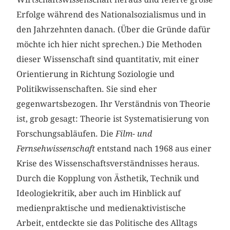
Erfolge während des Nationalsozialismus und in
den Jahrzehnten danach. (Über die Gründe dafür
möchte ich hier nicht sprechen.) Die Methoden
dieser Wissenschaft sind quantitativ, mit einer
Orientierung in Richtung Soziologie und
Politikwissenschaften. Sie sind eher
gegenwartsbezogen. Ihr Verständnis von Theorie
ist, grob gesagt: Theorie ist Systematisierung von
Forschungsabläufen. Die
Film- und
Fernsehwissenschaft
entstand nach 1968 aus einer
Krise des Wissenschaftsverständnisses heraus.
Durch die Kopplung von Ästhetik, Technik und
Ideologiekritik, aber auch im Hinblick auf
medienpraktische und medienaktivistische
Arbeit, entdeckte sie das Politische des Alltags