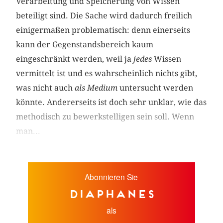
Verarbeitung und Speicherung von Wissen
beteiligt sind. Die Sache wird dadurch freilich
einigermaßen problematisch: denn einerseits
kann der Gegenstandsbereich kaum
eingeschränkt werden, weil ja
jedes
Wissen
vermittelt ist und es wahrscheinlich nichts gibt,
was nicht auch
als Medium
untersucht werden
könnte. Andererseits ist doch sehr unklar, wie das
methodisch zu bewerkstelligen sein soll. Wenn
man...
Abonnieren Sie
diaphanes
als