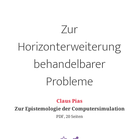
Zur
Horizonterweiterung
behandelbarer
Probleme
Claus Pias
Zur Epistemologie der Computersimulation
PDF, 20 Seiten