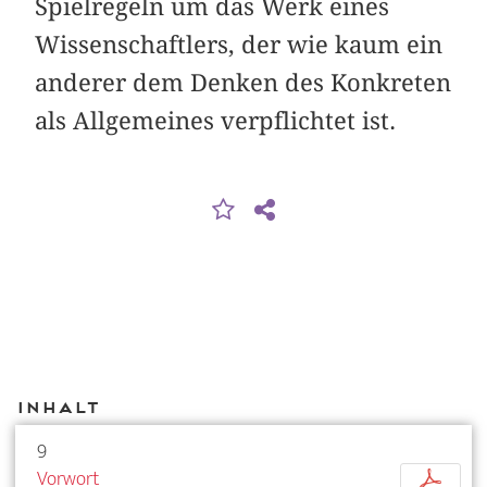
Spielregeln um das Werk eines
Wissenschaftlers, der wie kaum ein
anderer dem Denken des Konkreten
als Allgemeines verpflichtet ist.
Inhalt
9
Vorwort
p