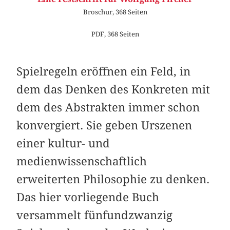
Broschur, 368 Seiten
PDF, 368 Seiten
Spielregeln eröffnen ein Feld, in
dem das Denken des Konkreten mit
dem des Abstrakten immer schon
konvergiert. Sie geben Urszenen
einer kultur- und
medienwissenschaftlich
erweiterten Philosophie zu denken.
Das hier vorliegende Buch
versammelt fünfundzwanzig