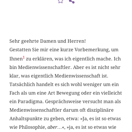
Sehr geehrte Damen und Herren!
Gestatten Sie mir eine kurze Vorbemerkung, um
1
Ihnen
zu erklären, was ich eigentlich mache. Ich
bin Medienwissenschaftler. Aber es ist nicht sehr
klar, was eigentlich Medienwissenschaft ist.
Tatsächlich handelt es sich wohl weniger um ein
Fach als um eine Art Bewegung oder ein vielleicht
ein Paradigma. Gesprächsweise versucht man als
Medienwissenschaftler darum oft disziplinäre
Anhaltspunkte zu geben, etwa: »Ja, es ist so etwas
wie Philosophie,
aber
…«, »ja, es ist so etwas wie