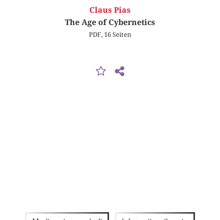
Claus Pias
The Age of Cybernetics
PDF, 16 Seiten