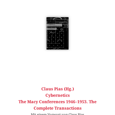
Claus Pias (Hg.)
Cybernetics
The Macy Conferences 1946–1953. The
Complete Transactions
Mit einem Vorwort von Claus Pias