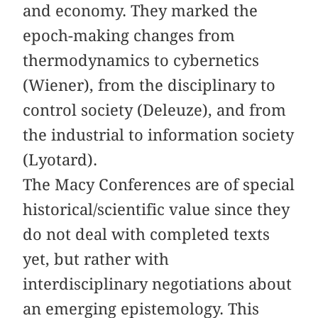
and economy. They marked the
epoch-making changes from
thermodynamics to cybernetics
(Wiener), from the disciplinary to
control society (Deleuze), and from
the industrial to information society
(Lyotard).
The Macy Conferences are of special
historical/scientific value since they
do not deal with completed texts
yet, but rather with
interdisciplinary negotiations about
an emerging epistemology. This