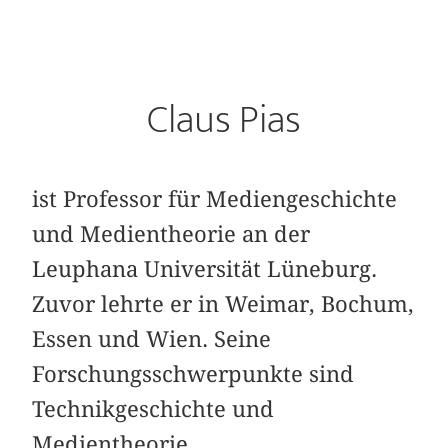
Claus Pias
ist Professor für Mediengeschichte
und Medientheorie an der
Leuphana Universität Lüneburg.
Zuvor lehrte er in Weimar, Bochum,
Essen und Wien. Seine
Forschungsschwerpunkte sind
Technikgeschichte und
Medientheorie.