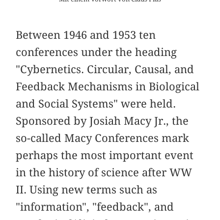
Between 1946 and 1953 ten
conferences under the heading
"Cybernetics. Circular, Causal, and
Feedback Mechanisms in Biological
and Social Systems" were held.
Sponsored by Josiah Macy Jr., the
so-called Macy Conferences mark
perhaps the most important event
in the history of science after WW
II. Using new terms such as
"information", "feedback", and