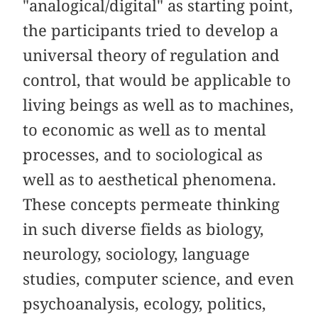
"analogical/digital" as starting point,
the participants tried to develop a
universal theory of regulation and
control, that would be applicable to
living beings as well as to machines,
to economic as well as to mental
processes, and to sociological as
well as to aesthetical phenomena.
These concepts permeate thinking
in such diverse fields as biology,
neurology, sociology, language
studies, computer science, and even
psychoanalysis, ecology, politics,