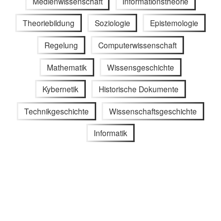
Medienwissenschaft
Informationstheorie
Theoriebildung
Soziologie
Epistemologie
Regelung
Computerwissenschaft
Mathematik
Wissensgeschichte
Kybernetik
Historische Dokumente
Technikgeschichte
Wissenschaftsgeschichte
Informatik