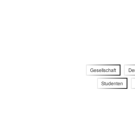
Gesellschaft
De
Studenten