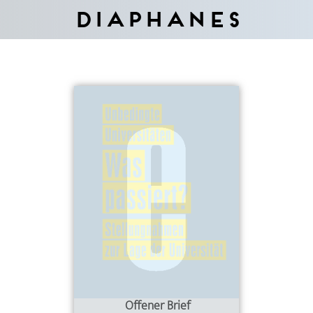
Diaphanes
Offener Brief