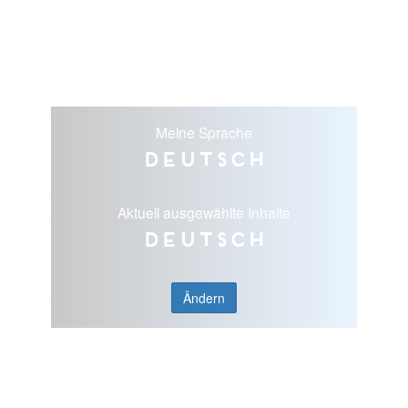
Meine Sprache
Deutsch
Aktuell ausgewählte Inhalte
Deutsch
Ändern