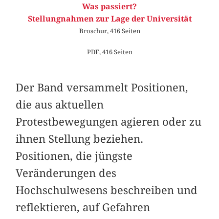
Was passiert?
Stellungnahmen zur Lage der Universität
Broschur, 416 Seiten
PDF, 416 Seiten
Der Band versammelt Positionen,
die aus ­aktuellen
Protestbewegungen agieren oder zu
ihnen Stellung beziehen.
Positionen, die jüngste
Veränderungen des
Hochschulwesens beschreiben und
reflektieren, auf Gefahren