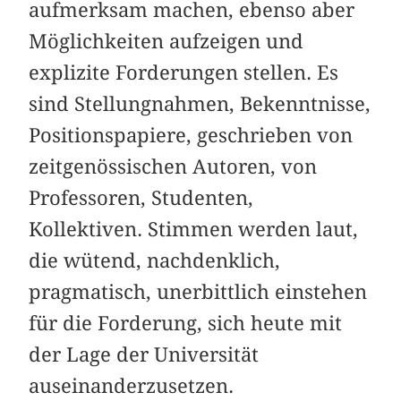
aufmerksam machen, ebenso aber
Möglichkeiten aufzeigen und
explizite Forderungen stellen. Es
sind Stellungnahmen, Bekenntnisse,
Positionspapiere, geschrieben von
zeitgenössischen Autoren, von
Professoren, Studenten,
Kollektiven. Stimmen werden laut,
die wütend, nachdenklich,
pragmatisch, unerbittlich einstehen
für die Forderung, sich heute mit
der Lage der Universität
auseinanderzusetzen.