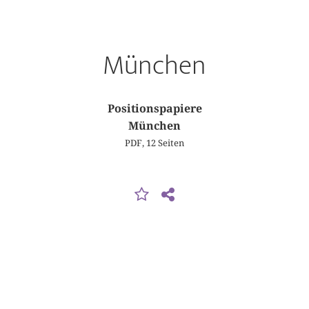
München
Positionspapiere
München
PDF, 12 Seiten