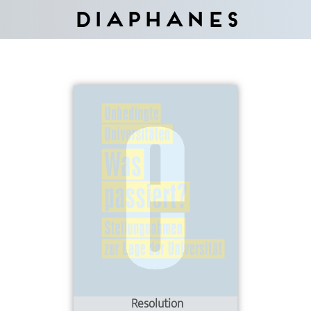
Diaphanes
Resolution