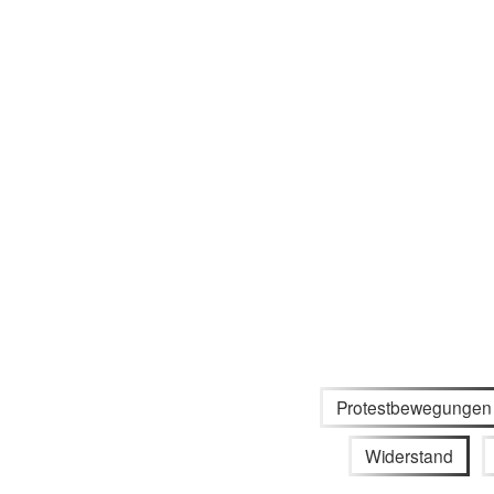
Protestbewegungen
Widerstand