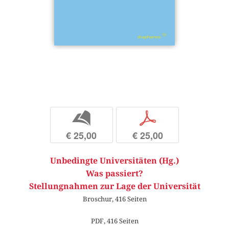
b
p
€ 25,00
€ 25,00
Unbedingte Universitäten (Hg.)
Was passiert?
Stellungnahmen zur Lage der Universität
Broschur, 416 Seiten
PDF, 416 Seiten