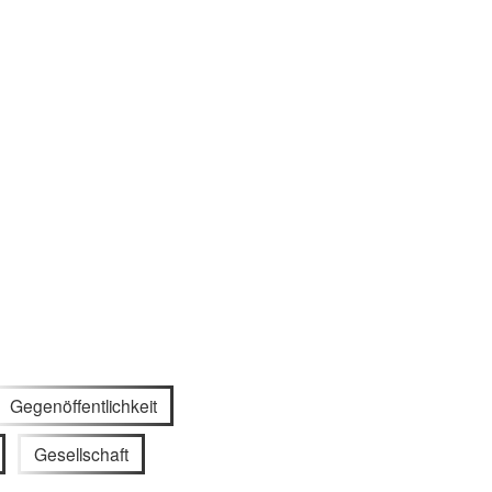
Gegenöffentlichkeit
Gesellschaft