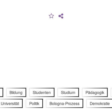
Bildung
Studenten
Studium
Pädagogik
Universität
Politik
Bologna-Prozess
Demokratie