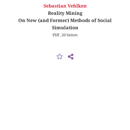
Sebastian Vehlken
Reality Mining
On New (and Former) Methods of Social
Simulation
PDF, 20 Seiten