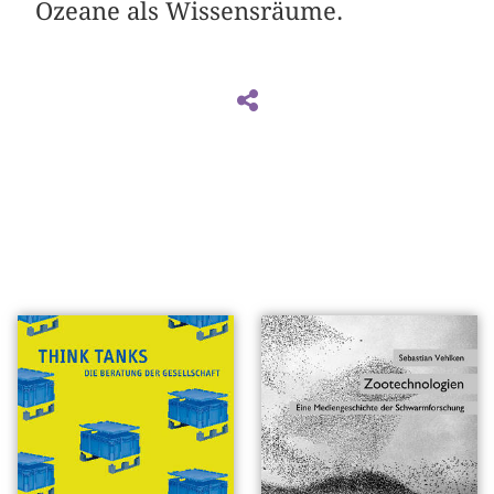
Ozeane als Wissensräume.