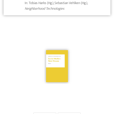
In: Tobias Harks (Hg.), Sebastian Vehlken (Hg.),
Neighborhood Technologies