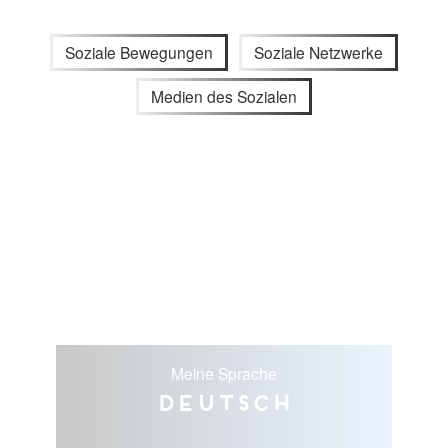
Soziale Bewegungen
Soziale Netzwerke
Medien des Sozialen
Meine Sprache
Deutsch