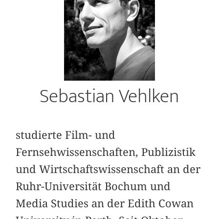
Sebastian Vehlken
studierte Film- und
Fernsehwissenschaften, Publizistik
und Wirtschaftswissenschaft an der
Ruhr-Universität Bochum und
Media Studies an der Edith Cowan