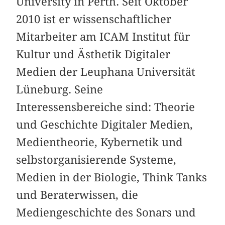
University in Perth. Seit Oktober
2010 ist er wissenschaftlicher
Mitarbeiter am ICAM Institut für
Kultur und Ästhetik Digitaler
Medien der Leuphana Universität
Lüneburg. Seine
Interessensbereiche sind: Theorie
und Geschichte Digitaler Medien,
Medientheorie, Kybernetik und
selbstorganisierende Systeme,
Medien in der Biologie, Think Tanks
und Beraterwissen, die
Mediengeschichte des Sonars und