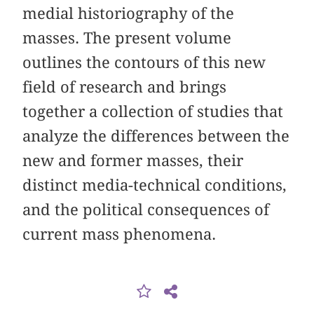
medial historiography of the
masses. The present volume
outlines the contours of this new
field of research and brings
together a collection of studies that
analyze the differences between the
new and former masses, their
distinct media-technical conditions,
and the political consequences of
current mass phenomena.