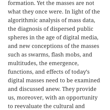
formation. Yet the masses are not
what they once were. In light of the
algorithmic analysis of mass data,
the diagnosis of dispersed public
spheres in the age of digital media,
and new conceptions of the masses
such as swarms, flash mobs, and
multitudes, the emergence,
functions, and effects of today’s
digital masses need to be examined
and discussed anew. They provide
us, moreover, with an opportunity
to reevaluate the cultural and